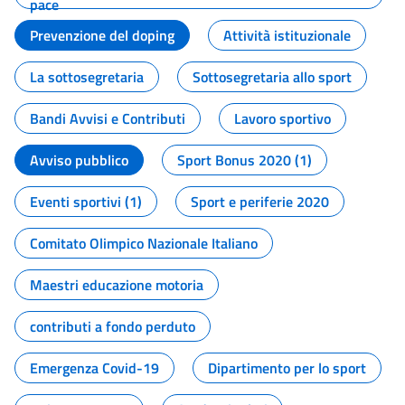
pace
Prevenzione del doping
Attività istituzionale
La sottosegretaria
Sottosegretaria allo sport
Bandi Avvisi e Contributi
Lavoro sportivo
Avviso pubblico
Sport Bonus 2020 (1)
Eventi sportivi (1)
Sport e periferie 2020
Comitato Olimpico Nazionale Italiano
Maestri educazione motoria
contributi a fondo perduto
Emergenza Covid-19
Dipartimento per lo sport