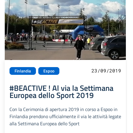
23/09/2019
Finlandia
Espoo
#BEACTIVE ! Al via la Settimana
Europea dello Sport 2019
Con la Cerimonia di apertura 2019 in corso a Espoo in
Finlandia prendono ufficialmente il via le attività legate
alla Settimana Europea dello Sport