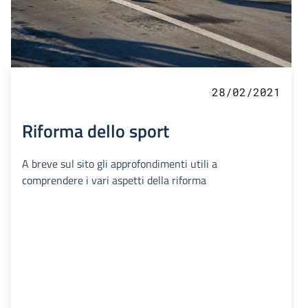
28/02/2021
Riforma dello sport
A breve sul sito gli approfondimenti utili a
comprendere i vari aspetti della riforma