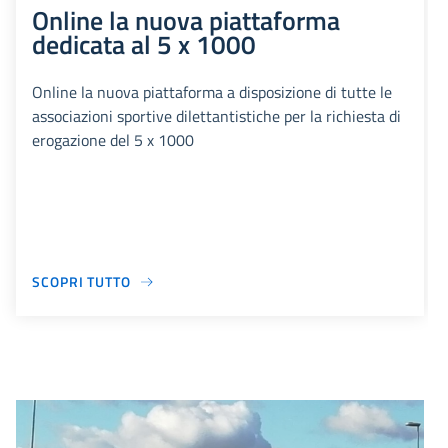
Online la nuova piattaforma
dedicata al 5 x 1000
Online la nuova piattaforma a disposizione di tutte le
associazioni sportive dilettantistiche per la richiesta di
erogazione del 5 x 1000
SCOPRI TUTTO