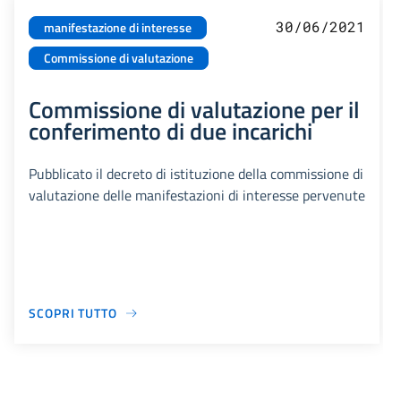
30/06/2021
manifestazione di interesse
Commissione di valutazione
Commissione di valutazione per il
conferimento di due incarichi
Pubblicato il decreto di istituzione della commissione di
valutazione delle manifestazioni di interesse pervenute
SCOPRI TUTTO