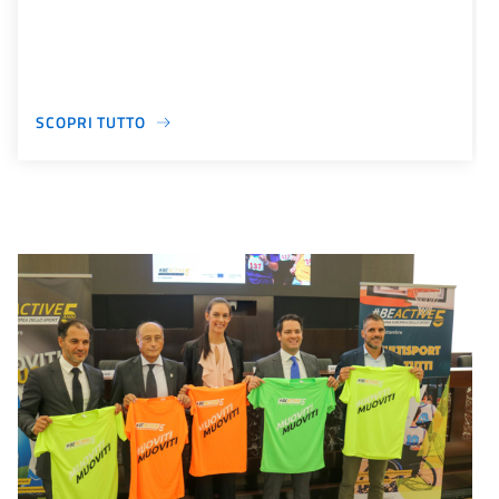
SCOPRI TUTTO