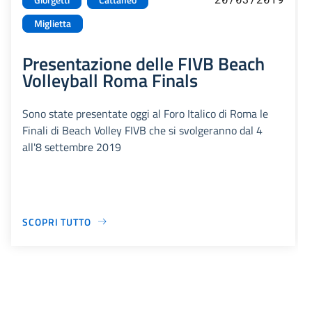
Miglietta
Presentazione delle FIVB Beach
Volleyball Roma Finals
Sono state presentate oggi al Foro Italico di Roma le
Finali di Beach Volley FIVB che si svolgeranno dal 4
all'8 settembre 2019
SCOPRI TUTTO