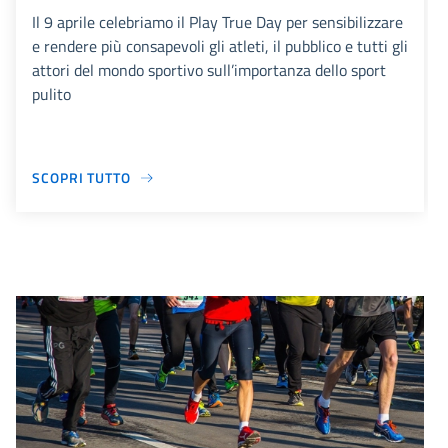
Il 9 aprile celebriamo il Play True Day per sensibilizzare
e rendere più consapevoli gli atleti, il pubblico e tutti gli
attori del mondo sportivo sull’importanza dello sport
pulito
SCOPRI TUTTO