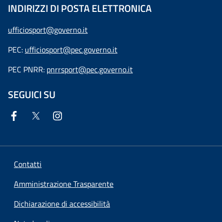
INDIRIZZI DI POSTA ELETTRONICA
ufficiosport@governo.it
PEC:
ufficiosport@pec.governo.it
PEC PNRR:
pnrrsport@pec.governo.it
SEGUICI SU
Contatti
Amministrazione Trasparente
Dichiarazione di accessibilità