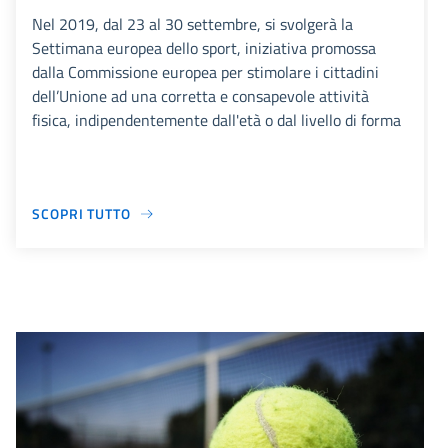
Nel 2019, dal 23 al 30 settembre, si svolgerà la
Settimana europea dello sport, iniziativa promossa
dalla Commissione europea per stimolare i cittadini
dell’Unione ad una corretta e consapevole attività
fisica, indipendentemente dall'età o dal livello di forma
SCOPRI TUTTO