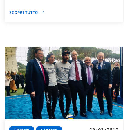
SCOPRI TUTTO
20/03/2019
Giorgetti
Cattaneo