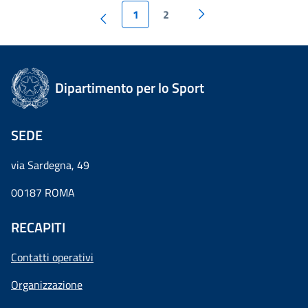
1
2
Dipartimento per lo Sport
SEDE
via Sardegna, 49
00187 ROMA
RECAPITI
Contatti operativi
Organizzazione