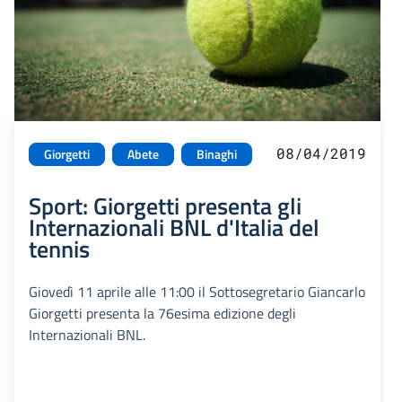
08/04/2019
Giorgetti
Abete
Binaghi
Sport: Giorgetti presenta gli
Internazionali BNL d'Italia del
tennis
Giovedì 11 aprile alle 11:00 il Sottosegretario Giancarlo
Giorgetti presenta la 76esima edizione degli
Internazionali BNL.