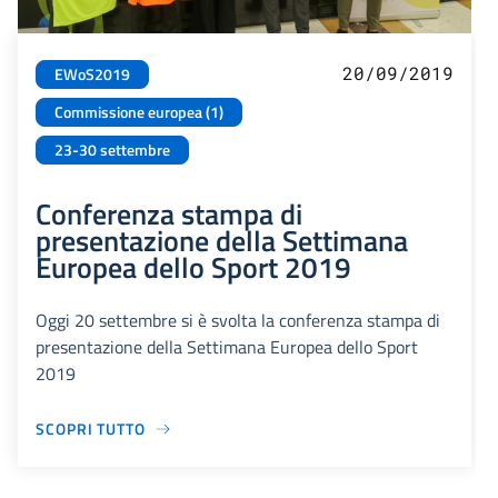
20/09/2019
EWoS2019
Commissione europea (1)
23-30 settembre
Conferenza stampa di
presentazione della Settimana
Europea dello Sport 2019
Oggi 20 settembre si è svolta la conferenza stampa di
presentazione della Settimana Europea dello Sport
2019
SCOPRI TUTTO