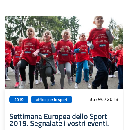
05/06/2019
2019
ufficio per lo sport
Settimana Europea dello Sport
2019. Segnalate i vostri eventi.