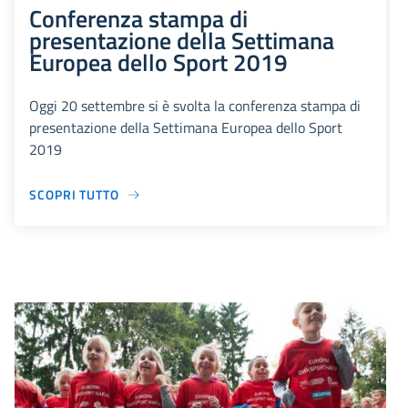
Conferenza stampa di
presentazione della Settimana
Europea dello Sport 2019
Oggi 20 settembre si è svolta la conferenza stampa di
presentazione della Settimana Europea dello Sport
2019
SCOPRI TUTTO