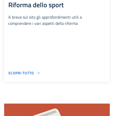
Riforma dello sport
A breve sul sito gli approfondimenti utili a
comprendere i vari aspetti della riforma
SCOPRI TUTTO