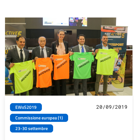
20/09/2019
EWoS2019
Commissione europea (1)
23-30 settembre