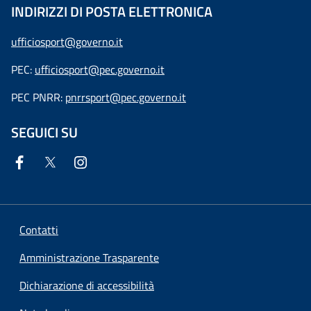
INDIRIZZI DI POSTA ELETTRONICA
ufficiosport@governo.it
PEC:
ufficiosport@pec.governo.it
PEC PNRR:
pnrrsport@pec.governo.it
SEGUICI SU
Contatti
Amministrazione Trasparente
Dichiarazione di accessibilità