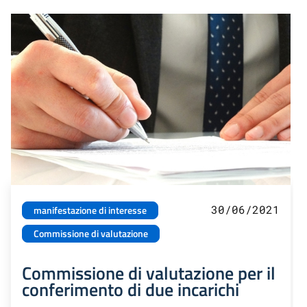
30/06/2021
manifestazione di interesse
Commissione di valutazione
Commissione di valutazione per il
conferimento di due incarichi