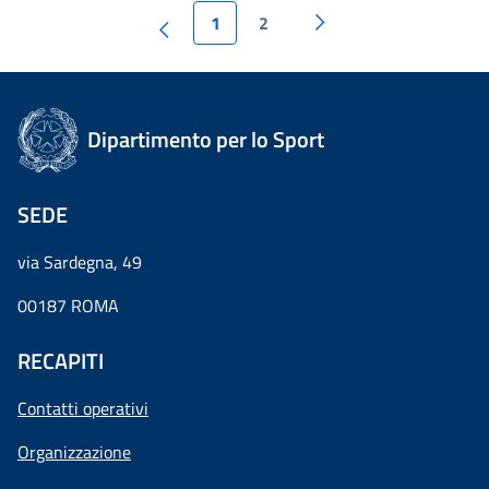
1
2
Dipartimento per lo Sport
SEDE
via Sardegna, 49
00187 ROMA
RECAPITI
Contatti operativi
Organizzazione