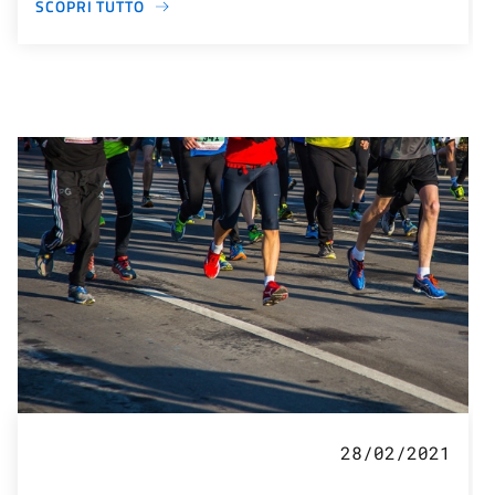
SCOPRI TUTTO
28/02/2021