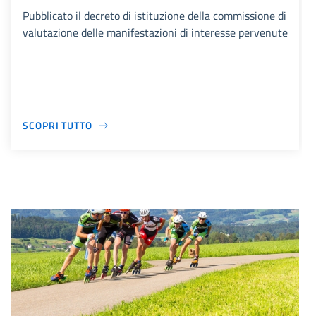
Pubblicato il decreto di istituzione della commissione di
valutazione delle manifestazioni di interesse pervenute
SCOPRI TUTTO