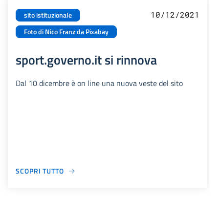
10/12/2021
sito istituzionale
Foto di Nico Franz da Pixabay
sport.governo.it si rinnova
Dal 10 dicembre è on line una nuova veste del sito
SCOPRI TUTTO