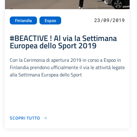
23/09/2019
Finlandia
Espoo
#BEACTIVE ! Al via la Settimana
Europea dello Sport 2019
Con la Cerimonia di apertura 2019 in corso a Espoo in
Finlandia prendono ufficialmente il via le attività legate
alla Settimana Europea dello Sport
SCOPRI TUTTO