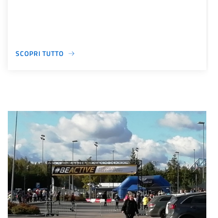
SCOPRI TUTTO