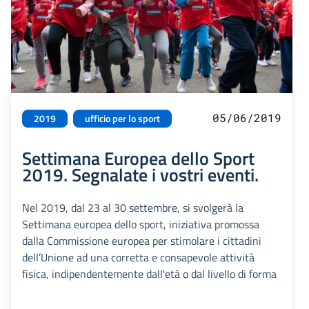
05/06/2019
2019
ufficio per lo sport
Settimana Europea dello Sport
2019. Segnalate i vostri eventi.
Nel 2019, dal 23 al 30 settembre, si svolgerà la
Settimana europea dello sport, iniziativa promossa
dalla Commissione europea per stimolare i cittadini
dell’Unione ad una corretta e consapevole attività
fisica, indipendentemente dall'età o dal livello di forma