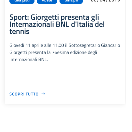
Sport: Giorgetti presenta gli
Internazionali BNL d'Italia del
tennis
Giovedì 11 aprile alle 11:00 il Sottosegretario Giancarlo
Giorgetti presenta la 76esima edizione degli
Internazionali BNL.
SCOPRI TUTTO