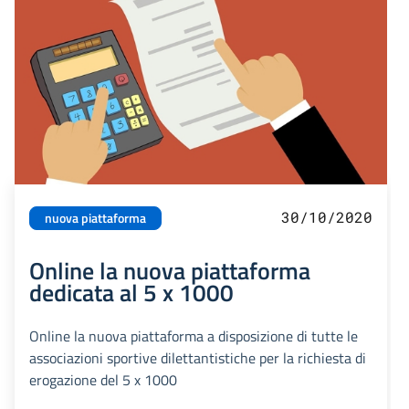
30/10/2020
nuova piattaforma
Online la nuova piattaforma
dedicata al 5 x 1000
Online la nuova piattaforma a disposizione di tutte le
associazioni sportive dilettantistiche per la richiesta di
erogazione del 5 x 1000