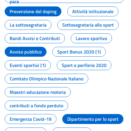
pace
Prevenzione del doping
Attività istituzionale
La sottosegretaria
Sottosegretaria allo sport
Bandi Avvisi e Contributi
Lavoro sportivo
Avviso pubblico
Sport Bonus 2020 (1)
Eventi sportivi (1)
Sport e periferie 2020
Comitato Olimpico Nazionale Italiano
Maestri educazione motoria
contributi a fondo perduto
Emergenza Covid-19
Dipartimento per lo sport