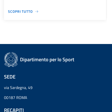
SCOPRI TUTTO
Dipartimento per lo Sport
SEDE
via Sardegna, 49
00187 ROMA
RECAPITI