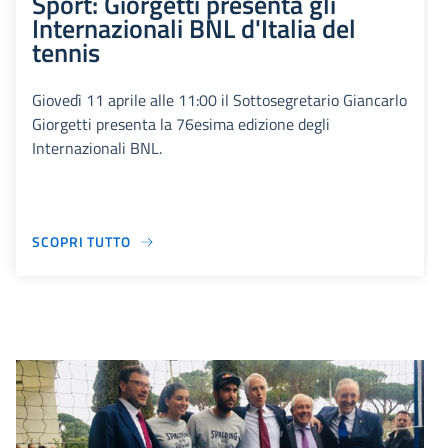
Sport: Giorgetti presenta gli
Internazionali BNL d'Italia del
tennis
Giovedì 11 aprile alle 11:00 il Sottosegretario Giancarlo
Giorgetti presenta la 76esima edizione degli
Internazionali BNL.
SCOPRI TUTTO