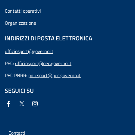
Contatti operativi
Organizzazione
INDIRIZZI DI POSTA ELETTRONICA
ufficiosport@governo.it
PEC:
ufficiosport@pec.governo.it
PEC PNRR:
pnrrsport@pec.governo.it
SEGUICI SU
Contatti