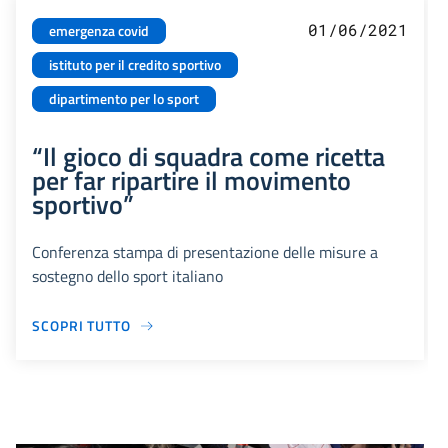
01/06/2021
emergenza covid
istituto per il credito sportivo
dipartimento per lo sport
“Il gioco di squadra come ricetta
per far ripartire il movimento
sportivo”
Conferenza stampa di presentazione delle misure a
sostegno dello sport italiano
SCOPRI TUTTO