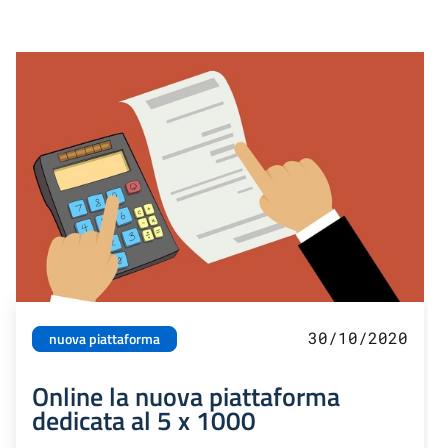
30/10/2020
nuova piattaforma
Online la nuova piattaforma
dedicata al 5 x 1000