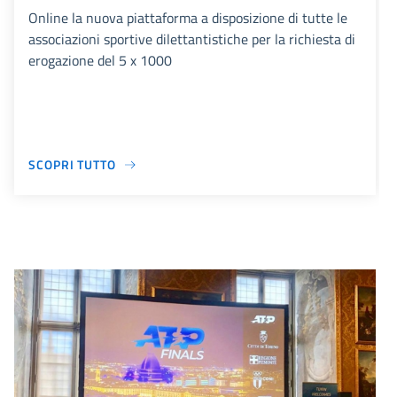
Online la nuova piattaforma a disposizione di tutte le
associazioni sportive dilettantistiche per la richiesta di
erogazione del 5 x 1000
SCOPRI TUTTO