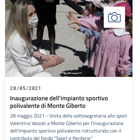
28/05/2021
Inaugurazione dell'impianto sportivo
polivalente di Monte Giberto
28 maggio 2021 - Visita della sottosegretaria allo sport
Valentina Vezzali a Monte Giberto per l'inaugurazione
dell'impianto sportivo polivalente ristrutturato con il
contributo del fondo "Sport e Periferie"