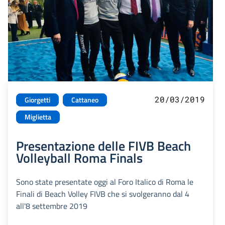
20/03/2019
Giorgetti
Cattaneo
Miglietta
Presentazione delle FIVB Beach
Volleyball Roma Finals
Sono state presentate oggi al Foro Italico di Roma le
Finali di Beach Volley FIVB che si svolgeranno dal 4
all'8 settembre 2019