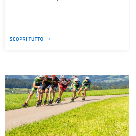
SCOPRI TUTTO