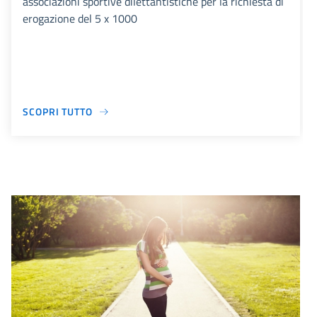
associazioni sportive dilettantistiche per la richiesta di
erogazione del 5 x 1000
SCOPRI TUTTO