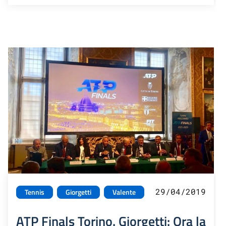
29/04/2019
Tennis
Giorgetti
Valente
ATP Finals Torino. Giorgetti: Ora la