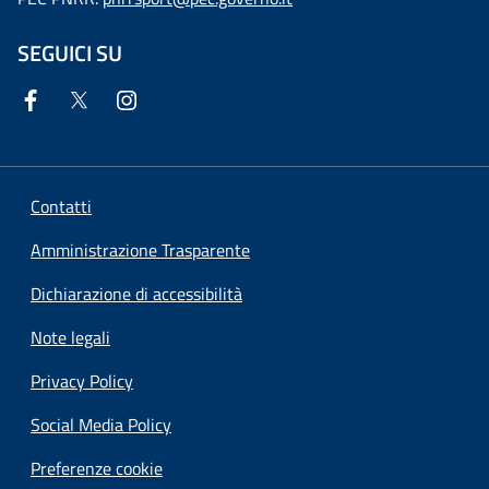
SEGUICI SU
Contatti
Amministrazione Trasparente
Dichiarazione di accessibilità
Note legali
Privacy Policy
Social Media Policy
Preferenze cookie