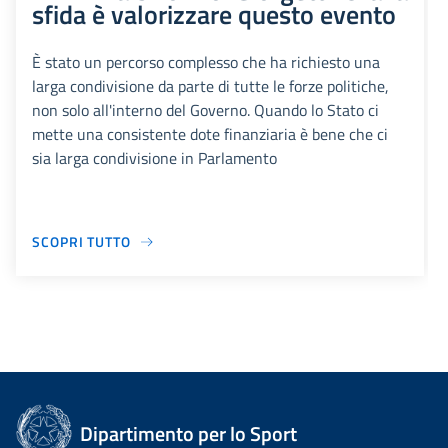
sfida è valorizzare questo evento
È stato un percorso complesso che ha richiesto una
larga condivisione da parte di tutte le forze politiche,
non solo all'interno del Governo. Quando lo Stato ci
mette una consistente dote finanziaria è bene che ci
sia larga condivisione in Parlamento
SCOPRI TUTTO
Dipartimento per lo Sport