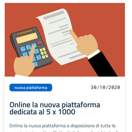
30/10/2020
nuova piattaforma
Online la nuova piattaforma
dedicata al 5 x 1000
Online la nuova piattaforma a disposizione di tutte le