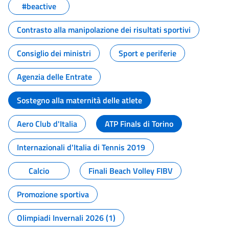
#beactive
Contrasto alla manipolazione dei risultati sportivi
Consiglio dei ministri
Sport e periferie
Agenzia delle Entrate
Sostegno alla maternità delle atlete
Aero Club d'Italia
ATP Finals di Torino
Internazionali d'Italia di Tennis 2019
Calcio
Finali Beach Volley FIBV
Promozione sportiva
Olimpiadi Invernali 2026 (1)