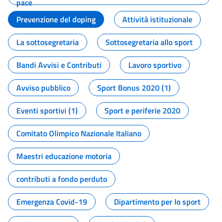
pace
Prevenzione del doping
Attività istituzionale
La sottosegretaria
Sottosegretaria allo sport
Bandi Avvisi e Contributi
Lavoro sportivo
Avviso pubblico
Sport Bonus 2020 (1)
Eventi sportivi (1)
Sport e periferie 2020
Comitato Olimpico Nazionale Italiano
Maestri educazione motoria
contributi a fondo perduto
Emergenza Covid-19
Dipartimento per lo sport