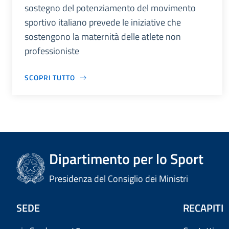
sostegno del potenziamento del movimento
sportivo italiano prevede le iniziative che
sostengono la maternità delle atlete non
professioniste
SCOPRI TUTTO
Dipartimento per lo Sport
Presidenza del Consiglio dei Ministri
SEDE
RECAPITI