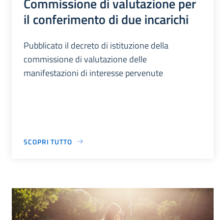
Commissione di valutazione per
il conferimento di due incarichi
Pubblicato il decreto di istituzione della
commissione di valutazione delle
manifestazioni di interesse pervenute
SCOPRI TUTTO