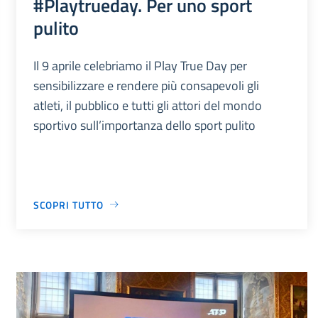
#Playtrueday. Per uno sport
pulito
Il 9 aprile celebriamo il Play True Day per
sensibilizzare e rendere più consapevoli gli
atleti, il pubblico e tutti gli attori del mondo
sportivo sull’importanza dello sport pulito
SCOPRI TUTTO