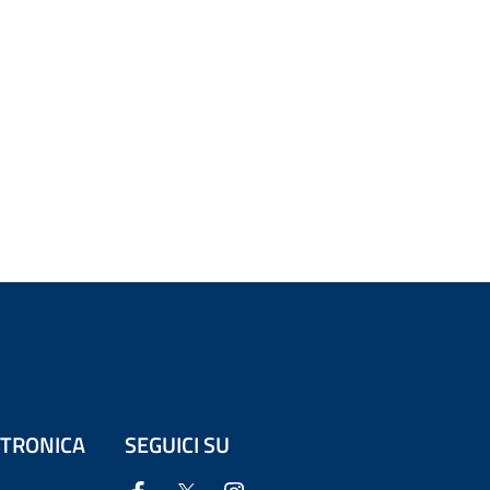
ETTRONICA
SEGUICI SU