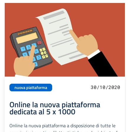
30/10/2020
nuova piattaforma
Online la nuova piattaforma
dedicata al 5 x 1000
Online la nuova piattaforma a disposizione di tutte le