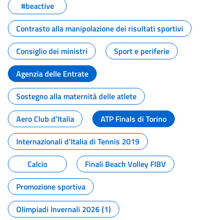
#beactive
Contrasto alla manipolazione dei risultati sportivi
Consiglio dei ministri
Sport e periferie
Agenzia delle Entrate
Sostegno alla maternità delle atlete
Aero Club d'Italia
ATP Finals di Torino
Internazionali d'Italia di Tennis 2019
Calcio
Finali Beach Volley FIBV
Promozione sportiva
Olimpiadi Invernali 2026 (1)