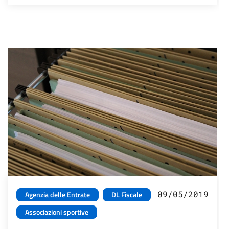
09/05/2019
Agenzia delle Entrate
DL Fiscale
Associazioni sportive