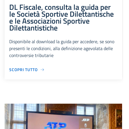
DL Fiscale, consulta la guida per
le Società Sportive Dilettantische
e le Associazioni Sportive
Dilettantistiche
Disponibile al download la guida per accedere, se sono
presenti le condizioni, alla definizione agevolata delle
controversie tributarie
SCOPRI TUTTO