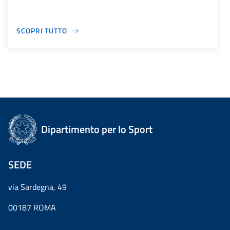
SCOPRI TUTTO
Dipartimento per lo Sport
SEDE
via Sardegna, 49
00187 ROMA