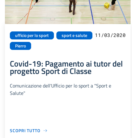
11/03/2020
ufficio per lo sport
sport e salute
Pierro
Covid-19: Pagamento ai tutor del
progetto Sport di Classe
Comunicazione dell'Ufficio per lo sport a "Sport e
Salute"
SCOPRI TUTTO