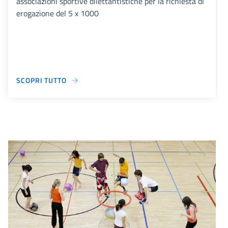
associazioni sportive dilettantistiche per la richiesta di
erogazione del 5 x 1000
SCOPRI TUTTO