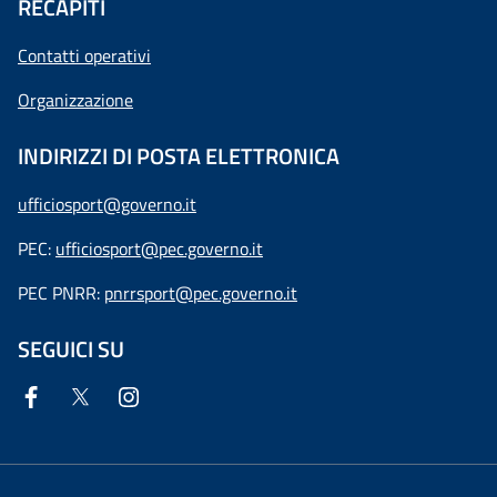
RECAPITI
Contatti operativi
Organizzazione
INDIRIZZI DI POSTA ELETTRONICA
ufficiosport@governo.it
PEC:
ufficiosport@pec.governo.it
PEC PNRR:
pnrrsport@pec.governo.it
SEGUICI SU