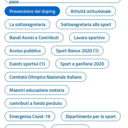
pace
Prevenzione del doping
Attività istituzionale
La sottosegretaria
Sottosegretaria allo sport
Bandi Avvisi e Contributi
Lavoro sportivo
Avviso pubblico
Sport Bonus 2020 (1)
Eventi sportivi (1)
Sport e periferie 2020
Comitato Olimpico Nazionale Italiano
Maestri educazione motoria
contributi a fondo perduto
Emergenza Covid-19
Dipartimento per lo sport