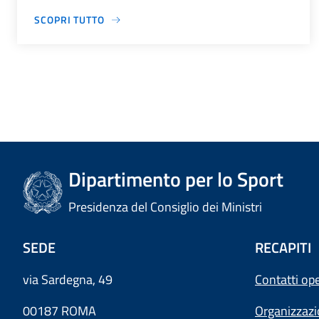
SCOPRI TUTTO
Dipartimento per lo Sport
Presidenza del Consiglio dei Ministri
SEDE
RECAPITI
via Sardegna, 49
Contatti ope
00187 ROMA
Organizzaz