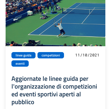
11/10/2021
linee guida
competizioni
eventi
Aggiornate le linee guida per
l'organizzazione di competizioni
ed eventi sportivi aperti al
pubblico