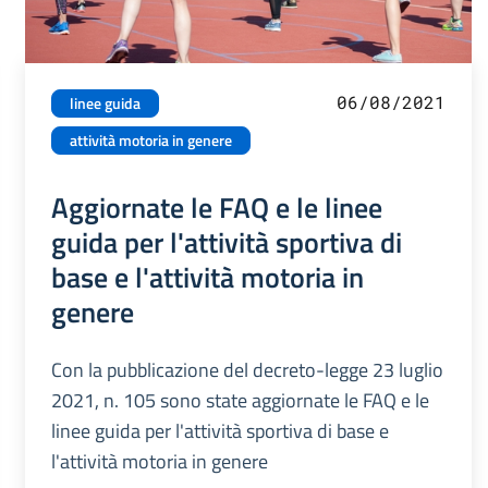
06/08/2021
linee guida
attività motoria in genere
Aggiornate le FAQ e le linee
guida per l'attività sportiva di
base e l'attività motoria in
genere
Con la pubblicazione del decreto-legge 23 luglio
2021, n. 105 sono state aggiornate le FAQ e le
linee guida per l'attività sportiva di base e
l'attività motoria in genere