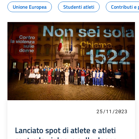
Unione Europea
Studenti atleti
Contributi e 
25/11/2023
Lanciato spot di atlete e atleti