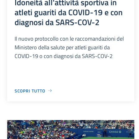
Idoneità all'attività sportiva in
atleti guariti da COVID-19 e con
diagnosi da SARS-COV-2
Il nuovo protocollo con le raccomandazioni del
Ministero della salute per atleti guariti da
COVID-19 o con diagnosi da SARS-COV-2
SCOPRI TUTTO