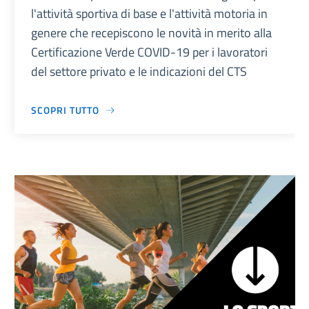
l'attività sportiva di base e l'attività motoria in
genere che recepiscono le novità in merito alla
Certificazione Verde COVID-19 per i lavoratori
del settore privato e le indicazioni del CTS
SCOPRI TUTTO