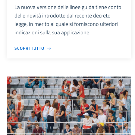
La nuova versione delle linee guida tiene conto
delle novità introdotte dal recente decreto-
legge, in merito al quale si forniscono ulteriori
indicazioni sulla sua applicazione
SCOPRI TUTTO