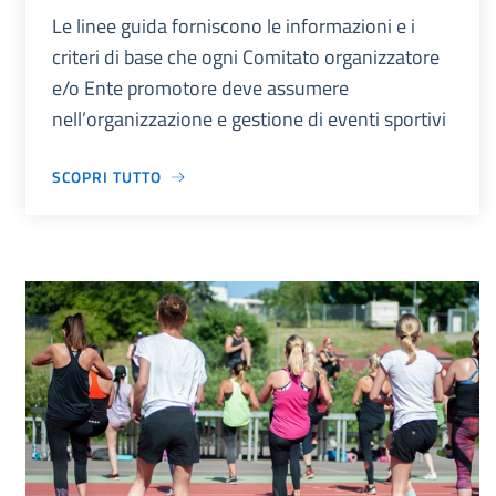
Le linee guida forniscono le informazioni e i
criteri di base che ogni Comitato organizzatore
e/o Ente promotore deve assumere
nell’organizzazione e gestione di eventi sportivi
SCOPRI TUTTO