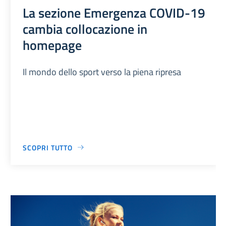
La sezione Emergenza COVID-19
cambia collocazione in
homepage
Il mondo dello sport verso la piena ripresa
SCOPRI TUTTO