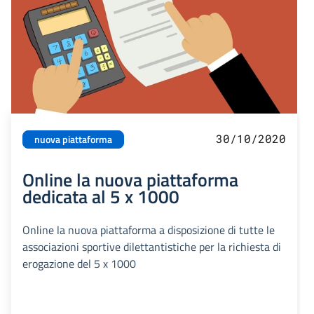
30/10/2020
nuova piattaforma
Online la nuova piattaforma
dedicata al 5 x 1000
Online la nuova piattaforma a disposizione di tutte le
associazioni sportive dilettantistiche per la richiesta di
erogazione del 5 x 1000