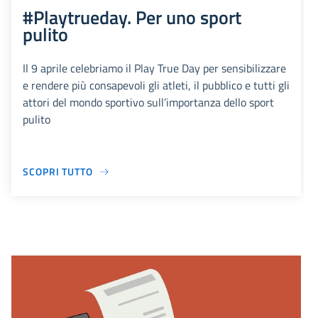
#Playtrueday. Per uno sport
pulito
Il 9 aprile celebriamo il Play True Day per sensibilizzare
e rendere più consapevoli gli atleti, il pubblico e tutti gli
attori del mondo sportivo sull’importanza dello sport
pulito
SCOPRI TUTTO