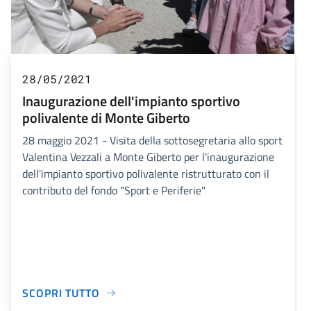
28/05/2021
Inaugurazione dell'impianto sportivo
polivalente di Monte Giberto
28 maggio 2021 - Visita della sottosegretaria allo sport
Valentina Vezzali a Monte Giberto per l'inaugurazione
dell'impianto sportivo polivalente ristrutturato con il
contributo del fondo "Sport e Periferie"
SCOPRI TUTTO