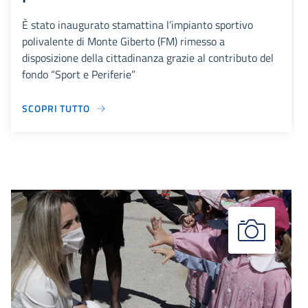
È stato inaugurato stamattina l’impianto sportivo
polivalente di Monte Giberto (FM) rimesso a
disposizione della cittadinanza grazie al contributo del
fondo “Sport e Periferie”
SCOPRI TUTTO