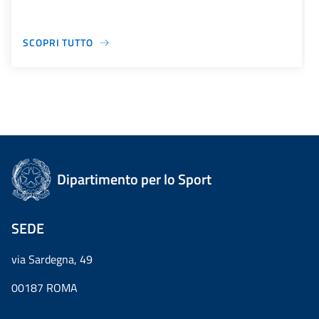
SCOPRI TUTTO
Dipartimento per lo Sport
SEDE
via Sardegna, 49
00187 ROMA