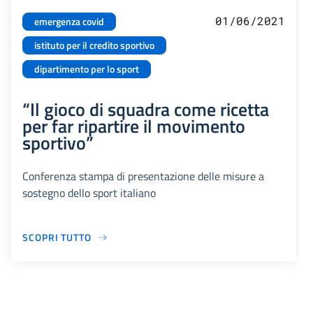
01/06/2021
emergenza covid
istituto per il credito sportivo
dipartimento per lo sport
“Il gioco di squadra come ricetta
per far ripartire il movimento
sportivo”
Conferenza stampa di presentazione delle misure a
sostegno dello sport italiano
SCOPRI TUTTO