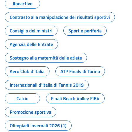
#beactive
Contrasto alla manipolazione dei risultati sportivi
Consiglio dei ministri
Sport e periferie
Agenzia delle Entrate
Sostegno alla maternità delle atlete
Aero Club d'Italia
ATP Finals di Torino
Internazionali d'Italia di Tennis 2019
Calcio
Finali Beach Volley FIBV
Promozione sportiva
Olimpiadi Invernali 2026 (1)