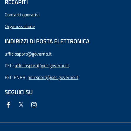
RECAPITI
Contatti operativi
Organizzazione
INDIRIZZI DI POSTA ELETTRONICA
ufficiosport@governo.it
PEC:
ufficiosport@pec.governo.it
PEC PNRR:
pnrrsport@pec.governo.it
SEGUICI SU