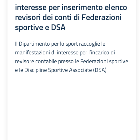
interesse per inserimento elenco
revisori dei conti di Federazioni
sportive e DSA
Il Dipartimento per lo sport raccoglie le
manifestazioni di interesse per l’incarico di
revisore contabile presso le Federazioni sportive
e le Discipline Sportive Associate (DSA)