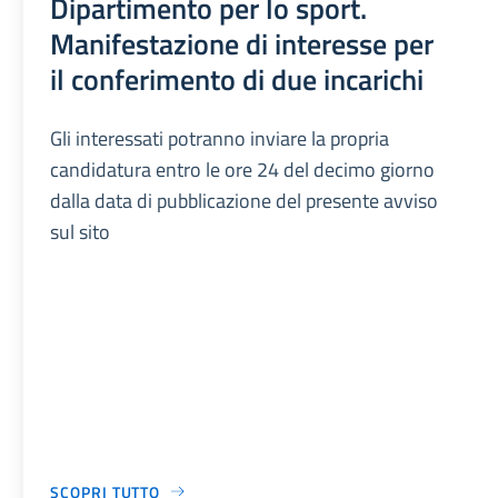
Dipartimento per lo sport.
Manifestazione di interesse per
il conferimento di due incarichi
Gli interessati potranno inviare la propria
candidatura entro le ore 24 del decimo giorno
dalla data di pubblicazione del presente avviso
sul sito
SCOPRI TUTTO