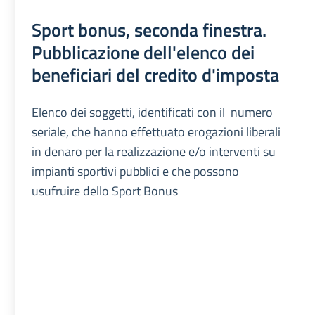
Sport bonus, seconda finestra.
Pubblicazione dell'elenco dei
beneficiari del credito d'imposta
Elenco dei soggetti, identificati con il numero
seriale, che hanno effettuato erogazioni liberali
in denaro per la realizzazione e/o interventi su
impianti sportivi pubblici e che possono
usufruire dello Sport Bonus