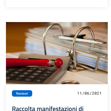
11/06/2021
Revisori
Raccolta manifestazioni di