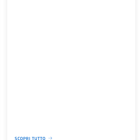
SCOPRI TUTTO