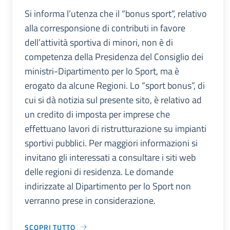
Si informa l’utenza che il “bonus sport”, relativo
alla corresponsione di contributi in favore
dell’attività sportiva di minori, non è di
competenza della Presidenza del Consiglio dei
ministri-Dipartimento per lo Sport, ma è
erogato da alcune Regioni. Lo “sport bonus”, di
cui si dà notizia sul presente sito, è relativo ad
un credito di imposta per imprese che
effettuano lavori di ristrutturazione su impianti
sportivi pubblici. Per maggiori informazioni si
invitano gli interessati a consultare i siti web
delle regioni di residenza. Le domande
indirizzate al Dipartimento per lo Sport non
verranno prese in considerazione.
SCOPRI TUTTO