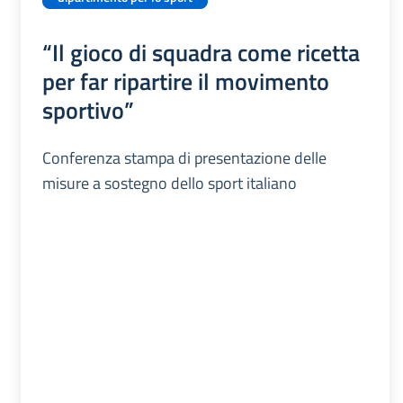
“Il gioco di squadra come ricetta
per far ripartire il movimento
sportivo”
Conferenza stampa di presentazione delle
misure a sostegno dello sport italiano