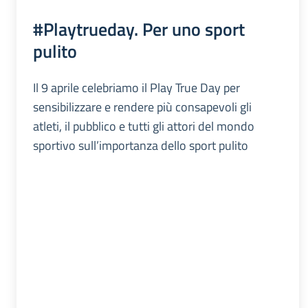
#Playtrueday. Per uno sport
pulito
Il 9 aprile celebriamo il Play True Day per
sensibilizzare e rendere più consapevoli gli
atleti, il pubblico e tutti gli attori del mondo
sportivo sull’importanza dello sport pulito