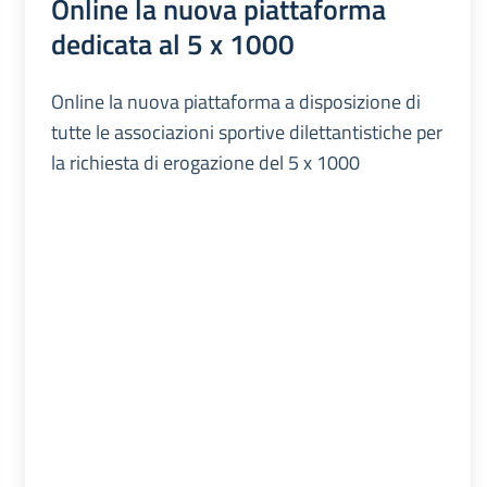
Online la nuova piattaforma
dedicata al 5 x 1000
Online la nuova piattaforma a disposizione di
tutte le associazioni sportive dilettantistiche per
la richiesta di erogazione del 5 x 1000