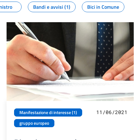
nistro
Bandi e avvisi (1)
Bici in Comune
11/06/2021
Manifestazione di interesse (1)
gruppo europeo