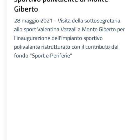
Giberto
28 maggio 2021 - Visita della sottosegretaria
allo sport Valentina Vezzali a Monte Giberto per
l'inaugurazione dell'impianto sportivo
polivalente ristrutturato con il contributo del
fondo "Sport e Periferie"