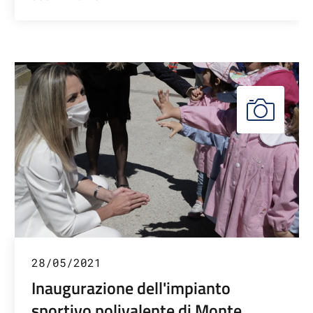
28/05/2021
Inaugurazione dell'impianto
sportivo polivalente di Monte