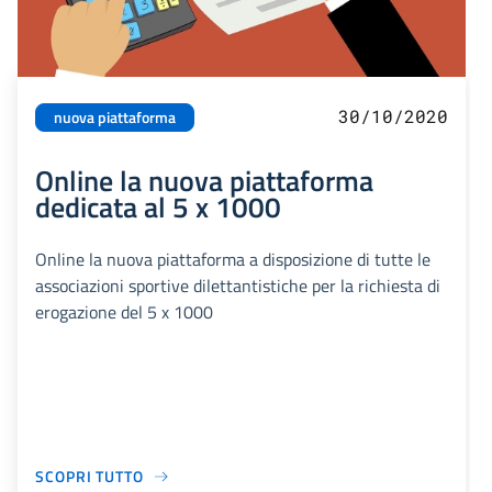
30/10/2020
nuova piattaforma
Online la nuova piattaforma
dedicata al 5 x 1000
Online la nuova piattaforma a disposizione di tutte le
associazioni sportive dilettantistiche per la richiesta di
erogazione del 5 x 1000
SCOPRI TUTTO