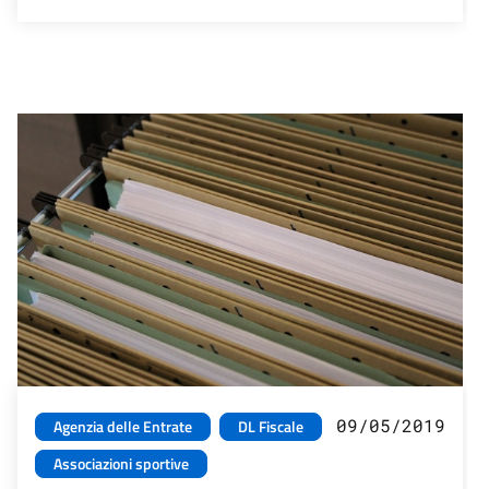
09/05/2019
Agenzia delle Entrate
DL Fiscale
Associazioni sportive