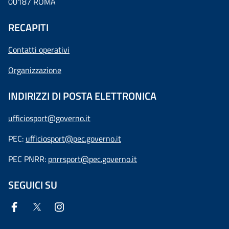
00187 ROMA
RECAPITI
Contatti operativi
Organizzazione
INDIRIZZI DI POSTA ELETTRONICA
ufficiosport@governo.it
PEC:
ufficiosport@pec.governo.it
PEC PNRR:
pnrrsport@pec.governo.it
SEGUICI SU