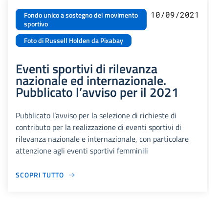
10/09/2021
Fondo unico a sostegno del movimento
sportivo
Foto di Russell Holden da Pixabay
Eventi sportivi di rilevanza
nazionale ed internazionale.
Pubblicato l’avviso per il 2021
Pubblicato l’avviso per la selezione di richieste di
contributo per la realizzazione di eventi sportivi di
rilevanza nazionale e internazionale, con particolare
attenzione agli eventi sportivi femminili
SCOPRI TUTTO