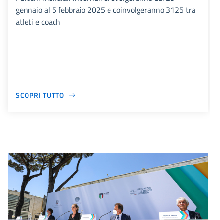
gennaio al 5 febbraio 2025 e coinvolgeranno 3125 tra
atleti e coach
SCOPRI TUTTO