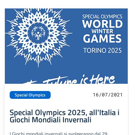
16/07/2021
Special Olympics
Special Olympics 2025, all'Italia i
Giochi Mondiali Invernali
I Giochi mondiali invernali si svolgeranno dal 29