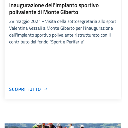
Inaugurazione dell'impianto sportivo
polivalente di Monte Giberto
28 maggio 2021 - Visita della sottosegretaria allo sport
Valentina Vezzali a Monte Giberto per l'inaugurazione
dell'impianto sportivo polivalente ristrutturato con il
contributo del fondo "Sport e Periferie"
SCOPRI TUTTO