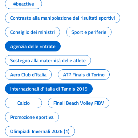
#beactive
Contrasto alla manipolazione dei risultati sportivi
Consiglio dei ministri
Sport e periferie
Agenzia delle Entrate
Sostegno alla maternità delle atlete
Aero Club d'Italia
ATP Finals di Torino
Internazionali d'Italia di Tennis 2019
Calcio
Finali Beach Volley FIBV
Promozione sportiva
Olimpiadi Invernali 2026 (1)