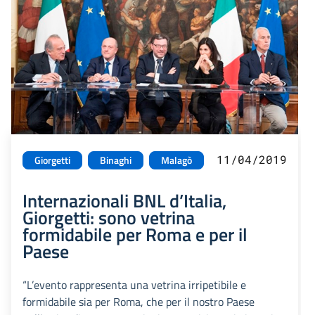
11/04/2019
Giorgetti
Binaghi
Malagò
Internazionali BNL d’Italia,
Giorgetti: sono vetrina
formidabile per Roma e per il
Paese
“L’evento rappresenta una vetrina irripetibile e
formidabile sia per Roma, che per il nostro Paese