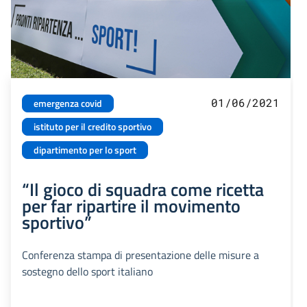
01/06/2021
emergenza covid
istituto per il credito sportivo
dipartimento per lo sport
“Il gioco di squadra come ricetta
per far ripartire il movimento
sportivo”
Conferenza stampa di presentazione delle misure a
sostegno dello sport italiano