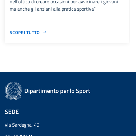
nell’ottica di creare occasioni per avvicinare i giovani
ma anche gli anziani alla pratica sportiva”
SCOPRI TUTTO
Dipartimento per lo Sport
SEDE
via Sardegna, 49