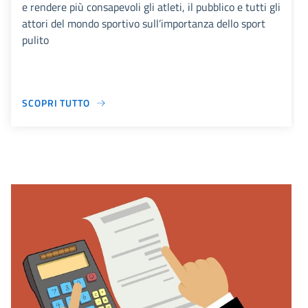
e rendere più consapevoli gli atleti, il pubblico e tutti gli
attori del mondo sportivo sull’importanza dello sport
pulito
SCOPRI TUTTO