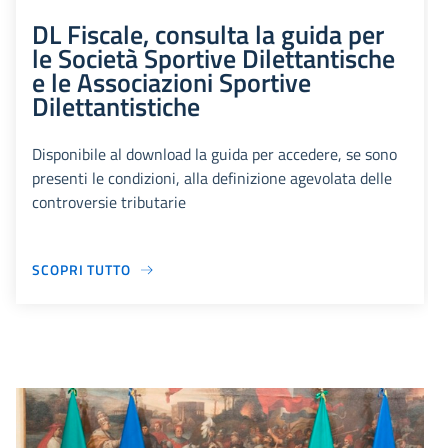
DL Fiscale, consulta la guida per
le Società Sportive Dilettantische
e le Associazioni Sportive
Dilettantistiche
Disponibile al download la guida per accedere, se sono
presenti le condizioni, alla definizione agevolata delle
controversie tributarie
SCOPRI TUTTO