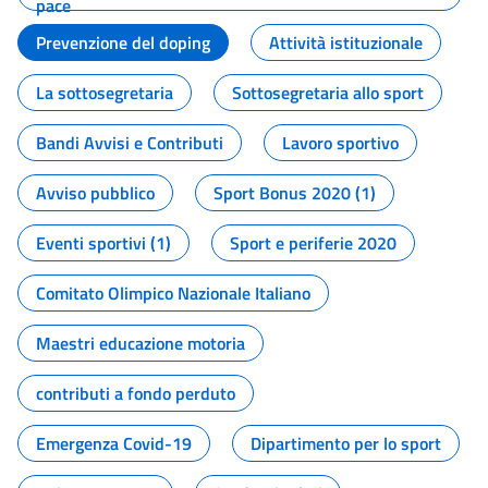
pace
Prevenzione del doping
Attività istituzionale
La sottosegretaria
Sottosegretaria allo sport
Bandi Avvisi e Contributi
Lavoro sportivo
Avviso pubblico
Sport Bonus 2020 (1)
Eventi sportivi (1)
Sport e periferie 2020
Comitato Olimpico Nazionale Italiano
Maestri educazione motoria
contributi a fondo perduto
Emergenza Covid-19
Dipartimento per lo sport