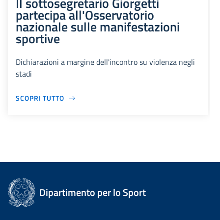
Il sottosegretario Giorgetti
partecipa all'Osservatorio
nazionale sulle manifestazioni
sportive
Dichiarazioni a margine dell'incontro su violenza negli
stadi
SCOPRI TUTTO
Dipartimento per lo Sport