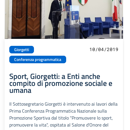
10/04/2019
Giorgetti
Conferenza programmatica
Sport, Giorgetti: a Enti anche
compito di promozione sociale e
umana
Il Sottosegretario Giorgetti è intervenuto ai lavori della
Prima Conferenza Programmatica Nazionale sulla
Promozione Sportiva dal titolo "Promuovere lo sport,
promuovere la vita", ospitata al Salone d'Onore del