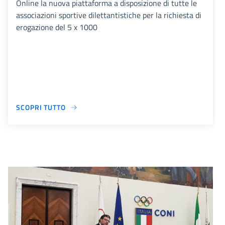
Online la nuova piattaforma a disposizione di tutte le
associazioni sportive dilettantistiche per la richiesta di
erogazione del 5 x 1000
SCOPRI TUTTO