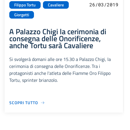
26/03/2019
Filippo Tortu
Cavaliere
Giorgetti
A Palazzo Chigi la cerimonia di
consegna delle Onorificenze,
anche Tortu sarà Cavaliere
Si svolgerà domani alle ore 15.30 a Palazzo Chigi, la
cerimonia di consegna delle Onorificenze. Tra i
protagonisti anche l'atleta delle Fiamme Oro Filippo
Tortu, sprinter brianzolo.
SCOPRI TUTTO