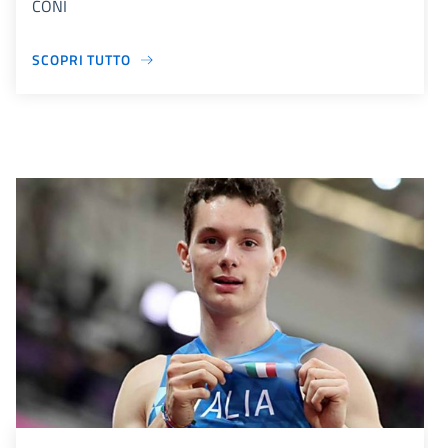
CONI
SCOPRI TUTTO