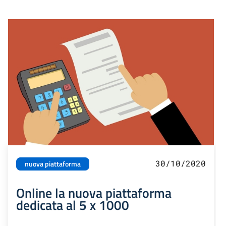
30/10/2020
nuova piattaforma
Online la nuova piattaforma
dedicata al 5 x 1000