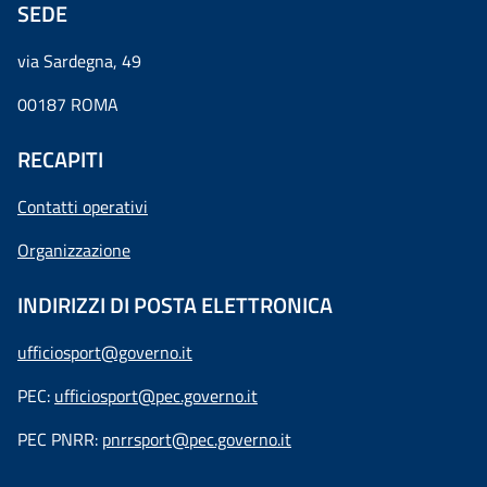
SEDE
via Sardegna, 49
00187 ROMA
RECAPITI
Contatti operativi
Organizzazione
INDIRIZZI DI POSTA ELETTRONICA
ufficiosport@governo.it
PEC:
ufficiosport@pec.governo.it
PEC PNRR:
pnrrsport@pec.governo.it