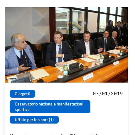
07/01/2019
Giorgetti
Osservatorio nazionale manifestazioni
sportive
Ufficio per lo sport (1)