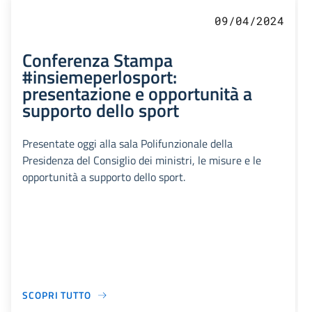
09/04/2024
Conferenza Stampa
#insiemeperlosport:
presentazione e opportunità a
supporto dello sport
Presentate oggi alla sala Polifunzionale della
Presidenza del Consiglio dei ministri, le misure e le
opportunità a supporto dello sport.
SCOPRI TUTTO