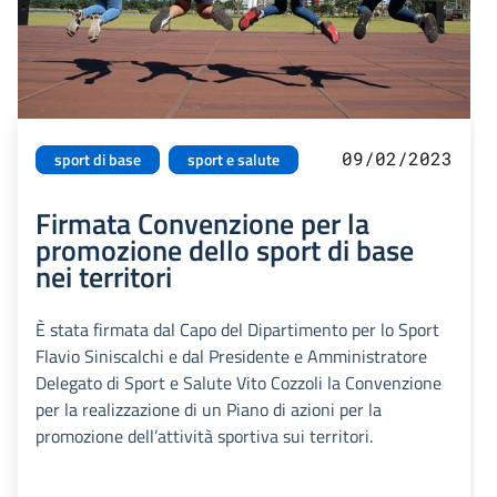
09/02/2023
sport di base
sport e salute
Firmata Convenzione per la
promozione dello sport di base
nei territori
È stata firmata dal Capo del Dipartimento per lo Sport
Flavio Siniscalchi e dal Presidente e Amministratore
Delegato di Sport e Salute Vito Cozzoli la Convenzione
per la realizzazione di un Piano di azioni per la
promozione dell’attività sportiva sui territori.