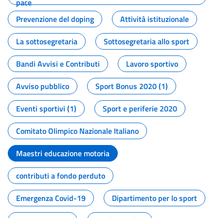
pace
Prevenzione del doping
Attività istituzionale
La sottosegretaria
Sottosegretaria allo sport
Bandi Avvisi e Contributi
Lavoro sportivo
Avviso pubblico
Sport Bonus 2020 (1)
Eventi sportivi (1)
Sport e periferie 2020
Comitato Olimpico Nazionale Italiano
Maestri educazione motoria
contributi a fondo perduto
Emergenza Covid-19
Dipartimento per lo sport