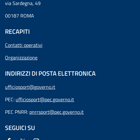
via Sardegna, 49
00187 ROMA
RECAPITI
Contatti operativi
Organizzazione
INDIRIZZI DI POSTA ELETTRONICA
ufficiosport@governo.it
PEC:
ufficiosport@pec.governo.it
PEC PNRR:
pnrrsport@pec.governo.it
SEGUICI SU