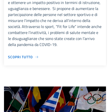
e ottenere un impatto positivo in termini di istruzione,
uguaglianza e benessere. Si propone di aumentare la
partecipazione delle persone nel settore sportivo e di
misurare l’impatto che ne deriva all’interno della
società. Attraverso lo sport, “Fit for Life” intende anche
combattere l’inattività, i problemi di salute mentale e
le disuguaglianze che sono state create con l’arrivo
della pandemia da COVID-19.
SCOPRI TUTTO