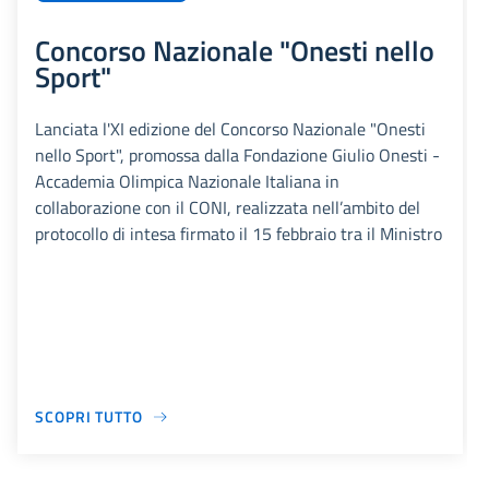
Concorso Nazionale "Onesti nello
Sport"
Lanciata l'XI edizione del Concorso Nazionale "Onesti
nello Sport", promossa dalla Fondazione Giulio Onesti -
Accademia Olimpica Nazionale Italiana in
collaborazione con il CONI, realizzata nell’ambito del
protocollo di intesa firmato il 15 febbraio tra il Ministro
SCOPRI TUTTO