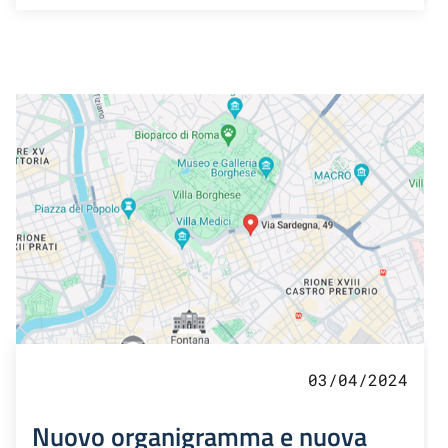
03/04/2024
Nuovo organigramma e nuova