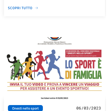
SCOPRI TUTTO
06/03/2023
Onesti nello sport