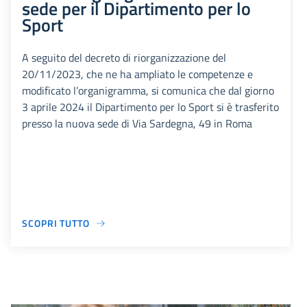
sede per il Dipartimento per lo
Sport
A seguito del decreto di riorganizzazione del
20/11/2023, che ne ha ampliato le competenze e
modificato l’organigramma, si comunica che dal giorno
3 aprile 2024 il Dipartimento per lo Sport si è trasferito
presso la nuova sede di Via Sardegna, 49 in Roma
SCOPRI TUTTO