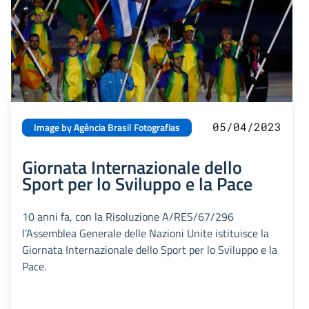
05/04/2023
Image by Agência Brasil Fotografias
Giornata Internazionale dello
Sport per lo Sviluppo e la Pace
10 anni fa, con la Risoluzione A/RES/67/296
l’Assemblea Generale delle Nazioni Unite istituisce la
Giornata Internazionale dello Sport per lo Sviluppo e la
Pace.