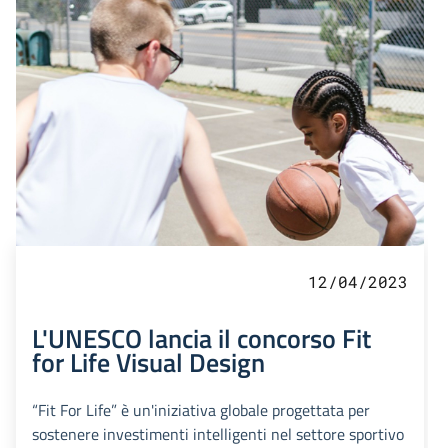
12/04/2023
L'UNESCO lancia il concorso Fit
for Life Visual Design
“Fit For Life” è un'iniziativa globale progettata per
sostenere investimenti intelligenti nel settore sportivo