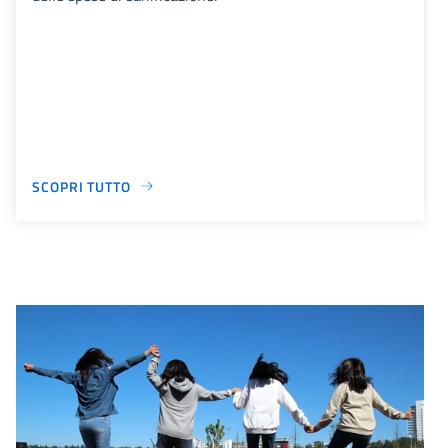
SCOPRI TUTTO