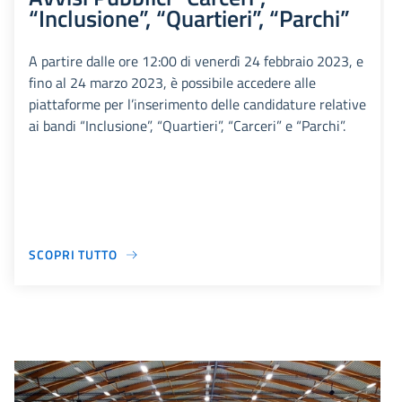
“Inclusione”, “Quartieri”, “Parchi”
A partire dalle ore 12:00 di venerdì 24 febbraio 2023, e
fino al 24 marzo 2023, è possibile accedere alle
piattaforme per l’inserimento delle candidature relative
ai bandi “Inclusione”, “Quartieri”, “Carceri” e “Parchi”.
SCOPRI TUTTO