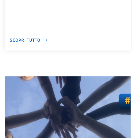
SCOPRI TUTTO