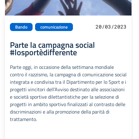
20/03/2023
Bando
comunicazione
Parte la campagna social
#losportèdifferente
Parte oggi, in occasione della settimana mondiale
contro il razzismo, la campagna di comunicazione social
integrata e condivisa tra il Dipartimento per lo Sport e i
progetti vincitori dell’Avviso destinato alle associazioni
e società sportive dilettantistiche per la selezione di
progetti in ambito sportivo finalizzati al contrasto delle
discriminazioni e alla promozione della parità di
trattamento.