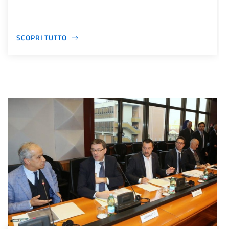
SCOPRI TUTTO