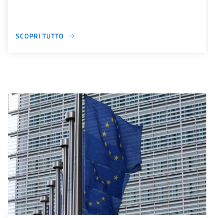
SCOPRI TUTTO