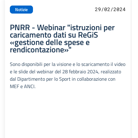
29/02/2024
Notizie
PNRR - Webinar "istruzioni per
caricamento dati su ReGiS
«gestione delle spese e
rendicontazione»"
Sono disponibili per la visione e lo scaricamento il video
e le slide del webinar del 28 febbraio 2024, realizzato
dal Dipartimento per lo Sport in collaborazione con
MEF e ANCI.