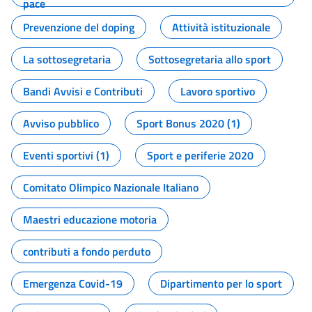
pace
Prevenzione del doping
Attività istituzionale
La sottosegretaria
Sottosegretaria allo sport
Bandi Avvisi e Contributi
Lavoro sportivo
Avviso pubblico
Sport Bonus 2020 (1)
Eventi sportivi (1)
Sport e periferie 2020
Comitato Olimpico Nazionale Italiano
Maestri educazione motoria
contributi a fondo perduto
Emergenza Covid-19
Dipartimento per lo sport