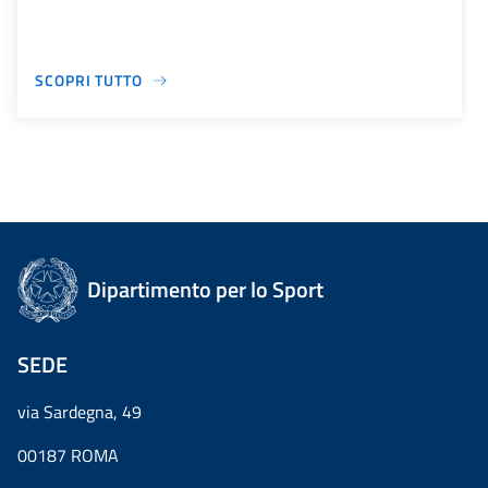
SCOPRI TUTTO
Dipartimento per lo Sport
SEDE
via Sardegna, 49
00187 ROMA