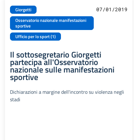
07/01/2019
Giorgetti
Osservatorio nazionale manifestazioni
sportive
Ufficio per lo sport (1)
Il sottosegretario Giorgetti
partecipa all'Osservatorio
nazionale sulle manifestazioni
sportive
Dichiarazioni a margine dell'incontro su violenza negli
stadi