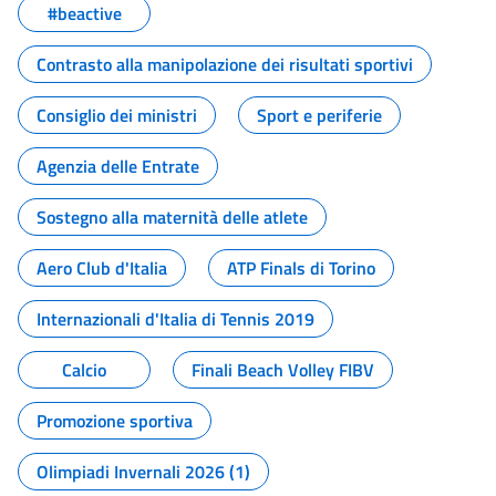
#beactive
Contrasto alla manipolazione dei risultati sportivi
Consiglio dei ministri
Sport e periferie
Agenzia delle Entrate
Sostegno alla maternità delle atlete
Aero Club d'Italia
ATP Finals di Torino
Internazionali d'Italia di Tennis 2019
Calcio
Finali Beach Volley FIBV
Promozione sportiva
Olimpiadi Invernali 2026 (1)