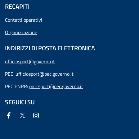
RECAPITI
Contatti operativi
Organizzazione
INDIRIZZI DI POSTA ELETTRONICA
ufficiosport@governo.it
PEC:
ufficiosport@pec.governo.it
PEC PNRR:
pnrrsport@pec.governo.it
SEGUICI SU