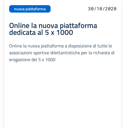
30/10/2020
nuova piattaforma
Online la nuova piattaforma
dedicata al 5 x 1000
Online la nuova piattaforma a disposizione di tutte le
associazioni sportive dilettantistiche per la richiesta di
erogazione del 5 x 1000