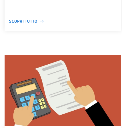
SCOPRI TUTTO