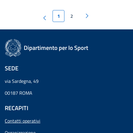
1
2
Dipartimento per lo Sport
SEDE
via Sardegna, 49
00187 ROMA
RECAPITI
Contatti operativi
Organizzazione