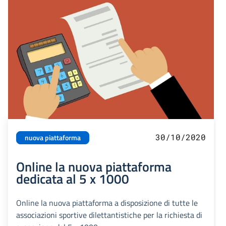
30/10/2020
nuova piattaforma
Online la nuova piattaforma
dedicata al 5 x 1000
Online la nuova piattaforma a disposizione di tutte le
associazioni sportive dilettantistiche per la richiesta di