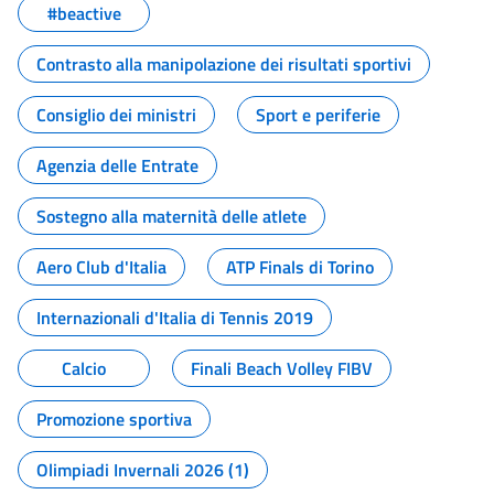
#beactive
Contrasto alla manipolazione dei risultati sportivi
Consiglio dei ministri
Sport e periferie
Agenzia delle Entrate
Sostegno alla maternità delle atlete
Aero Club d'Italia
ATP Finals di Torino
Internazionali d'Italia di Tennis 2019
Calcio
Finali Beach Volley FIBV
Promozione sportiva
Olimpiadi Invernali 2026 (1)