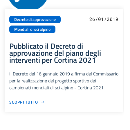
26/01/2019
Decreto di approvazione
Mondiali di sci alpino
Pubblicato il Decreto di
approvazione del piano degli
interventi per Cortina 2021
il Decreto del 16 gennaio 2019 a firma del Commissario
per la realizzazione del progetto sportivo dei
campionati mondiali di sci alpino - Cortina 2021.
SCOPRI TUTTO