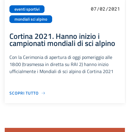
07/02/2021
eventi sportivi
mondiali sci alpino
Cortina 2021. Hanno inizio i
campionati mondiali di sci alpino
Con la Cerimonia di apertura di oggi pomeriggio alle
18:00 (trasmessa in diretta su RAI 2) hanno inizio
ufficialmente i Mondiali di sci alpino di Cortina 2021
SCOPRI TUTTO