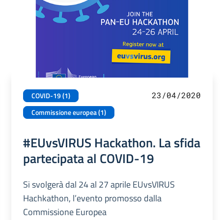
23/04/2020
COVID-19 (1)
Commissione europea (1)
#EUvsVIRUS Hackathon. La sfida
partecipata al COVID-19
Si svolgerà dal 24 al 27 aprile EUvsVIRUS
Hachkathon, l’evento promosso dalla
Commissione Europea