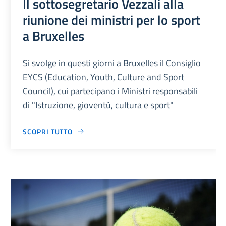
Il sottosegretario Vezzali alla
riunione dei ministri per lo sport
a Bruxelles
Si svolge in questi giorni a Bruxelles il Consiglio
EYCS (Education, Youth, Culture and Sport
Council), cui partecipano i Ministri responsabili
di "Istruzione, gioventù, cultura e sport"
SCOPRI TUTTO