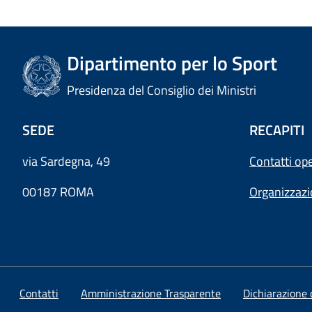
Dipartimento per lo Sport
Presidenza del Consiglio dei Ministri
SEDE
RECAPITI
via Sardegna, 49
Contatti ope
00187 ROMA
Organizzaz
Contatti
Amministrazione Trasparente
Dichiarazione d