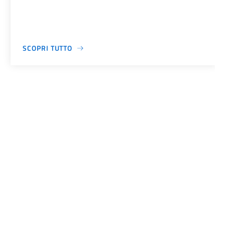
SCOPRI TUTTO