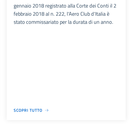
gennaio 2018 registrato alla Corte dei Conti il 2
febbraio 2018 al n. 222, l'Aero Club d'Italia è
stato commissariato per la durata di un anno.
SCOPRI TUTTO