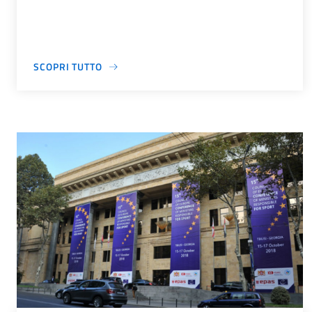
SCOPRI TUTTO