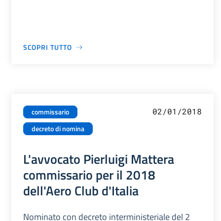
SCOPRI TUTTO
02/01/2018
commissario
decreto di nomina
L'avvocato Pierluigi Mattera
commissario per il 2018
dell'Aero Club d'Italia
Nominato con decreto interministeriale del 2