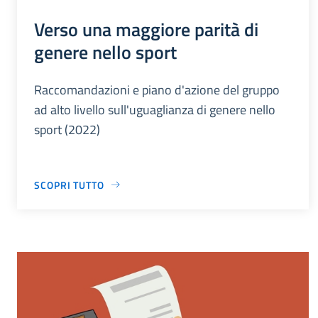
Verso una maggiore parità di
genere nello sport
Raccomandazioni e piano d'azione del gruppo
ad alto livello sull'uguaglianza di genere nello
sport (2022)
SCOPRI TUTTO