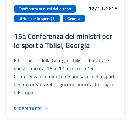
12/10/2018
Conferenza ministri dello sport
Ufficio per lo sport (1)
Georgia
15a Conferenza dei ministri per
lo sport a Tblisi, Georgia
È la capitale della Georgia, Tbilisi, ad ospitare
quest’anno dal 15 al 17 ottobre la 15°
Conferenza dei ministri responsabili dello sport,
evento organizzato ogni due anni dal Consiglio
d’Europa.
SCOPRI TUTTO