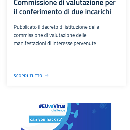
Commissione di valutazione per
il conferimento di due incarichi
Pubblicato il decreto di istituzione della
commissione di valutazione delle
manifestazioni di interesse pervenute
SCOPRI TUTTO