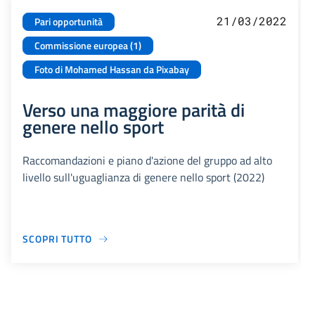
21/03/2022
Pari opportunità
Commissione europea (1)
Foto di Mohamed Hassan da Pixabay
Verso una maggiore parità di
genere nello sport
Raccomandazioni e piano d'azione del gruppo ad alto
livello sull'uguaglianza di genere nello sport (2022)
SCOPRI TUTTO