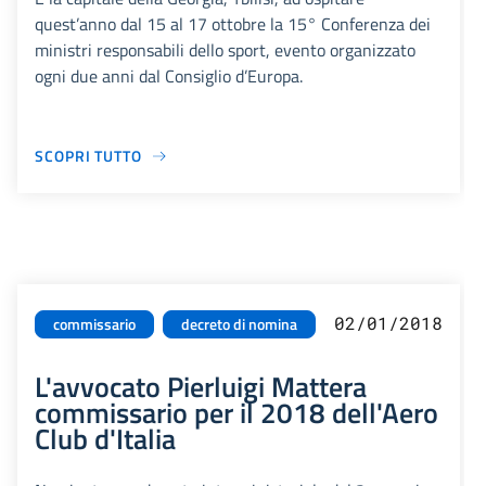
quest’anno dal 15 al 17 ottobre la 15° Conferenza dei
ministri responsabili dello sport, evento organizzato
ogni due anni dal Consiglio d’Europa.
SCOPRI TUTTO
02/01/2018
commissario
decreto di nomina
L'avvocato Pierluigi Mattera
commissario per il 2018 dell'Aero
Club d'Italia