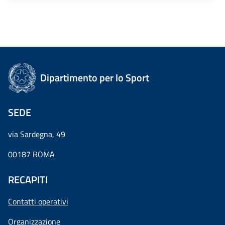
Dipartimento per lo Sport
SEDE
via Sardegna, 49
00187 ROMA
RECAPITI
Contatti operativi
Organizzazione