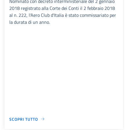
Nominato con decreto interministeriale del 2 gennaio
2018 registrato alla Corte dei Conti il 2 febbraio 2018
al n. 222, l'Aero Club d'Italia è stato commissariato per
la durata di un anno.
SCOPRI TUTTO