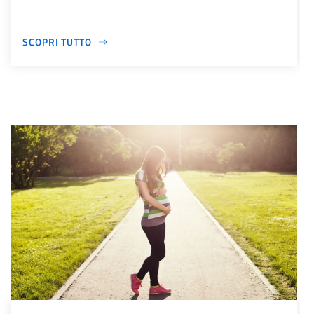
SCOPRI TUTTO