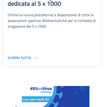
dedicata al 5 x 1000
Online la nuova piattaforma a disposizione di tutte le
associazioni sportive dilettantistiche per la richiesta di
erogazione del 5 x 1000
SCOPRI TUTTO