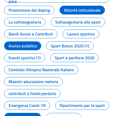
pace
Prevenzione del doping
Attività istituzionale
La sottosegretaria
Sottosegretaria allo sport
Bandi Avvisi e Contributi
Lavoro sportivo
Avviso pubblico
Sport Bonus 2020 (1)
Eventi sportivi (1)
Sport e periferie 2020
Comitato Olimpico Nazionale Italiano
Maestri educazione motoria
contributi a fondo perduto
Emergenza Covid-19
Dipartimento per lo sport