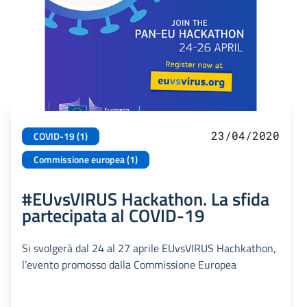
23/04/2020
COVID-19 (1)
Commissione europea (1)
#EUvsVIRUS Hackathon. La sfida
partecipata al COVID-19
Si svolgerà dal 24 al 27 aprile EUvsVIRUS Hachkathon,
l’evento promosso dalla Commissione Europea