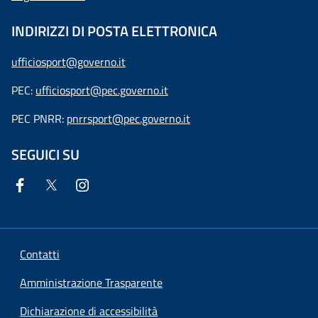
INDIRIZZI DI POSTA ELETTRONICA
ufficiosport@governo.it
PEC:
ufficiosport@pec.governo.it
PEC PNRR:
pnrrsport@pec.governo.it
SEGUICI SU
Contatti
Amministrazione Trasparente
Dichiarazione di accessibilità