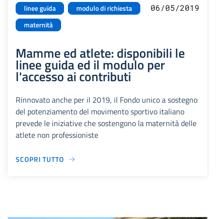
06/05/2019
linee guida
modulo di richiesta
maternità
Mamme ed atlete: disponibili le
linee guida ed il modulo per
l'accesso ai contributi
Rinnovato anche per il 2019, il Fondo unico a sostegno
del potenziamento del movimento sportivo italiano
prevede le iniziative che sostengono la maternità delle
atlete non professioniste
SCOPRI TUTTO