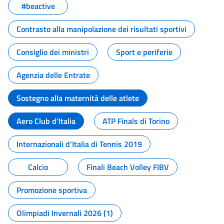
#beactive
Contrasto alla manipolazione dei risultati sportivi
Consiglio dei ministri
Sport e periferie
Agenzia delle Entrate
Sostegno alla maternità delle atlete
Aero Club d'Italia
ATP Finals di Torino
Internazionali d'Italia di Tennis 2019
Calcio
Finali Beach Volley FIBV
Promozione sportiva
Olimpiadi Invernali 2026 (1)