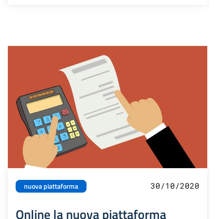
30/10/2020
nuova piattaforma
Online la nuova piattaforma