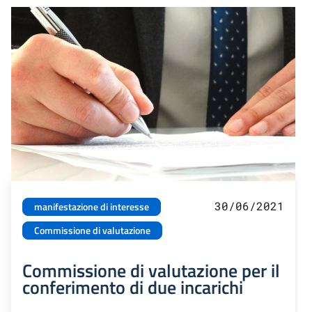
30/06/2021
manifestazione di interesse
Commissione di valutazione
Commissione di valutazione per il
conferimento di due incarichi