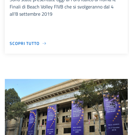
Finali di Beach Volley FIVB che si svolgeranno dal 4
all'8 settembre 2019
SCOPRI TUTTO