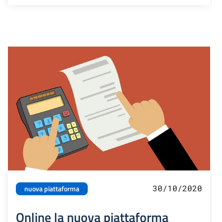
30/10/2020
nuova piattaforma
Online la nuova piattaforma