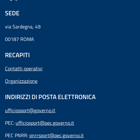
SEDE
via Sardegna, 49
00187 ROMA
RECAPITI
Contatti operativi
Organizzazione
INDIRIZZI DI POSTA ELETTRONICA
ufficiosport@governo.it
PEC:
ufficiosport@pec.governo.it
PEC PNRR:
pnrrsport@pec.governo.it