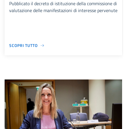
Pubblicato il decreto di istituzione della commissione di
valutazione delle manifestazioni di interesse pervenute
SCOPRI TUTTO