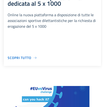
dedicata al 5 x 1000
Online la nuova piattaforma a disposizione di tutte le
associazioni sportive dilettantistiche per la richiesta di
erogazione del 5 x 1000
SCOPRI TUTTO