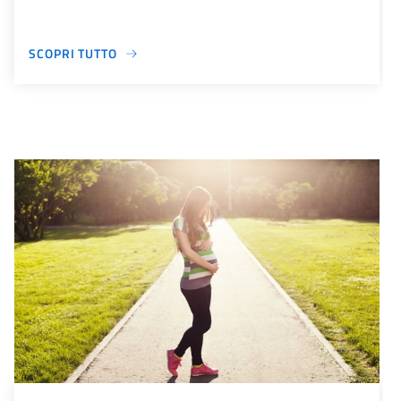
SCOPRI TUTTO