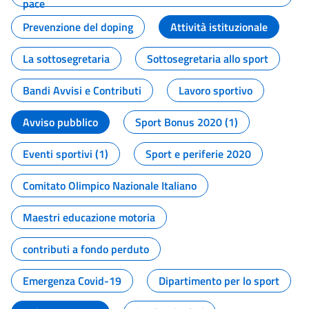
pace
Prevenzione del doping
Attività istituzionale
La sottosegretaria
Sottosegretaria allo sport
Bandi Avvisi e Contributi
Lavoro sportivo
Avviso pubblico
Sport Bonus 2020 (1)
Eventi sportivi (1)
Sport e periferie 2020
Comitato Olimpico Nazionale Italiano
Maestri educazione motoria
contributi a fondo perduto
Emergenza Covid-19
Dipartimento per lo sport