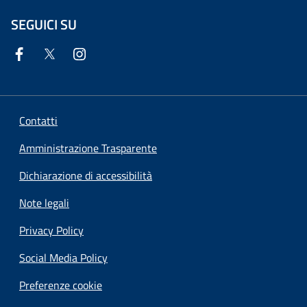
SEGUICI SU
Contatti
Amministrazione Trasparente
Dichiarazione di accessibilità
Note legali
Privacy Policy
Social Media Policy
Preferenze cookie