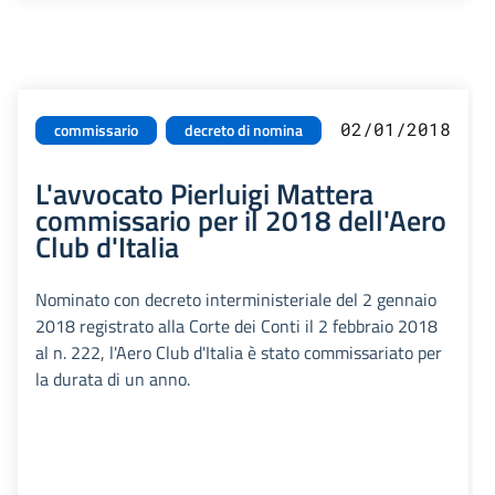
02/01/2018
commissario
decreto di nomina
L'avvocato Pierluigi Mattera
commissario per il 2018 dell'Aero
Club d'Italia
Nominato con decreto interministeriale del 2 gennaio
2018 registrato alla Corte dei Conti il 2 febbraio 2018
al n. 222, l'Aero Club d'Italia è stato commissariato per
la durata di un anno.