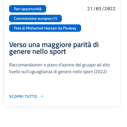
21/03/2022
Pari opportunità
Commissione europea (1)
Foto di Mohamed Hassan da Pixabay
Verso una maggiore parità di
genere nello sport
Raccomandazioni e piano d'azione del gruppo ad alto
livello sull'uguaglianza di genere nello sport (2022)
SCOPRI TUTTO