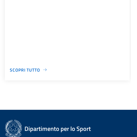
SCOPRI TUTTO
Dipartimento per lo Sport