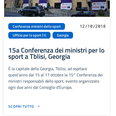
12/10/2018
Conferenza ministri dello sport
Ufficio per lo sport (1)
Georgia
15a Conferenza dei ministri per lo
sport a Tblisi, Georgia
È la capitale della Georgia, Tbilisi, ad ospitare
quest’anno dal 15 al 17 ottobre la 15° Conferenza dei
ministri responsabili dello sport, evento organizzato
ogni due anni dal Consiglio d’Europa.
SCOPRI TUTTO