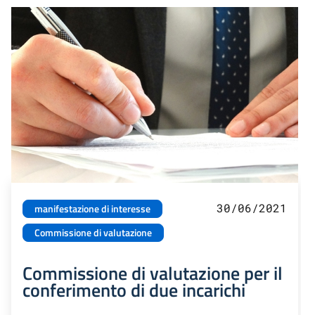
30/06/2021
manifestazione di interesse
Commissione di valutazione
Commissione di valutazione per il
conferimento di due incarichi