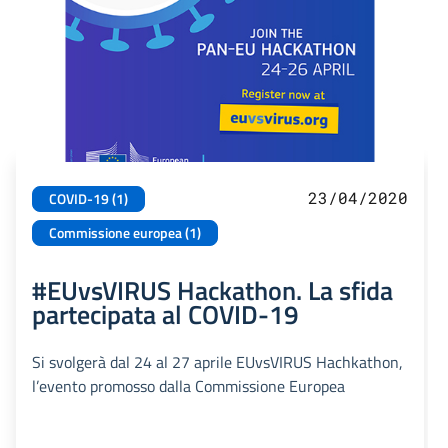
23/04/2020
COVID-19 (1)
Commissione europea (1)
#EUvsVIRUS Hackathon. La sfida
partecipata al COVID-19
Si svolgerà dal 24 al 27 aprile EUvsVIRUS Hachkathon,
l’evento promosso dalla Commissione Europea