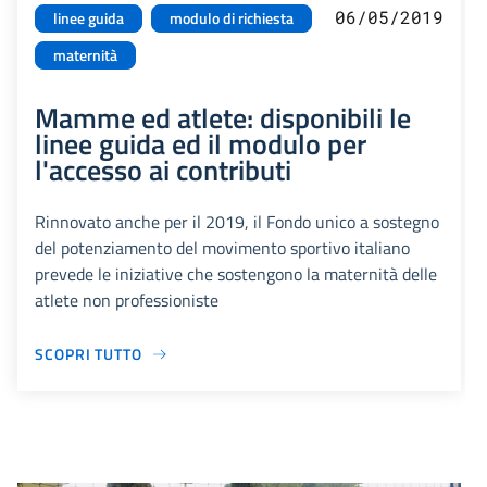
06/05/2019
linee guida
modulo di richiesta
maternità
Mamme ed atlete: disponibili le
linee guida ed il modulo per
l'accesso ai contributi
Rinnovato anche per il 2019, il Fondo unico a sostegno
del potenziamento del movimento sportivo italiano
prevede le iniziative che sostengono la maternità delle
atlete non professioniste
SCOPRI TUTTO