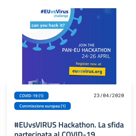
23/04/2020
COVID-19 (1)
Commissione europea (1)
#EUvsVIRUS Hackathon. La sfida
partecipata al COVID-19