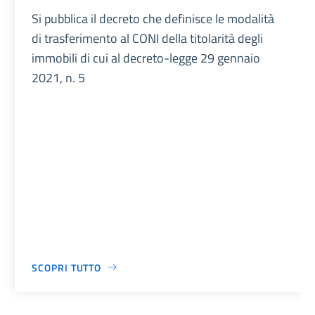
Si pubblica il decreto che definisce le modalità
di trasferimento al CONI della titolarità degli
immobili di cui al decreto-legge 29 gennaio
2021, n. 5
SCOPRI TUTTO