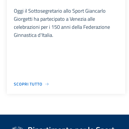
Oggi il Sottosegretario allo Sport Giancarlo
Giorgetti ha partecipato a Venezia alle
celebrazioni per i 150 anni della Federazione
Ginnastica d'Italia.
SCOPRI TUTTO