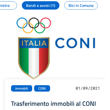
nistro
Bandi e avvisi (1)
Bici in Comune
01/09/2021
immobili
CONI
Trasferimento immobili al CONI