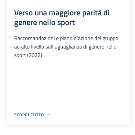
Verso una maggiore parità di
genere nello sport
Raccomandazioni e piano d'azione del gruppo
ad alto livello sull'uguaglianza di genere nello
sport (2022)
SCOPRI TUTTO