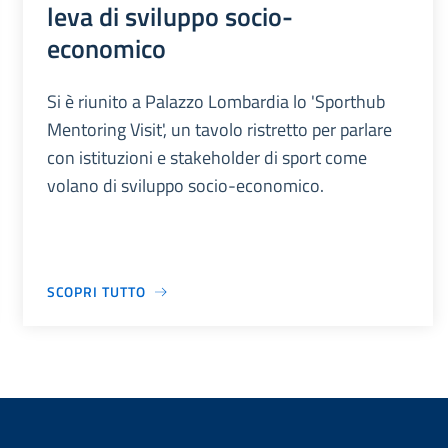
leva di sviluppo socio-
economico
Si è riunito a Palazzo Lombardia lo 'Sporthub
Mentoring Visit', un tavolo ristretto per parlare
con istituzioni e stakeholder di sport come
volano di sviluppo socio-economico.
SCOPRI TUTTO