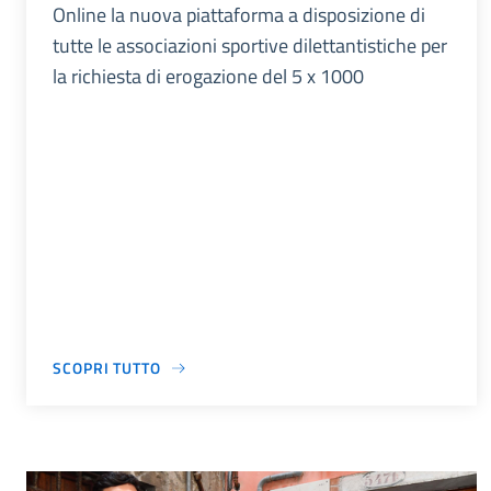
Online la nuova piattaforma a disposizione di
tutte le associazioni sportive dilettantistiche per
la richiesta di erogazione del 5 x 1000
SCOPRI TUTTO