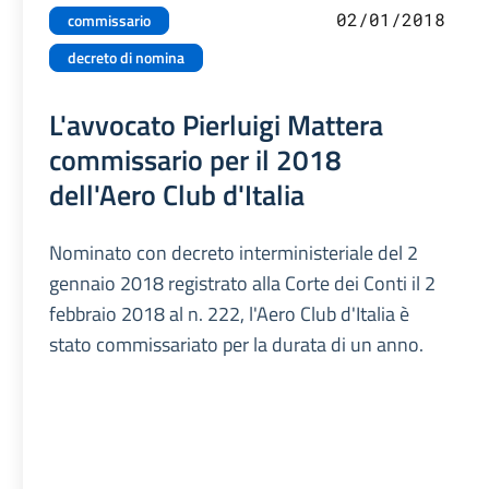
02/01/2018
commissario
decreto di nomina
L'avvocato Pierluigi Mattera
commissario per il 2018
dell'Aero Club d'Italia
Nominato con decreto interministeriale del 2
gennaio 2018 registrato alla Corte dei Conti il 2
febbraio 2018 al n. 222, l'Aero Club d'Italia è
stato commissariato per la durata di un anno.