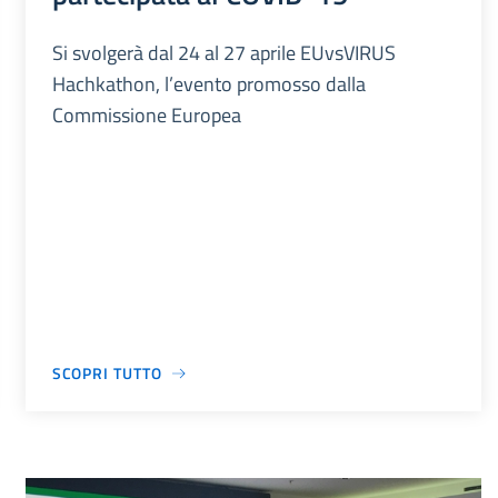
Si svolgerà dal 24 al 27 aprile EUvsVIRUS
Hachkathon, l’evento promosso dalla
Commissione Europea
SCOPRI TUTTO