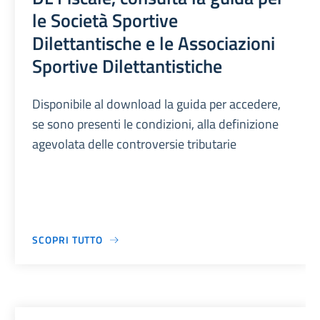
le Società Sportive
Dilettantische e le Associazioni
Sportive Dilettantistiche
Disponibile al download la guida per accedere,
se sono presenti le condizioni, alla definizione
agevolata delle controversie tributarie
SCOPRI TUTTO