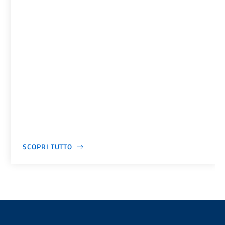
SCOPRI TUTTO