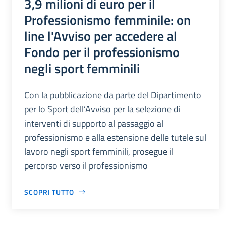
3,9 milioni di euro per il
Professionismo femminile: on
line l'Avviso per accedere al
Fondo per il professionismo
negli sport femminili
Con la pubblicazione da parte del Dipartimento
per lo Sport dell’Avviso per la selezione di
interventi di supporto al passaggio al
professionismo e alla estensione delle tutele sul
lavoro negli sport femminili, prosegue il
percorso verso il professionismo
SCOPRI TUTTO