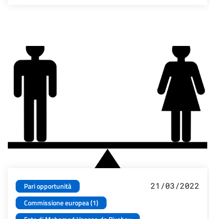
21/03/2022
Pari opportunità
Commissione europea (1)