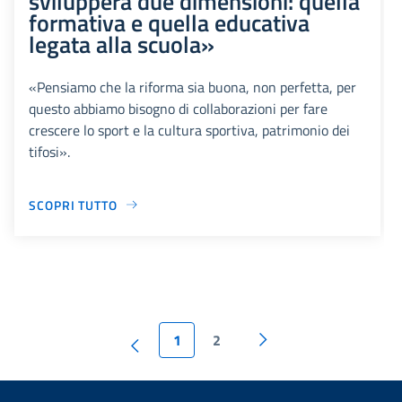
svilupperà due dimensioni: quella
formativa e quella educativa
legata alla scuola»
«Pensiamo che la riforma sia buona, non perfetta, per
questo abbiamo bisogno di collaborazioni per fare
crescere lo sport e la cultura sportiva, patrimonio dei
tifosi».
SCOPRI TUTTO
1
2