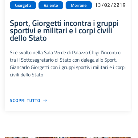
13/02/2019
Giorgetti
Valente
Morrone
Sport, Giorgetti incontra i gruppi
sportivi e militari e i corpi civili
dello Stato
Si è svolto nella Sala Verde di Palazzo Chigi l’incontro
tra il Sottosegretario di Stato con delega allo Sport,
Giancarlo Giorgetti con i gruppi sportivi militari e i corpi
civili dello Stato
SCOPRI TUTTO