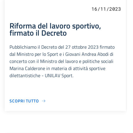
16/11/2023
Riforma del lavoro sportivo,
firmato il Decreto
Pubblichiamo il Decreto del 27 ottobre 2023 firmato
dal Ministro per lo Sport e i Giovani Andrea Abodi di
concerto con il Ministro del lavoro e politiche sociali
Marina Calderone in materia di attività sportive
dilettantistiche - UNILAV Sport.
SCOPRI TUTTO