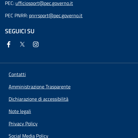
PEC:
ufficiosport@pec.governo.it
PEC PNRR:
pnrrsport@pec.governo.it
SEGUICI SU
Contatti
Amministrazione Trasparente
Dichiarazione di accessibilità
Note legali
Privacy Policy
Social Media Policy