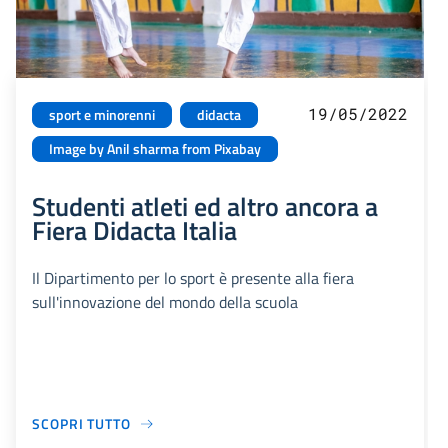
19/05/2022
sport e minorenni
didacta
Image by Anil sharma from Pixabay
Studenti atleti ed altro ancora a
Fiera Didacta Italia
Il Dipartimento per lo sport è presente alla fiera
sull'innovazione del mondo della scuola
SCOPRI TUTTO