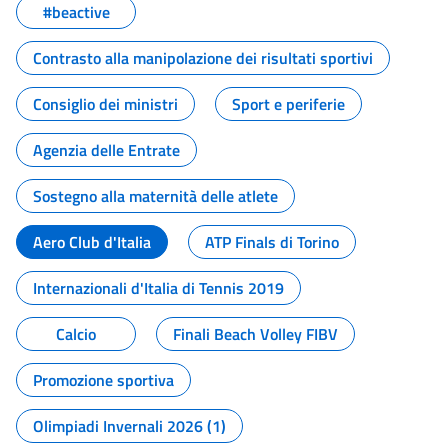
#beactive
Contrasto alla manipolazione dei risultati sportivi
Consiglio dei ministri
Sport e periferie
Agenzia delle Entrate
Sostegno alla maternità delle atlete
Aero Club d'Italia
ATP Finals di Torino
Internazionali d'Italia di Tennis 2019
Calcio
Finali Beach Volley FIBV
Promozione sportiva
Olimpiadi Invernali 2026 (1)