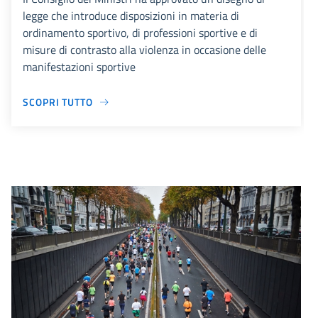
legge che introduce disposizioni in materia di
ordinamento sportivo, di professioni sportive e di
misure di contrasto alla violenza in occasione delle
manifestazioni sportive
SCOPRI TUTTO