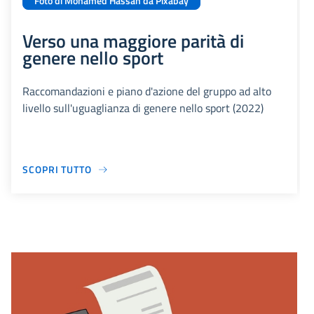
Foto di Mohamed Hassan da Pixabay
Verso una maggiore parità di
genere nello sport
Raccomandazioni e piano d'azione del gruppo ad alto
livello sull'uguaglianza di genere nello sport (2022)
SCOPRI TUTTO