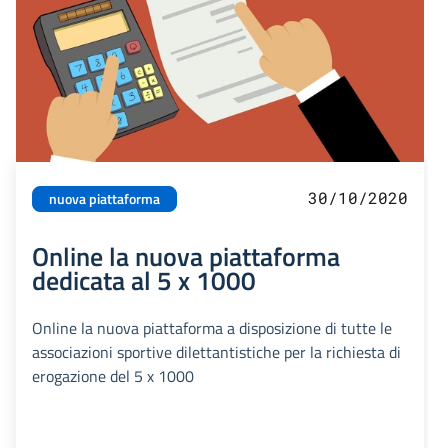
30/10/2020
nuova piattaforma
Online la nuova piattaforma
dedicata al 5 x 1000
Online la nuova piattaforma a disposizione di tutte le
associazioni sportive dilettantistiche per la richiesta di
erogazione del 5 x 1000