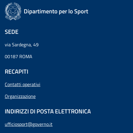
Dipartimento per lo Sport
SEDE
via Sardegna, 49
00187 ROMA
RECAPITI
Contatti operativi
Organizzazione
INDIRIZZI DI POSTA ELETTRONICA
ufficiosport@governo.it