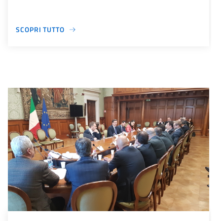
SCOPRI TUTTO