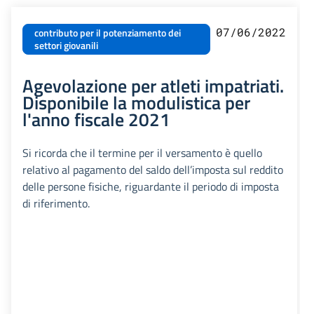
07/06/2022
contributo per il potenziamento dei
settori giovanili
Agevolazione per atleti impatriati.
Disponibile la modulistica per
l'anno fiscale 2021
Si ricorda che il termine per il versamento è quello
relativo al pagamento del saldo dell’imposta sul reddito
delle persone fisiche, riguardante il periodo di imposta
di riferimento.