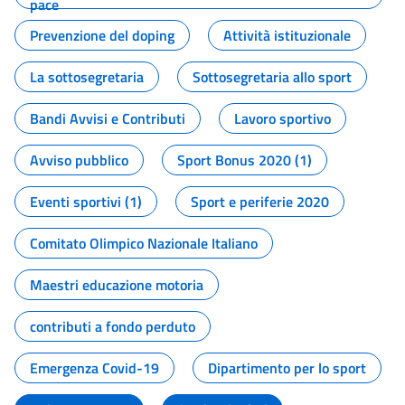
pace
Prevenzione del doping
Attività istituzionale
La sottosegretaria
Sottosegretaria allo sport
Bandi Avvisi e Contributi
Lavoro sportivo
Avviso pubblico
Sport Bonus 2020 (1)
Eventi sportivi (1)
Sport e periferie 2020
Comitato Olimpico Nazionale Italiano
Maestri educazione motoria
contributi a fondo perduto
Emergenza Covid-19
Dipartimento per lo sport