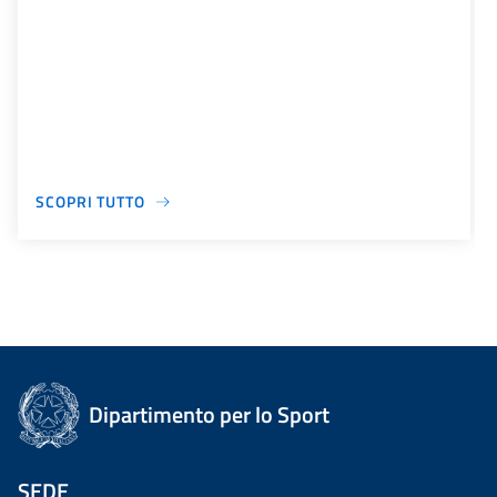
SCOPRI TUTTO
Dipartimento per lo Sport
SEDE