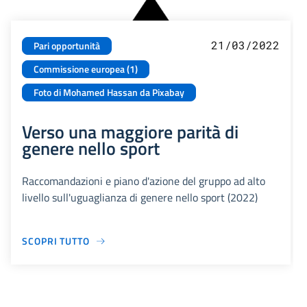
21/03/2022
Pari opportunità
Commissione europea (1)
Foto di Mohamed Hassan da Pixabay
Verso una maggiore parità di
genere nello sport
Raccomandazioni e piano d'azione del gruppo ad alto
livello sull'uguaglianza di genere nello sport (2022)
SCOPRI TUTTO