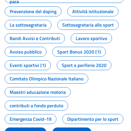
pace
Prevenzione del doping
Attività istituzionale
La sottosegretaria
Sottosegretaria allo sport
Bandi Avvisi e Contributi
Lavoro sportivo
Avviso pubblico
Sport Bonus 2020 (1)
Eventi sportivi (1)
Sport e periferie 2020
Comitato Olimpico Nazionale Italiano
Maestri educazione motoria
contributi a fondo perduto
Emergenza Covid-19
Dipartimento per lo sport