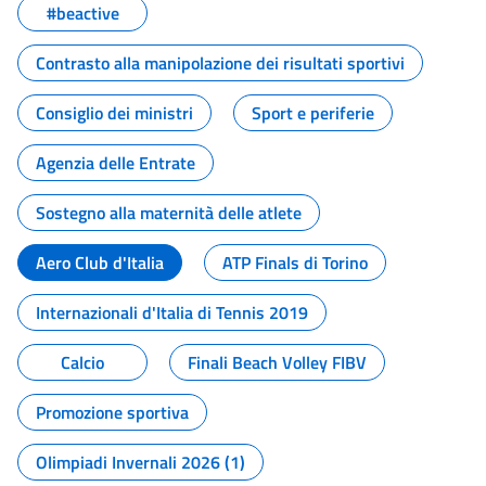
#beactive
Contrasto alla manipolazione dei risultati sportivi
Consiglio dei ministri
Sport e periferie
Agenzia delle Entrate
Sostegno alla maternità delle atlete
Aero Club d'Italia
ATP Finals di Torino
Internazionali d'Italia di Tennis 2019
Calcio
Finali Beach Volley FIBV
Promozione sportiva
Olimpiadi Invernali 2026 (1)