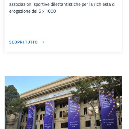
associazioni sportive dilettantistiche per la richiesta di
erogazione del 5 x 1000
SCOPRI TUTTO