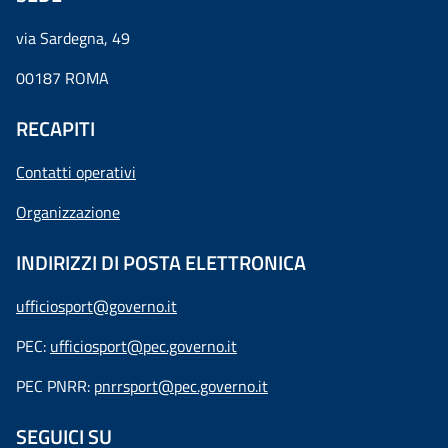
via Sardegna, 49
00187 ROMA
RECAPITI
Contatti operativi
Organizzazione
INDIRIZZI DI POSTA ELETTRONICA
ufficiosport@governo.it
PEC:
ufficiosport@pec.governo.it
PEC PNRR:
pnrrsport@pec.governo.it
SEGUICI SU