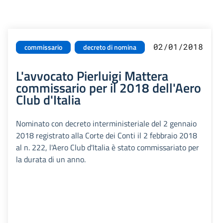
02/01/2018
commissario
decreto di nomina
L'avvocato Pierluigi Mattera
commissario per il 2018 dell'Aero
Club d'Italia
Nominato con decreto interministeriale del 2 gennaio
2018 registrato alla Corte dei Conti il 2 febbraio 2018
al n. 222, l'Aero Club d'Italia è stato commissariato per
la durata di un anno.