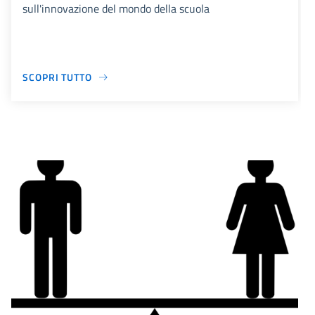
sull'innovazione del mondo della scuola
SCOPRI TUTTO