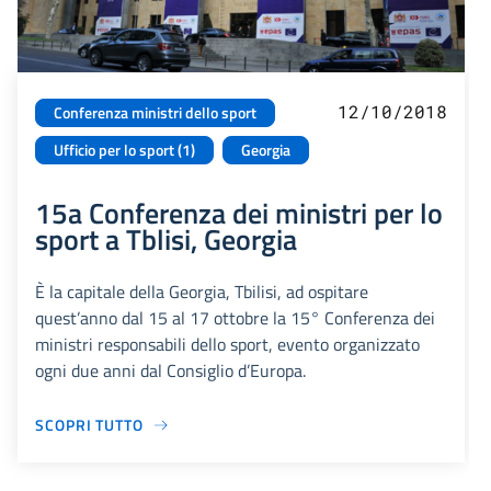
12/10/2018
Conferenza ministri dello sport
Ufficio per lo sport (1)
Georgia
15a Conferenza dei ministri per lo
sport a Tblisi, Georgia
È la capitale della Georgia, Tbilisi, ad ospitare
quest’anno dal 15 al 17 ottobre la 15° Conferenza dei
ministri responsabili dello sport, evento organizzato
ogni due anni dal Consiglio d’Europa.
SCOPRI TUTTO