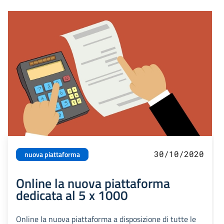
30/10/2020
nuova piattaforma
Online la nuova piattaforma
dedicata al 5 x 1000
Online la nuova piattaforma a disposizione di tutte le