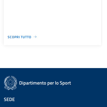
SCOPRI TUTTO
Dipartimento per lo Sport
SEDE