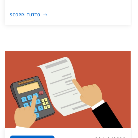
SCOPRI TUTTO