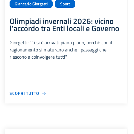
Giancarlo Giorgetti
Sport
Olimpiadi invernali 2026: vicino
l’accordo tra Enti locali e Governo
Giorgetti: "Ci si è arrivati piano piano, perché con il
ragionamento si maturano anche i passaggi che
riescono a coinvolgere tutti"
SCOPRI TUTTO