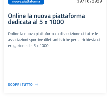
30/10/2020
nuova piattaforma
Online la nuova piattaforma
dedicata al 5 x 1000
Online la nuova piattaforma a disposizione di tutte le
associazioni sportive dilettantistiche per la richiesta di
erogazione del 5 x 1000
SCOPRI TUTTO