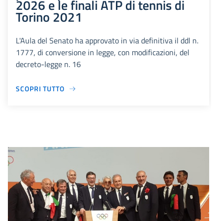
2026 e le finali ATP di tennis di
Torino 2021
L'Aula del Senato ha approvato in via definitiva il ddl n.
1777, di conversione in legge, con modificazioni, del
decreto-legge n. 16
SCOPRI TUTTO