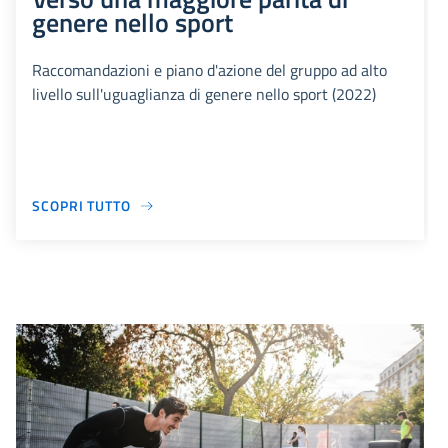
genere nello sport
Raccomandazioni e piano d'azione del gruppo ad alto
livello sull'uguaglianza di genere nello sport (2022)
SCOPRI TUTTO