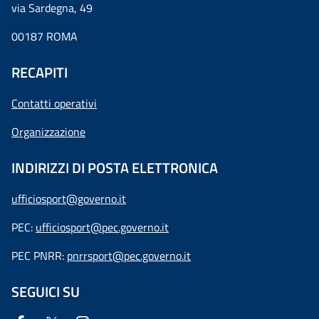
via Sardegna, 49
00187 ROMA
RECAPITI
Contatti operativi
Organizzazione
INDIRIZZI DI POSTA ELETTRONICA
ufficiosport@governo.it
PEC:
ufficiosport@pec.governo.it
PEC PNRR:
pnrrsport@pec.governo.it
SEGUICI SU