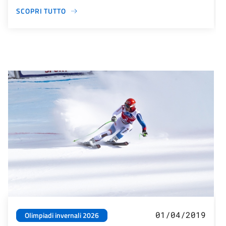
SCOPRI TUTTO
01/04/2019
Olimpiadi invernali 2026