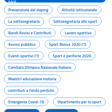
pace
Prevenzione del doping
Attività istituzionale
La sottosegretaria
Sottosegretaria allo sport
Bandi Avvisi e Contributi
Lavoro sportivo
Avviso pubblico
Sport Bonus 2020 (1)
Eventi sportivi (1)
Sport e periferie 2020
Comitato Olimpico Nazionale Italiano
Maestri educazione motoria
contributi a fondo perduto
Emergenza Covid-19
Dipartimento per lo sport