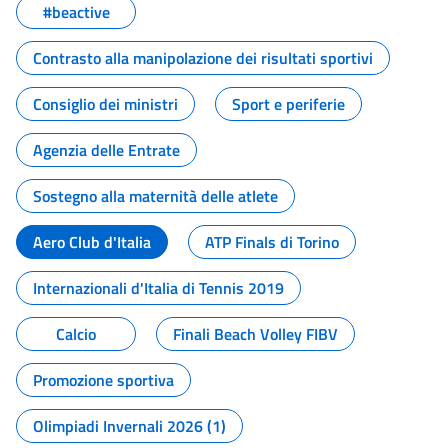
#beactive
Contrasto alla manipolazione dei risultati sportivi
Consiglio dei ministri
Sport e periferie
Agenzia delle Entrate
Sostegno alla maternità delle atlete
Aero Club d'Italia
ATP Finals di Torino
Internazionali d'Italia di Tennis 2019
Calcio
Finali Beach Volley FIBV
Promozione sportiva
Olimpiadi Invernali 2026 (1)