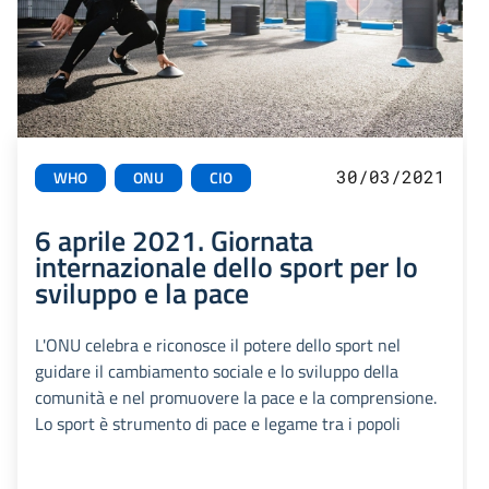
30/03/2021
WHO
ONU
CIO
6 aprile 2021. Giornata
internazionale dello sport per lo
sviluppo e la pace
L'ONU celebra e riconosce il potere dello sport nel
guidare il cambiamento sociale e lo sviluppo della
comunità e nel promuovere la pace e la comprensione.
Lo sport è strumento di pace e legame tra i popoli