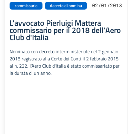
02/01/2018
commissario
decreto di nomina
L'avvocato Pierluigi Mattera
commissario per il 2018 dell'Aero
Club d'Italia
Nominato con decreto interministeriale del 2 gennaio
2018 registrato alla Corte dei Conti il 2 febbraio 2018
al n. 222, l'Aero Club d'Italia è stato commissariato per
la durata di un anno.