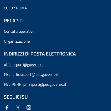
00187 ROMA
RECAPITI
Contatti operativi
Organizzazione
INDIRIZZI DI POSTA ELETTRONICA
ufficiosport@governo.it
PEC:
ufficiosport@pec.governo.it
PEC PNRR:
pnrrsport@pec.governo.it
SEGUICI SU