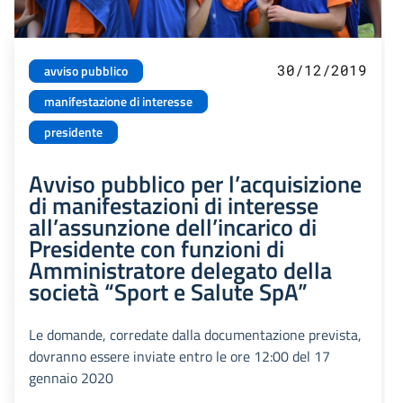
30/12/2019
avviso pubblico
manifestazione di interesse
presidente
Avviso pubblico per l’acquisizione
di manifestazioni di interesse
all’assunzione dell’incarico di
Presidente con funzioni di
Amministratore delegato della
società “Sport e Salute SpA”
Le domande, corredate dalla documentazione prevista,
dovranno essere inviate entro le ore 12:00 del 17
gennaio 2020