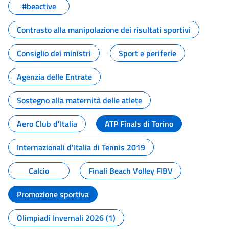
#beactive
Contrasto alla manipolazione dei risultati sportivi
Consiglio dei ministri
Sport e periferie
Agenzia delle Entrate
Sostegno alla maternità delle atlete
Aero Club d'Italia
ATP Finals di Torino
Internazionali d'Italia di Tennis 2019
Calcio
Finali Beach Volley FIBV
Promozione sportiva
Olimpiadi Invernali 2026 (1)