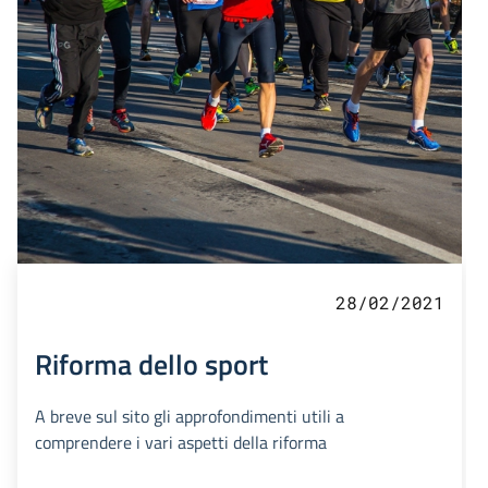
28/02/2021
Riforma dello sport
A breve sul sito gli approfondimenti utili a
comprendere i vari aspetti della riforma