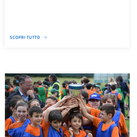
SCOPRI TUTTO