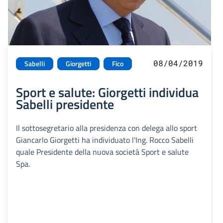
08/04/2019
Sabelli
Giorgetti
Fico
Sport e salute: Giorgetti individua
Sabelli presidente
Il sottosegretario alla presidenza con delega allo sport
Giancarlo Giorgetti ha individuato l'Ing. Rocco Sabelli
quale Presidente della nuova società Sport e salute
Spa.