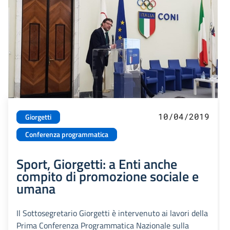
10/04/2019
Giorgetti
Conferenza programmatica
Sport, Giorgetti: a Enti anche
compito di promozione sociale e
umana
Il Sottosegretario Giorgetti è intervenuto ai lavori della
Prima Conferenza Programmatica Nazionale sulla