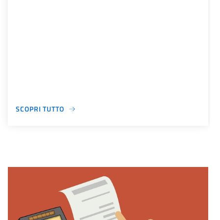
SCOPRI TUTTO