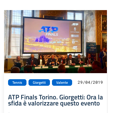
29/04/2019
Tennis
Giorgetti
Valente
ATP Finals Torino. Giorgetti: Ora la
sfida è valorizzare questo evento