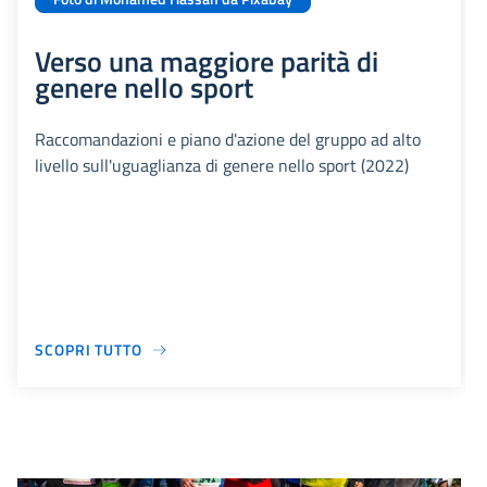
Verso una maggiore parità di
genere nello sport
Raccomandazioni e piano d'azione del gruppo ad alto
livello sull'uguaglianza di genere nello sport (2022)
SCOPRI TUTTO