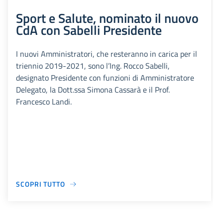
Sport e Salute, nominato il nuovo
CdA con Sabelli Presidente
I nuovi Amministratori, che resteranno in carica per il
triennio 2019-2021, sono l’Ing. Rocco Sabelli,
designato Presidente con funzioni di Amministratore
Delegato, la Dott.ssa Simona Cassarà e il Prof.
Francesco Landi.
SCOPRI TUTTO