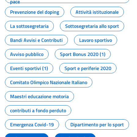
pace
Prevenzione del doping
Attività istituzionale
La sottosegretaria
Sottosegretaria allo sport
Bandi Avvisi e Contributi
Lavoro sportivo
Avviso pubblico
Sport Bonus 2020 (1)
Eventi sportivi (1)
Sport e periferie 2020
Comitato Olimpico Nazionale Italiano
Maestri educazione motoria
contributi a fondo perduto
Emergenza Covid-19
Dipartimento per lo sport