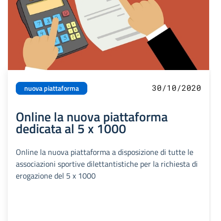
30/10/2020
nuova piattaforma
Online la nuova piattaforma
dedicata al 5 x 1000
Online la nuova piattaforma a disposizione di tutte le
associazioni sportive dilettantistiche per la richiesta di
erogazione del 5 x 1000