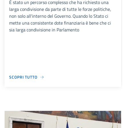
È stato un percorso complesso che ha richiesto una
larga condivisione da parte di tutte le forze politiche,
non solo all'interno del Governo. Quando lo Stato ci
mette una consistente dote finanziaria è bene che ci
sia larga condivisione in Parlamento
SCOPRI TUTTO