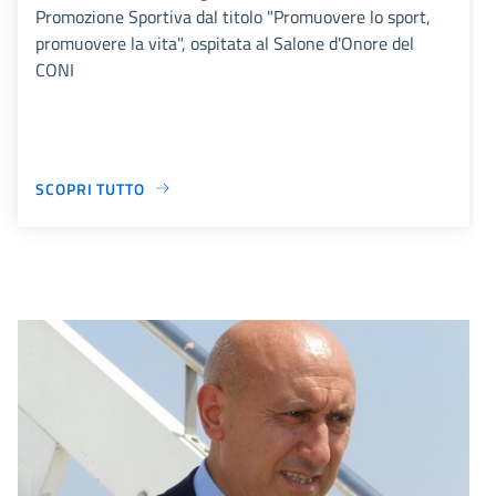
Promozione Sportiva dal titolo "Promuovere lo sport,
promuovere la vita", ospitata al Salone d'Onore del
CONI
SCOPRI TUTTO