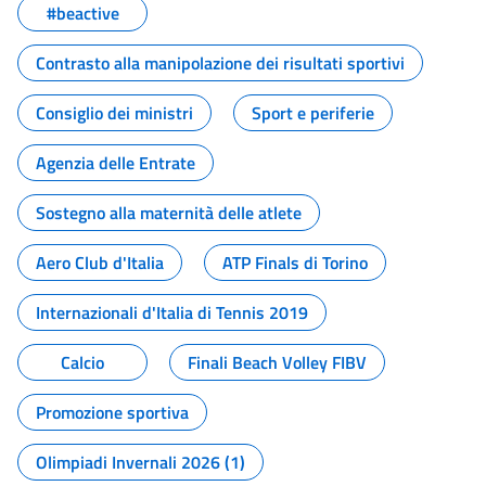
#beactive
Contrasto alla manipolazione dei risultati sportivi
Consiglio dei ministri
Sport e periferie
Agenzia delle Entrate
Sostegno alla maternità delle atlete
Aero Club d'Italia
ATP Finals di Torino
Internazionali d'Italia di Tennis 2019
Calcio
Finali Beach Volley FIBV
Promozione sportiva
Olimpiadi Invernali 2026 (1)