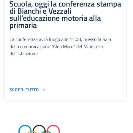
Scuola, oggi la conferenza stampa
di Bianchi e Vezzali
sull’educazione motoria alla
primaria
La conferenza avrà luogo alle 11.00, presso la Sala
della comunicazione “Aldo Moro” del Ministero
dell’Istruzione
SCOPRI TUTTO