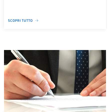
SCOPRI TUTTO