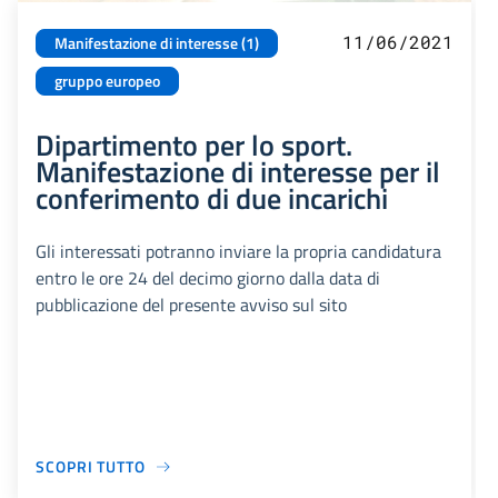
11/06/2021
Manifestazione di interesse (1)
gruppo europeo
Dipartimento per lo sport.
Manifestazione di interesse per il
conferimento di due incarichi
Gli interessati potranno inviare la propria candidatura
entro le ore 24 del decimo giorno dalla data di
pubblicazione del presente avviso sul sito
SCOPRI TUTTO