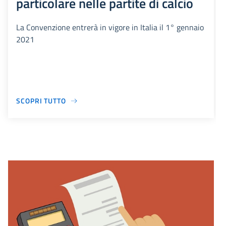
particolare nelle partite di calcio
La Convenzione entrerà in vigore in Italia il 1° gennaio
2021
SCOPRI TUTTO