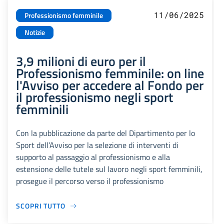
11/06/2025
Professionismo femminile
Notizie
3,9 milioni di euro per il
Professionismo femminile: on line
l'Avviso per accedere al Fondo per
il professionismo negli sport
femminili
Con la pubblicazione da parte del Dipartimento per lo
Sport dell’Avviso per la selezione di interventi di
supporto al passaggio al professionismo e alla
estensione delle tutele sul lavoro negli sport femminili,
prosegue il percorso verso il professionismo
SCOPRI TUTTO