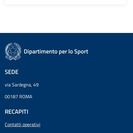
Dipartimento per lo Sport
SEDE
via Sardegna, 49
00187 ROMA
RECAPITI
Contatti operativi