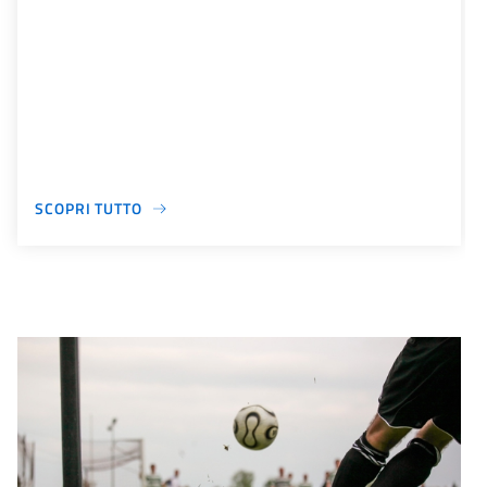
SCOPRI TUTTO