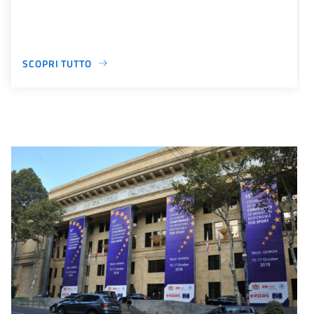
SCOPRI TUTTO