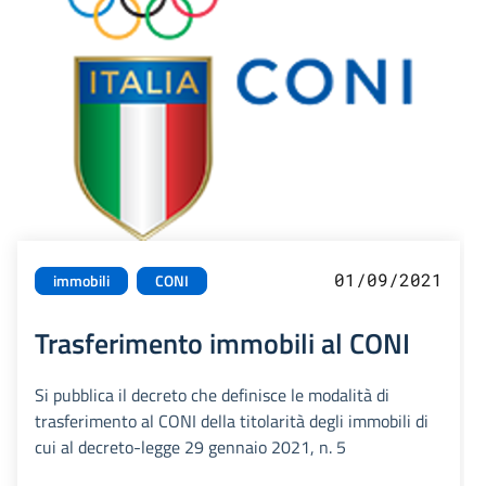
01/09/2021
immobili
CONI
Trasferimento immobili al CONI
Si pubblica il decreto che definisce le modalità di
trasferimento al CONI della titolarità degli immobili di
cui al decreto-legge 29 gennaio 2021, n. 5