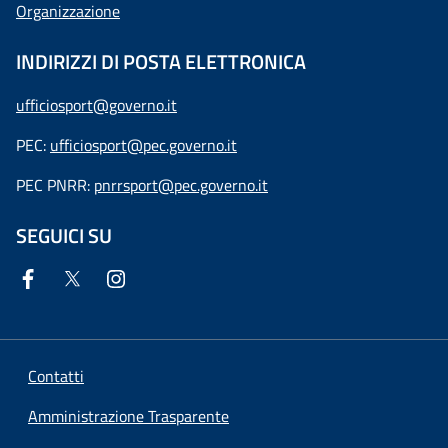
Organizzazione
INDIRIZZI DI POSTA ELETTRONICA
ufficiosport@governo.it
PEC:
ufficiosport@pec.governo.it
PEC PNRR:
pnrrsport@pec.governo.it
SEGUICI SU
Contatti
Amministrazione Trasparente