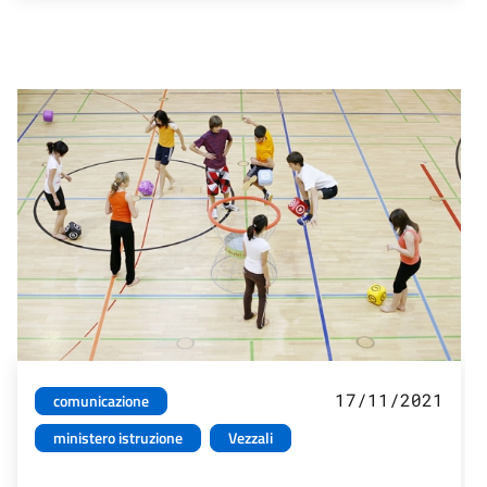
17/11/2021
comunicazione
ministero istruzione
Vezzali