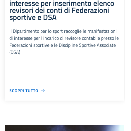
interesse per inserimento elenco
revisori dei conti di Federazioni
sportive e DSA
Il Dipartimento per lo sport raccoglie le manifestazioni
di interesse per l’incarico di revisore contabile presso le
Federazioni sportive e le Discipline Sportive Associate
(DSA)
SCOPRI TUTTO