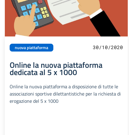
30/10/2020
nuova piattaforma
Online la nuova piattaforma
dedicata al 5 x 1000
Online la nuova piattaforma a disposizione di tutte le
associazioni sportive dilettantistiche per la richiesta di
erogazione del 5 x 1000