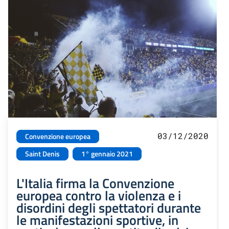
03/12/2020
Convenzione europea
Saint Denis
1° gennaio 2021
L'Italia firma la Convenzione
europea contro la violenza e i
disordini degli spettatori durante
le manifestazioni sportive, in