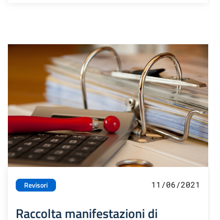
11/06/2021
Revisori
Raccolta manifestazioni di