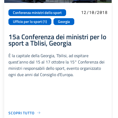
12/10/2018
Conferenza ministri dello sport
Ufficio per lo sport (1)
Georgia
15a Conferenza dei ministri per lo
sport a Tblisi, Georgia
È la capitale della Georgia, Tbilisi, ad ospitare
quest’anno dal 15 al 17 ottobre la 15° Conferenza dei
ministri responsabili dello sport, evento organizzato
ogni due anni dal Consiglio d’Europa.
SCOPRI TUTTO