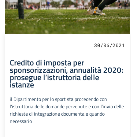
30/06/2021
Credito di imposta per
sponsorizzazioni, annualità 2020:
prosegue l’istruttoria delle
istanze
il Dipartimento per lo sport sta procedendo con
l’istruttoria delle domande pervenute e con l’invio delle
richieste di integrazione documentale quando
necessario