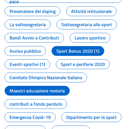
pace
Prevenzione del doping
Attività istituzionale
La sottosegretaria
Sottosegretaria allo sport
Bandi Avvisi e Contributi
Lavoro sportivo
Avviso pubblico
Sport Bonus 2020 (1)
Eventi sportivi (1)
Sport e periferie 2020
Comitato Olimpico Nazionale Italiano
Maestri educazione motoria
contributi a fondo perduto
Emergenza Covid-19
Dipartimento per lo sport