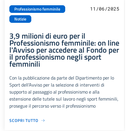
11/06/2025
Professionismo femminile
Notizie
3,9 milioni di euro per il
Professionismo femminile: on line
l'Avviso per accedere al Fondo per
il professionismo negli sport
femminili
Con la pubblicazione da parte del Dipartimento per lo
Sport dell’Avviso per la selezione di interventi di
supporto al passaggio al professionismo e alla
estensione delle tutele sul lavoro negli sport femminili,
prosegue il percorso verso il professionismo
SCOPRI TUTTO