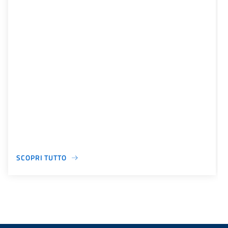
SCOPRI TUTTO