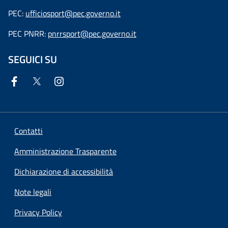
PEC:
ufficiosport@pec.governo.it
PEC PNRR:
pnrrsport@pec.governo.it
SEGUICI SU
Contatti
Amministrazione Trasparente
Dichiarazione di accessibilità
Note legali
Privacy Policy