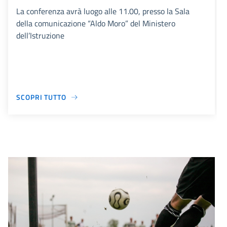
La conferenza avrà luogo alle 11.00, presso la Sala
della comunicazione “Aldo Moro” del Ministero
dell’Istruzione
SCOPRI TUTTO