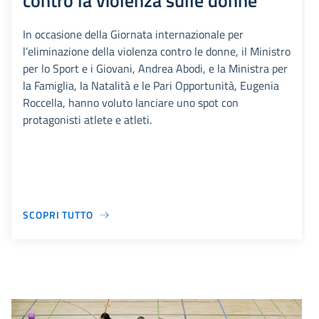
contro la violenza sulle donne
In occasione della Giornata internazionale per
l’eliminazione della violenza contro le donne, il Ministro
per lo Sport e i Giovani, Andrea Abodi, e la Ministra per
la Famiglia, la Natalità e le Pari Opportunità, Eugenia
Roccella, hanno voluto lanciare uno spot con
protagonisti atlete e atleti.
SCOPRI TUTTO