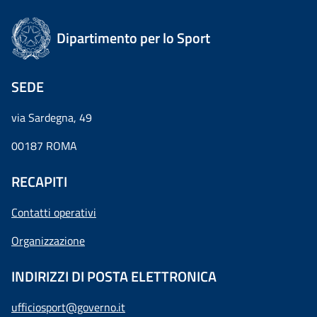
Dipartimento per lo Sport
SEDE
via Sardegna, 49
00187 ROMA
RECAPITI
Contatti operativi
Organizzazione
INDIRIZZI DI POSTA ELETTRONICA
ufficiosport@governo.it