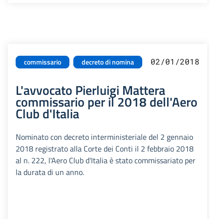
02/01/2018
commissario
decreto di nomina
L'avvocato Pierluigi Mattera
commissario per il 2018 dell'Aero
Club d'Italia
Nominato con decreto interministeriale del 2 gennaio
2018 registrato alla Corte dei Conti il 2 febbraio 2018
al n. 222, l'Aero Club d'Italia è stato commissariato per
la durata di un anno.