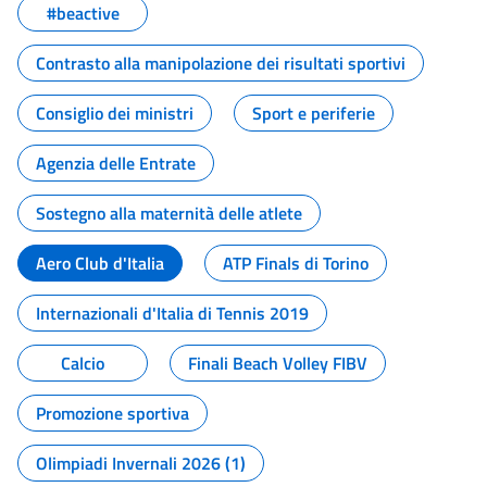
#beactive
Contrasto alla manipolazione dei risultati sportivi
Consiglio dei ministri
Sport e periferie
Agenzia delle Entrate
Sostegno alla maternità delle atlete
Aero Club d'Italia
ATP Finals di Torino
Internazionali d'Italia di Tennis 2019
Calcio
Finali Beach Volley FIBV
Promozione sportiva
Olimpiadi Invernali 2026 (1)