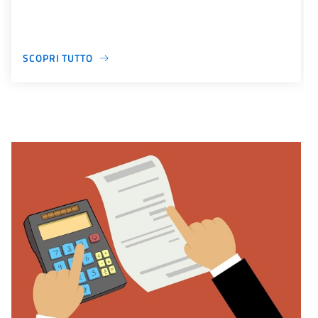
SCOPRI TUTTO