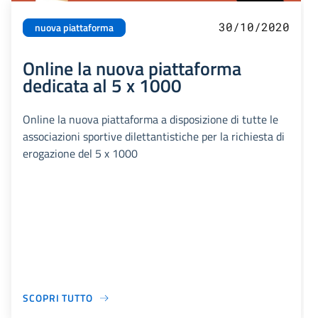
30/10/2020
nuova piattaforma
Online la nuova piattaforma
dedicata al 5 x 1000
Online la nuova piattaforma a disposizione di tutte le
associazioni sportive dilettantistiche per la richiesta di
erogazione del 5 x 1000
SCOPRI TUTTO