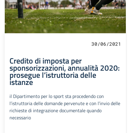
30/06/2021
Credito di imposta per
sponsorizzazioni, annualità 2020:
prosegue l’istruttoria delle
istanze
il Dipartimento per lo sport sta procedendo con
l’istruttoria delle domande pervenute e con l’invio delle
richieste di integrazione documentale quando
necessario