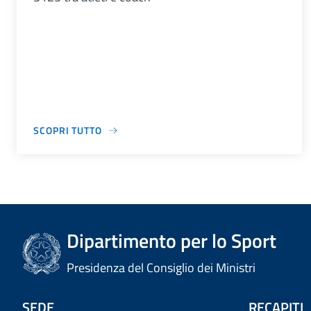
SCOPRI TUTTO
Dipartimento per lo Sport
Presidenza del Consiglio dei Ministri
SEDE
RECAPITI