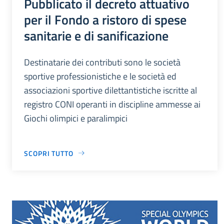
Pubblicato il decreto attuativo
per il Fondo a ristoro di spese
sanitarie e di sanificazione
Destinatarie dei contributi sono le società
sportive professionistiche e le società ed
associazioni sportive dilettantistiche iscritte al
registro CONI operanti in discipline ammesse ai
Giochi olimpici e paralimpici
SCOPRI TUTTO