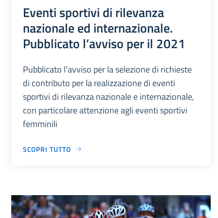
Eventi sportivi di rilevanza
nazionale ed internazionale.
Pubblicato l’avviso per il 2021
Pubblicato l’avviso per la selezione di richieste
di contributo per la realizzazione di eventi
sportivi di rilevanza nazionale e internazionale,
con particolare attenzione agli eventi sportivi
femminili
SCOPRI TUTTO