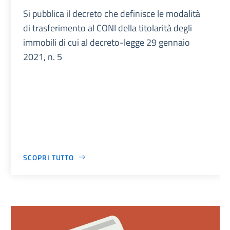
Si pubblica il decreto che definisce le modalità
di trasferimento al CONI della titolarità degli
immobili di cui al decreto-legge 29 gennaio
2021, n. 5
SCOPRI TUTTO