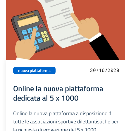
30/10/2020
nuova piattaforma
Online la nuova piattaforma
dedicata al 5 x 1000
Online la nuova piattaforma a disposizione di
tutte le associazioni sportive dilettantistiche per
la richiesta di erogazione del 5 x 1000