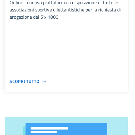
Online la nuova piattaforma a disposizione di tutte le
associazioni sportive dilettantistiche per la richiesta di
erogazione del 5 x 1000
SCOPRI TUTTO