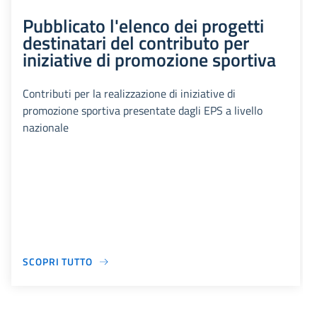
Pubblicato l'elenco dei progetti
destinatari del contributo per
iniziative di promozione sportiva
Contributi per la realizzazione di iniziative di
promozione sportiva presentate dagli EPS a livello
nazionale
SCOPRI TUTTO