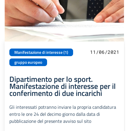
11/06/2021
Manifestazione di interesse (1)
gruppo europeo
Dipartimento per lo sport.
Manifestazione di interesse per il
conferimento di due incarichi
Gli interessati potranno inviare la propria candidatura
entro le ore 24 del decimo giorno dalla data di
pubblicazione del presente avviso sul sito