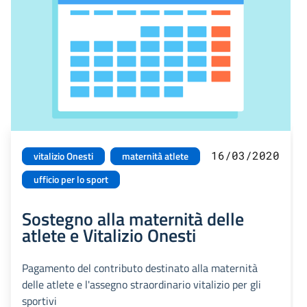
16/03/2020
vitalizio Onesti
maternità atlete
ufficio per lo sport
Sostegno alla maternità delle
atlete e Vitalizio Onesti
Pagamento del contributo destinato alla maternità
delle atlete e l'assegno straordinario vitalizio per gli
sportivi