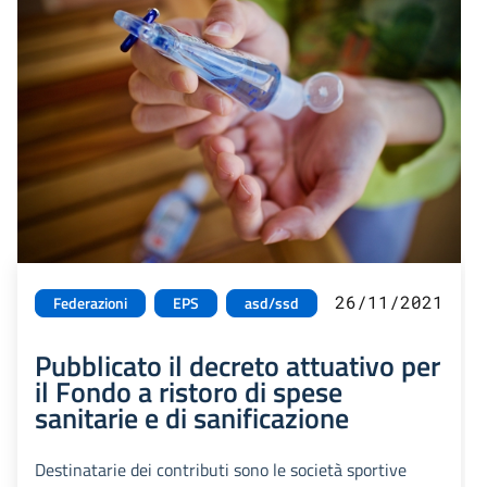
26/11/2021
Federazioni
EPS
asd/ssd
Pubblicato il decreto attuativo per
il Fondo a ristoro di spese
sanitarie e di sanificazione
Destinatarie dei contributi sono le società sportive