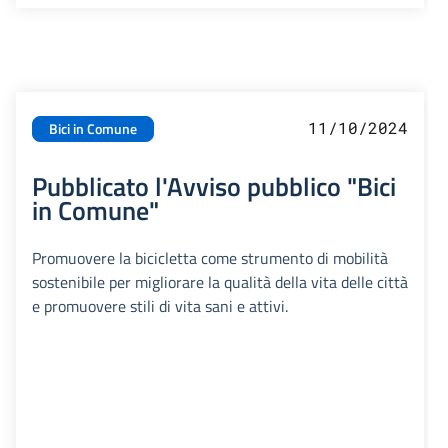
11/10/2024
Bici in Comune
Pubblicato l'Avviso pubblico "Bici
in Comune"
Promuovere la bicicletta come strumento di mobilità
sostenibile per migliorare la qualità della vita delle città
e promuovere stili di vita sani e attivi.