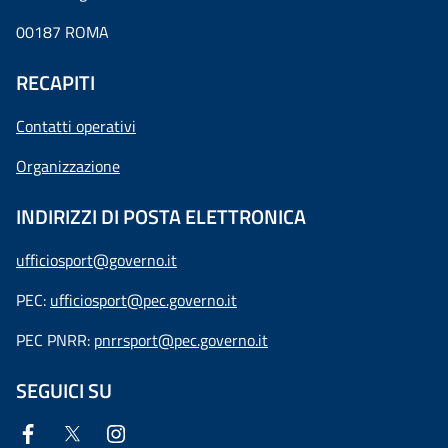
00187 ROMA
RECAPITI
Contatti operativi
Organizzazione
INDIRIZZI DI POSTA ELETTRONICA
ufficiosport@governo.it
PEC:
ufficiosport@pec.governo.it
PEC PNRR:
pnrrsport@pec.governo.it
SEGUICI SU