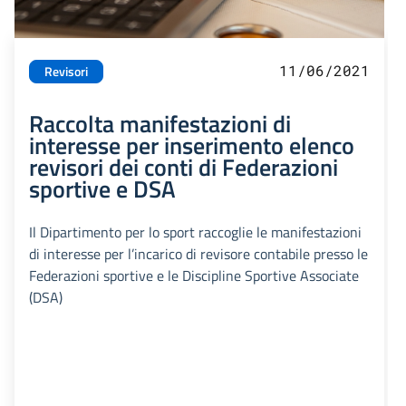
11/06/2021
Revisori
Raccolta manifestazioni di
interesse per inserimento elenco
revisori dei conti di Federazioni
sportive e DSA
Il Dipartimento per lo sport raccoglie le manifestazioni
di interesse per l’incarico di revisore contabile presso le
Federazioni sportive e le Discipline Sportive Associate
(DSA)