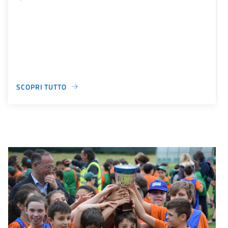
SCOPRI TUTTO