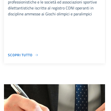
professionistiche e le società ed associazioni sportive
dilettantistiche iscritte al registro CONI operanti in
discipline ammesse ai Giochi olimpici e paralimpici
SCOPRI TUTTO