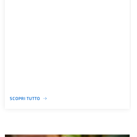
SCOPRI TUTTO