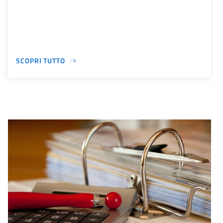
SCOPRI TUTTO