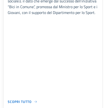
sociale.È il dato che emerge dal successo dell’iniziativa
“Bici in Comune”, promossa dal Ministro per lo Sport e i
Giovani, con il supporto del Dipartimento per lo Sport.
SCOPRI TUTTO