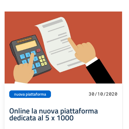
30/10/2020
nuova piattaforma
Online la nuova piattaforma
dedicata al 5 x 1000