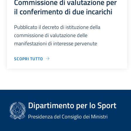
Commissione di valutazione per
il conferimento di due incarichi
Pubblicato il decreto di istituzione della
commissione di valutazione delle
manifestazioni di interesse pervenute
SCOPRI TUTTO
Dipartimento per lo Sport
Presidenza del Consiglio dei Ministri