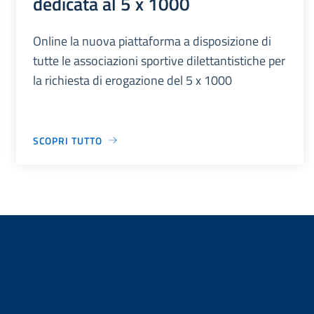
dedicata al 5 x 1000
Online la nuova piattaforma a disposizione di
tutte le associazioni sportive dilettantistiche per
la richiesta di erogazione del 5 x 1000
SCOPRI TUTTO