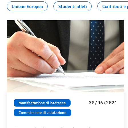
Unione Europea
Studenti atleti
Contributi e 
30/06/2021
manifestazione di interesse
Commissione di valutazione