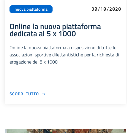
30/10/2020
nuova piattaforma
Online la nuova piattaforma
dedicata al 5 x 1000
Online la nuova piattaforma a disposizione di tutte le
associazioni sportive dilettantistiche per la richiesta di
erogazione del 5 x 1000
SCOPRI TUTTO