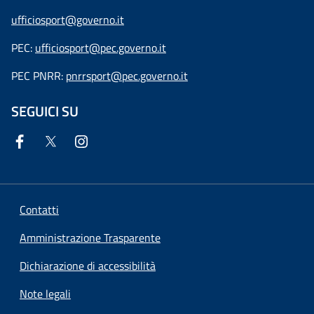
ufficiosport@governo.it
PEC:
ufficiosport@pec.governo.it
PEC PNRR:
pnrrsport@pec.governo.it
SEGUICI SU
Contatti
Amministrazione Trasparente
Dichiarazione di accessibilità
Note legali