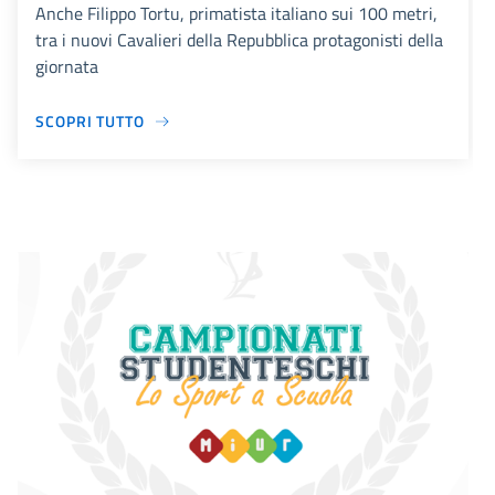
Anche Filippo Tortu, primatista italiano sui 100 metri,
tra i nuovi Cavalieri della Repubblica protagonisti della
giornata
SCOPRI TUTTO