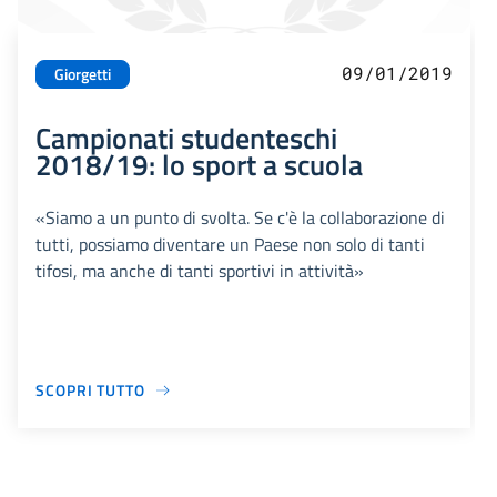
09/01/2019
Giorgetti
Campionati studenteschi
2018/19: lo sport a scuola
«Siamo a un punto di svolta. Se c'è la collaborazione di
tutti, possiamo diventare un Paese non solo di tanti
tifosi, ma anche di tanti sportivi in attività»
SCOPRI TUTTO