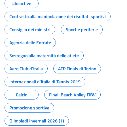
#beactive
Contrasto alla manipolazione dei risultati sportivi
Consiglio dei ministri
Sport e periferie
Agenzia delle Entrate
Sostegno alla maternità delle atlete
Aero Club d'Italia
ATP Finals di Torino
Internazionali d'Italia di Tennis 2019
Calcio
Finali Beach Volley FIBV
Promozione sportiva
Olimpiadi Invernali 2026 (1)