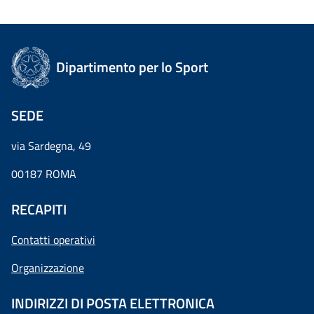
Dipartimento per lo Sport
SEDE
via Sardegna, 49
00187 ROMA
RECAPITI
Contatti operativi
Organizzazione
INDIRIZZI DI POSTA ELETTRONICA