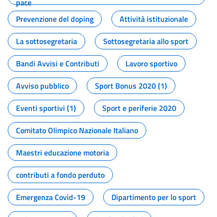
pace
Prevenzione del doping
Attività istituzionale
La sottosegretaria
Sottosegretaria allo sport
Bandi Avvisi e Contributi
Lavoro sportivo
Avviso pubblico
Sport Bonus 2020 (1)
Eventi sportivi (1)
Sport e periferie 2020
Comitato Olimpico Nazionale Italiano
Maestri educazione motoria
contributi a fondo perduto
Emergenza Covid-19
Dipartimento per lo sport