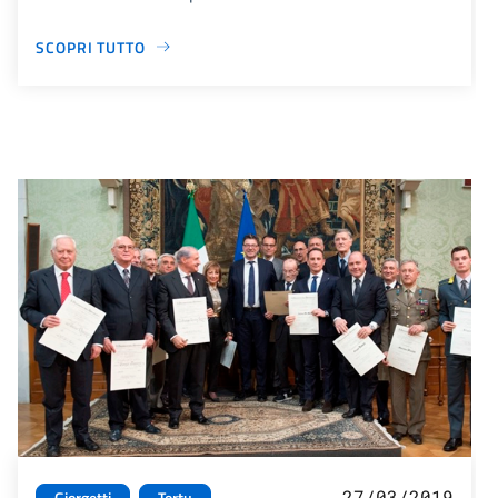
SCOPRI TUTTO
27/03/2019
Giorgetti
Tortu