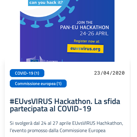
23/04/2020
COVID-19 (1)
Commissione europea (1)
#EUvsVIRUS Hackathon. La sfida
partecipata al COVID-19
Si svolgerà dal 24 al 27 aprile EUvsVIRUS Hachkathon,
l’evento promosso dalla Commissione Europea