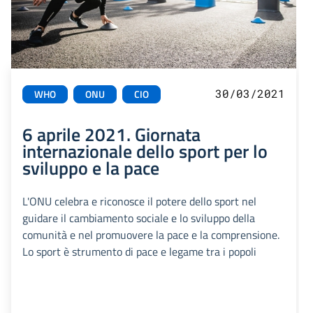
30/03/2021
WHO
ONU
CIO
6 aprile 2021. Giornata
internazionale dello sport per lo
sviluppo e la pace
L'ONU celebra e riconosce il potere dello sport nel
guidare il cambiamento sociale e lo sviluppo della
comunità e nel promuovere la pace e la comprensione.
Lo sport è strumento di pace e legame tra i popoli