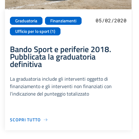
05/02/2020
Graduatoria
Finanziamenti
Ufficio per lo sport (1)
Bando Sport e periferie 2018.
Pubblicata la graduatoria
definitiva
La graduatoria include gli interventi oggetto di
finanziamento e gli interventi non finanziati con
l’indicazione del punteggio totalizzato
SCOPRI TUTTO