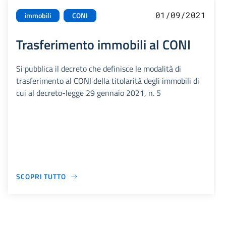
01/09/2021
immobili
CONI
Trasferimento immobili al CONI
Si pubblica il decreto che definisce le modalità di
trasferimento al CONI della titolarità degli immobili di
cui al decreto-legge 29 gennaio 2021, n. 5
SCOPRI TUTTO