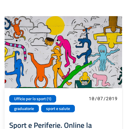
10/07/2019
Ufficio per lo sport (1)
graduatorie
sport e salute
Sport e Periferie. Online la