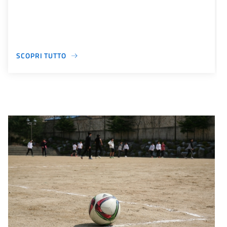
SCOPRI TUTTO