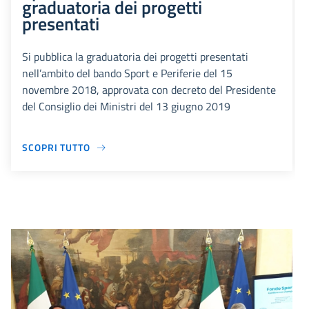
graduatoria dei progetti
presentati
Si pubblica la graduatoria dei progetti presentati
nell’ambito del bando Sport e Periferie del 15
novembre 2018, approvata con decreto del Presidente
del Consiglio dei Ministri del 13 giugno 2019
SCOPRI TUTTO