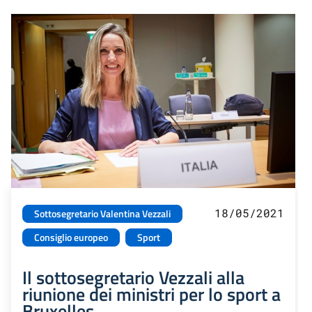
18/05/2021
Sottosegretario Valentina Vezzali
Consiglio europeo
Sport
Il sottosegretario Vezzali alla
riunione dei ministri per lo sport a
Bruxelles