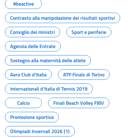
#beactive
Contrasto alla manipolazione dei risultati sportivi
Consiglio dei ministri
Sport e periferie
Agenzia delle Entrate
Sostegno alla maternità delle atlete
Aero Club d'Italia
ATP Finals di Torino
Internazionali d'Italia di Tennis 2019
Calcio
Finali Beach Volley FIBV
Promozione sportiva
Olimpiadi Invernali 2026 (1)