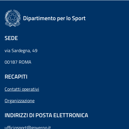
Dipartimento per lo Sport
SEDE
via Sardegna, 49
00187 ROMA
RECAPITI
Contatti operativi
Organizzazione
INDIRIZZI DI POSTA ELETTRONICA
ufficiosport@governo.it