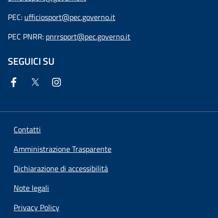
PEC:
ufficiosport@pec.governo.it
PEC PNRR:
pnrrsport@pec.governo.it
SEGUICI SU
Contatti
Amministrazione Trasparente
Dichiarazione di accessibilità
Note legali
Privacy Policy