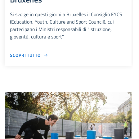
Si svolge in questi giorni a Bruxelles il Consiglio EYCS
(Education, Youth, Culture and Sport Council), cui
partecipano i Ministri responsabili di "Istruzione,
gioventù, cultura e sport"
SCOPRI TUTTO