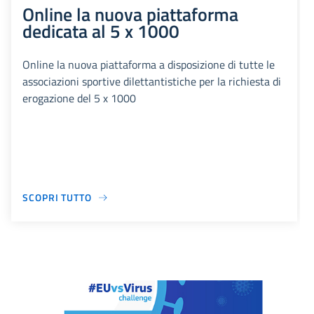
Online la nuova piattaforma
dedicata al 5 x 1000
Online la nuova piattaforma a disposizione di tutte le
associazioni sportive dilettantistiche per la richiesta di
erogazione del 5 x 1000
SCOPRI TUTTO