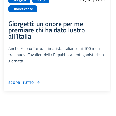
Onoreficenze
Giorgetti: un onore per me
premiare chi ha dato lustro
all’Italia
Anche Filippo Tortu, primatista italiano sui 100 metri,
tra i nuovi Cavalieri della Repubblica protagonisti della
giornata
SCOPRI TUTTO