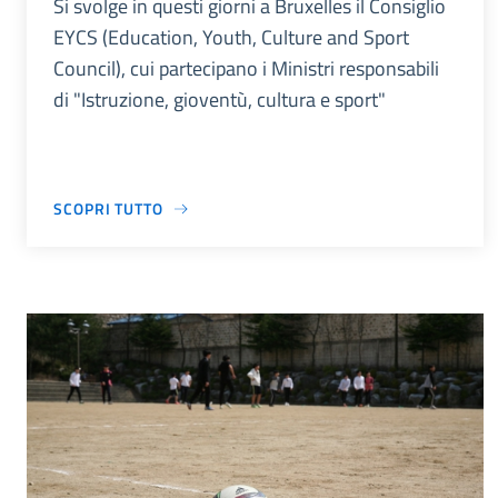
Si svolge in questi giorni a Bruxelles il Consiglio
EYCS (Education, Youth, Culture and Sport
Council), cui partecipano i Ministri responsabili
di "Istruzione, gioventù, cultura e sport"
SCOPRI TUTTO