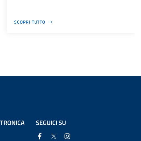
SCOPRI TUTTO
ETTRONICA
SEGUICI SU