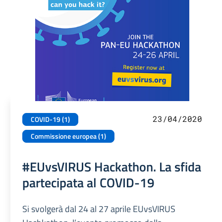
23/04/2020
COVID-19 (1)
Commissione europea (1)
#EUvsVIRUS Hackathon. La sfida
partecipata al COVID-19
Si svolgerà dal 24 al 27 aprile EUvsVIRUS