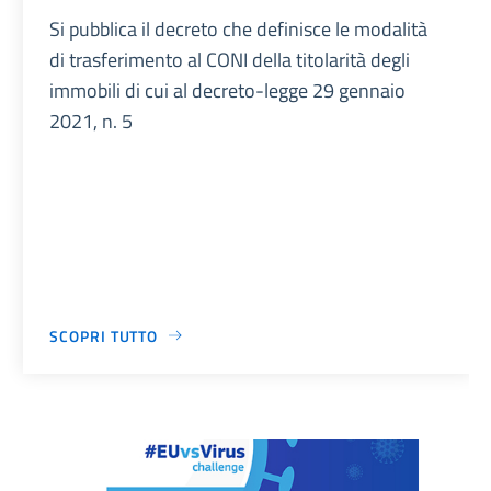
Si pubblica il decreto che definisce le modalità
di trasferimento al CONI della titolarità degli
immobili di cui al decreto-legge 29 gennaio
2021, n. 5
SCOPRI TUTTO