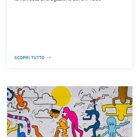
SCOPRI TUTTO