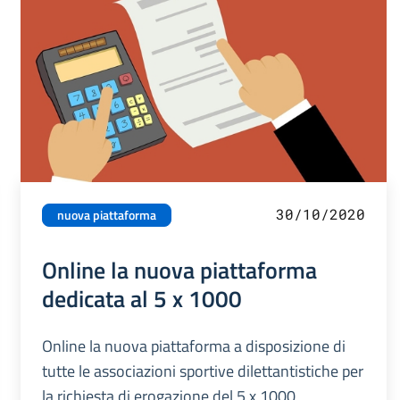
30/10/2020
nuova piattaforma
Online la nuova piattaforma
dedicata al 5 x 1000
Online la nuova piattaforma a disposizione di
tutte le associazioni sportive dilettantistiche per
la richiesta di erogazione del 5 x 1000