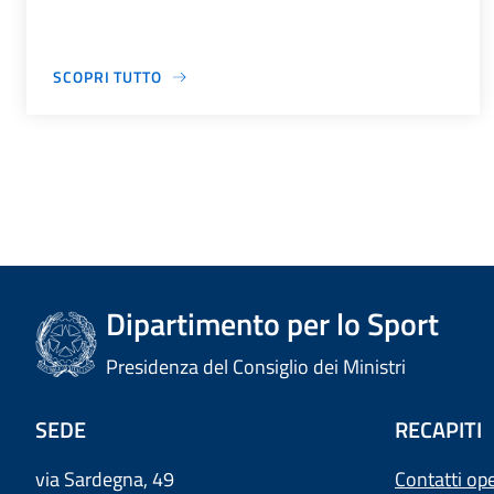
SCOPRI TUTTO
Dipartimento per lo Sport
Presidenza del Consiglio dei Ministri
SEDE
RECAPITI
via Sardegna, 49
Contatti ope