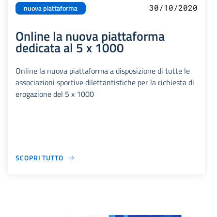
30/10/2020
nuova piattaforma
Online la nuova piattaforma
dedicata al 5 x 1000
Online la nuova piattaforma a disposizione di tutte le
associazioni sportive dilettantistiche per la richiesta di
erogazione del 5 x 1000
SCOPRI TUTTO