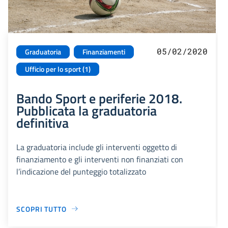
05/02/2020
Graduatoria
Finanziamenti
Ufficio per lo sport (1)
Bando Sport e periferie 2018.
Pubblicata la graduatoria
definitiva
La graduatoria include gli interventi oggetto di
finanziamento e gli interventi non finanziati con
l’indicazione del punteggio totalizzato
SCOPRI TUTTO