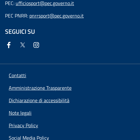
PEC:
ufficiosport@pec.governo.it
PEC PNRR:
pnrrsport@pec.governo.it
SEGUICI SU
Contatti
Amministrazione Trasparente
Dichiarazione di accessibilità
Note legali
Privacy Policy
Social Media Policy