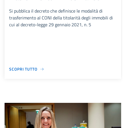
Si pubblica il decreto che definisce le modalità di
trasferimento al CONI della titolarità degli immobili di
cui al decreto-legge 29 gennaio 2021, n. 5
SCOPRI TUTTO