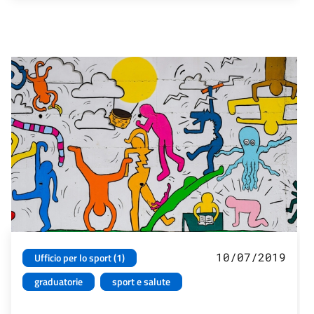
10/07/2019
Ufficio per lo sport (1)
graduatorie
sport e salute