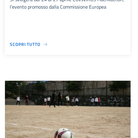
l’evento promosso dalla Commissione Europea
SCOPRI TUTTO