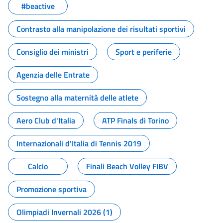
#beactive
Contrasto alla manipolazione dei risultati sportivi
Consiglio dei ministri
Sport e periferie
Agenzia delle Entrate
Sostegno alla maternità delle atlete
Aero Club d'Italia
ATP Finals di Torino
Internazionali d'Italia di Tennis 2019
Calcio
Finali Beach Volley FIBV
Promozione sportiva
Olimpiadi Invernali 2026 (1)