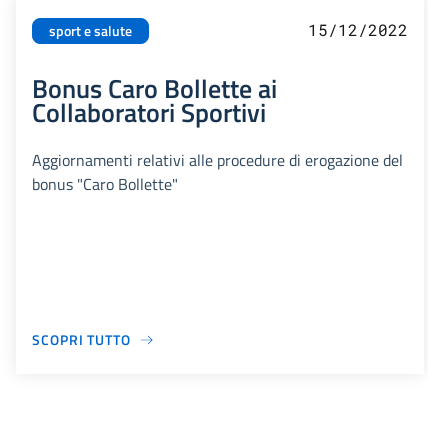
15/12/2022
sport e salute
Bonus Caro Bollette ai
Collaboratori Sportivi
Aggiornamenti relativi alle procedure di erogazione del
bonus "Caro Bollette"
SCOPRI TUTTO