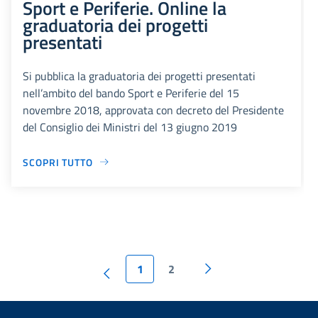
Sport e Periferie. Online la
graduatoria dei progetti
presentati
Si pubblica la graduatoria dei progetti presentati
nell’ambito del bando Sport e Periferie del 15
novembre 2018, approvata con decreto del Presidente
del Consiglio dei Ministri del 13 giugno 2019
SCOPRI TUTTO
1
2