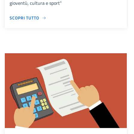
gioventù, cultura e sport"
SCOPRI TUTTO