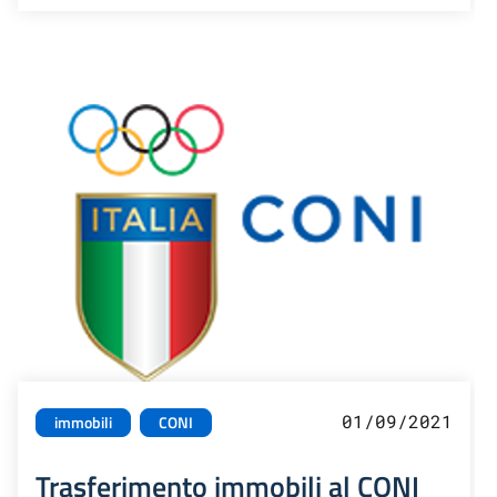
01/09/2021
immobili
CONI
Trasferimento immobili al CONI