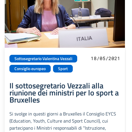
18/05/2021
Sottosegretario Valentina Vezzali
Consiglio europeo
Sport
Il sottosegretario Vezzali alla
riunione dei ministri per lo sport a
Bruxelles
Si svolge in questi giorni a Bruxelles il Consiglio EYCS
(Education, Youth, Culture and Sport Council), cui
partecipano i Ministri responsabili di "Istruzione,