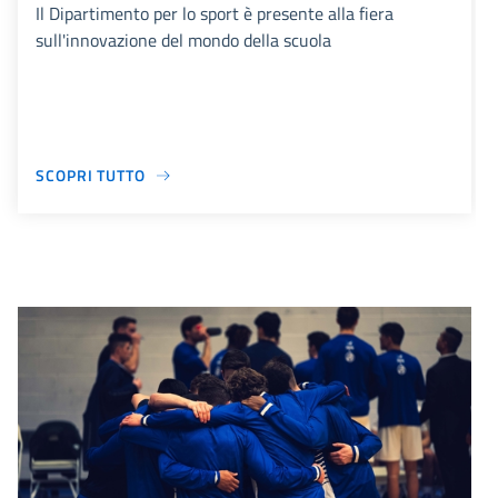
Il Dipartimento per lo sport è presente alla fiera
sull'innovazione del mondo della scuola
SCOPRI TUTTO