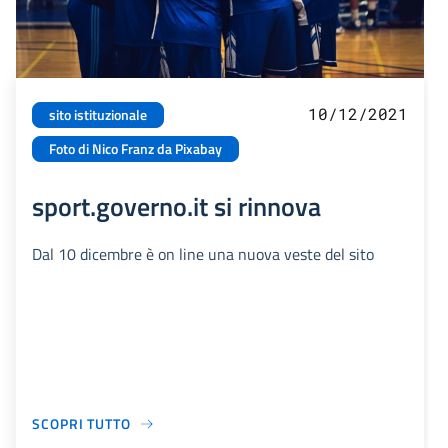
10/12/2021
sito istituzionale
Foto di Nico Franz da Pixabay
sport.governo.it si rinnova
Dal 10 dicembre è on line una nuova veste del sito
SCOPRI TUTTO