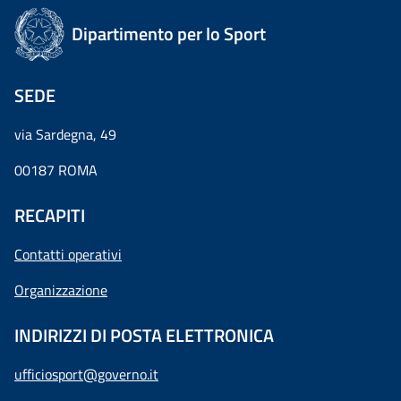
Dipartimento per lo Sport
SEDE
via Sardegna, 49
00187 ROMA
RECAPITI
Contatti operativi
Organizzazione
INDIRIZZI DI POSTA ELETTRONICA
ufficiosport@governo.it