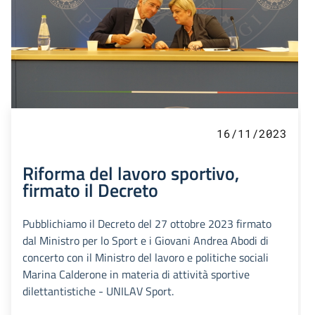
16/11/2023
Riforma del lavoro sportivo,
firmato il Decreto
Pubblichiamo il Decreto del 27 ottobre 2023 firmato
dal Ministro per lo Sport e i Giovani Andrea Abodi di
concerto con il Ministro del lavoro e politiche sociali
Marina Calderone in materia di attività sportive
dilettantistiche - UNILAV Sport.