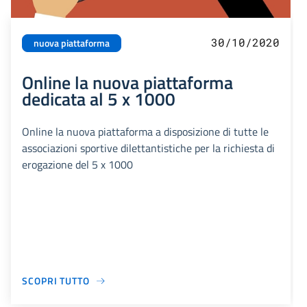
30/10/2020
nuova piattaforma
Online la nuova piattaforma
dedicata al 5 x 1000
Online la nuova piattaforma a disposizione di tutte le
associazioni sportive dilettantistiche per la richiesta di
erogazione del 5 x 1000
SCOPRI TUTTO