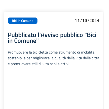
11/10/2024
Bici in Comune
Pubblicato l'Avviso pubblico "Bici
in Comune"
Promuovere la bicicletta come strumento di mobilità
sostenibile per migliorare la qualità della vita delle città
e promuovere stili di vita sani e attivi.