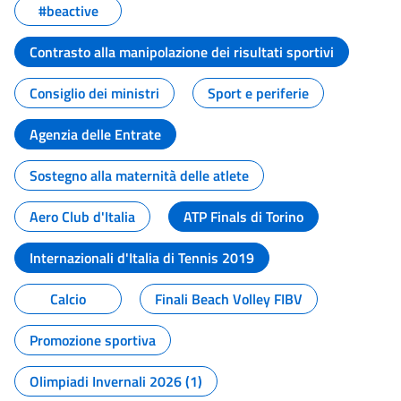
#beactive
Contrasto alla manipolazione dei risultati sportivi
Consiglio dei ministri
Sport e periferie
Agenzia delle Entrate
Sostegno alla maternità delle atlete
Aero Club d'Italia
ATP Finals di Torino
Internazionali d'Italia di Tennis 2019
Calcio
Finali Beach Volley FIBV
Promozione sportiva
Olimpiadi Invernali 2026 (1)