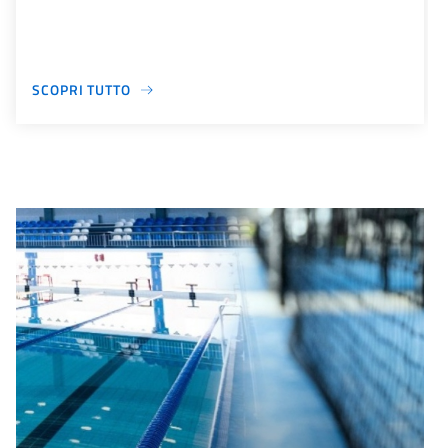
SCOPRI TUTTO