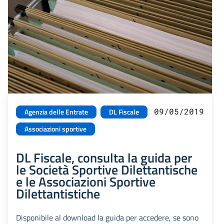
09/05/2019
Agenzia delle Entrate
DL Fiscale
Associazioni sportive
DL Fiscale, consulta la guida per
le Società Sportive Dilettantische
e le Associazioni Sportive
Dilettantistiche
Disponibile al download la guida per accedere, se sono