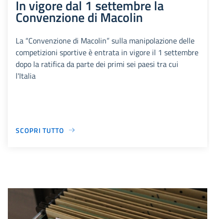
In vigore dal 1 settembre la
Convenzione di Macolin
La “Convenzione di Macolin” sulla manipolazione delle
competizioni sportive è entrata in vigore il 1 settembre
dopo la ratifica da parte dei primi sei paesi tra cui
l'Italia
SCOPRI TUTTO