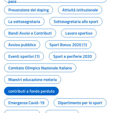
pace
Prevenzione del doping
Attività istituzionale
La sottosegretaria
Sottosegretaria allo sport
Bandi Avvisi e Contributi
Lavoro sportivo
Avviso pubblico
Sport Bonus 2020 (1)
Eventi sportivi (1)
Sport e periferie 2020
Comitato Olimpico Nazionale Italiano
Maestri educazione motoria
contributi a fondo perduto
Emergenza Covid-19
Dipartimento per lo sport