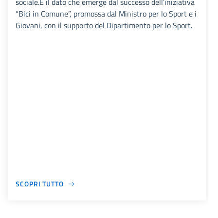
sociale.È il dato che emerge dal successo dell’iniziativa
“Bici in Comune”, promossa dal Ministro per lo Sport e i
Giovani, con il supporto del Dipartimento per lo Sport.
SCOPRI TUTTO