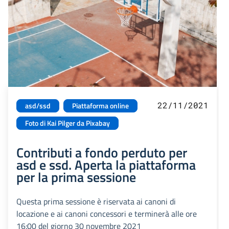
22/11/2021
asd/ssd
Piattaforma online
Foto di Kai Pilger da Pixabay
Contributi a fondo perduto per
asd e ssd. Aperta la piattaforma
per la prima sessione
Questa prima sessione è riservata ai canoni di
locazione e ai canoni concessori e terminerà alle ore
16:00 del giorno 30 novembre 2021