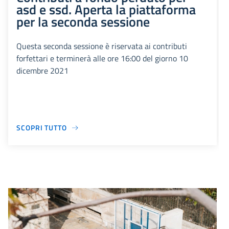
asd e ssd. Aperta la piattaforma
per la seconda sessione
Questa seconda sessione è riservata ai contributi
forfettari e terminerà alle ore 16:00 del giorno 10
dicembre 2021
SCOPRI TUTTO