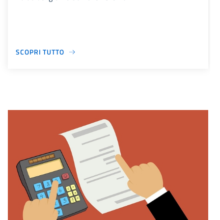
SCOPRI TUTTO