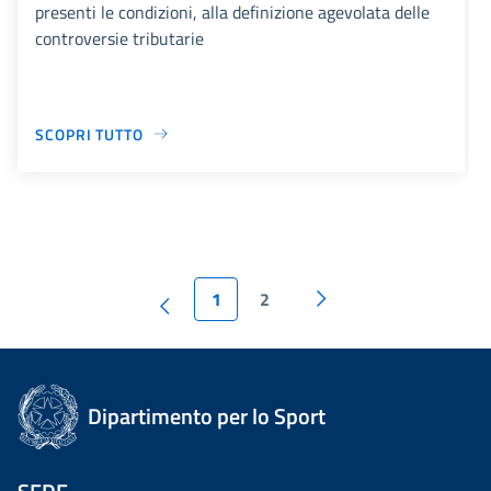
presenti le condizioni, alla definizione agevolata delle
controversie tributarie
SCOPRI TUTTO
1
2
Dipartimento per lo Sport