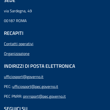
SEDE
via Sardegna, 49
00187 ROMA
RECAPITI
Contatti operativi
Organizzazione
INDIRIZZI DI POSTA ELETTRONICA
ufficiosport@governo.it
PEC:
ufficiosport@pec.governo.it
PEC PNRR:
pnrrsport@pec.governo.it
SEGUICI SU