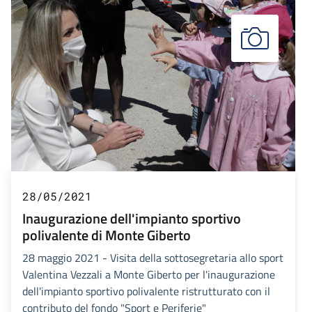
28/05/2021
Inaugurazione dell'impianto sportivo
polivalente di Monte Giberto
28 maggio 2021 - Visita della sottosegretaria allo sport
Valentina Vezzali a Monte Giberto per l'inaugurazione
dell'impianto sportivo polivalente ristrutturato con il
contributo del fondo "Sport e Periferie"