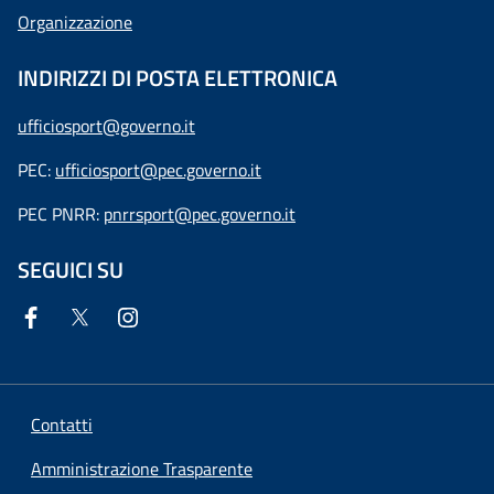
Organizzazione
INDIRIZZI DI POSTA ELETTRONICA
ufficiosport@governo.it
PEC:
ufficiosport@pec.governo.it
PEC PNRR:
pnrrsport@pec.governo.it
SEGUICI SU
Contatti
Amministrazione Trasparente