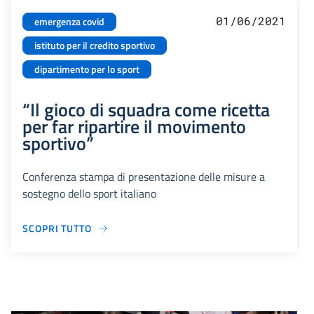
01/06/2021
emergenza covid
istituto per il credito sportivo
dipartimento per lo sport
“Il gioco di squadra come ricetta
per far ripartire il movimento
sportivo”
Conferenza stampa di presentazione delle misure a
sostegno dello sport italiano
SCOPRI TUTTO