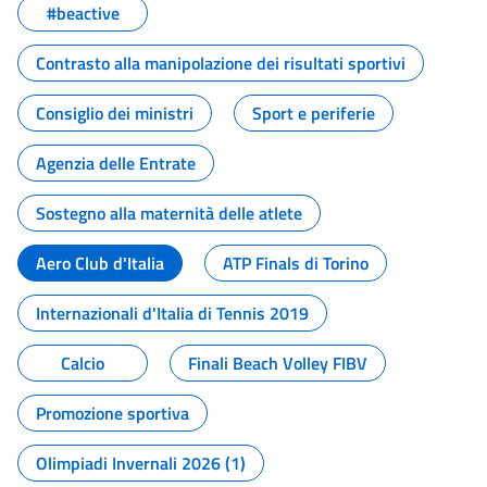
#beactive
Contrasto alla manipolazione dei risultati sportivi
Consiglio dei ministri
Sport e periferie
Agenzia delle Entrate
Sostegno alla maternità delle atlete
Aero Club d'Italia
ATP Finals di Torino
Internazionali d'Italia di Tennis 2019
Calcio
Finali Beach Volley FIBV
Promozione sportiva
Olimpiadi Invernali 2026 (1)