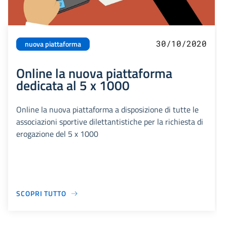
30/10/2020
nuova piattaforma
Online la nuova piattaforma
dedicata al 5 x 1000
Online la nuova piattaforma a disposizione di tutte le
associazioni sportive dilettantistiche per la richiesta di
erogazione del 5 x 1000
SCOPRI TUTTO