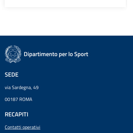
Dipartimento per lo Sport
SEDE
via Sardegna, 49
00187 ROMA
RECAPITI
Contatti operativi