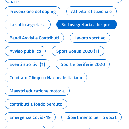
pace
Prevenzione del doping
Attività istituzionale
La sottosegretaria
Sottosegretaria allo sport
Bandi Avvisi e Contributi
Lavoro sportivo
Avviso pubblico
Sport Bonus 2020 (1)
Eventi sportivi (1)
Sport e periferie 2020
Comitato Olimpico Nazionale Italiano
Maestri educazione motoria
contributi a fondo perduto
Emergenza Covid-19
Dipartimento per lo sport