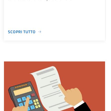
SCOPRI TUTTO