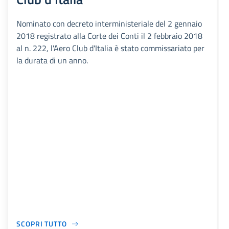
Nominato con decreto interministeriale del 2 gennaio
2018 registrato alla Corte dei Conti il 2 febbraio 2018
al n. 222, l'Aero Club d'Italia è stato commissariato per
la durata di un anno.
SCOPRI TUTTO