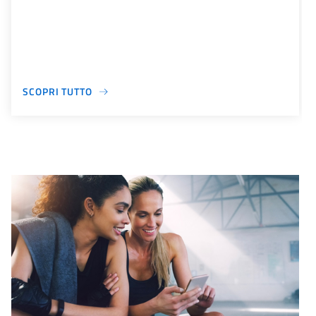
SCOPRI TUTTO