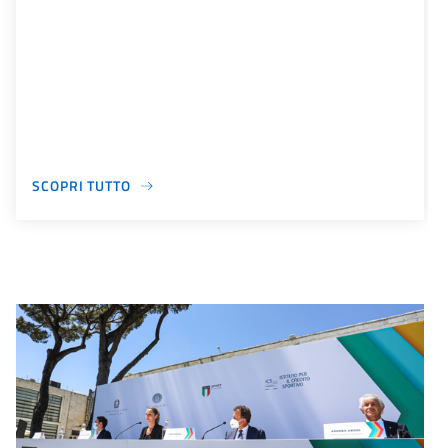
SCOPRI TUTTO