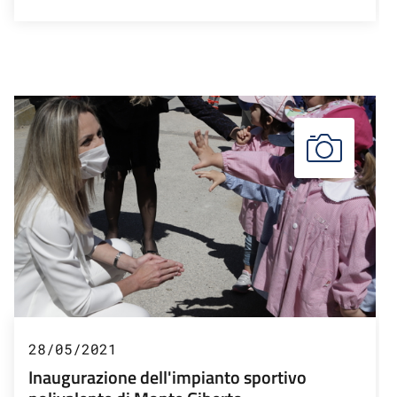
28/05/2021
Inaugurazione dell'impianto sportivo