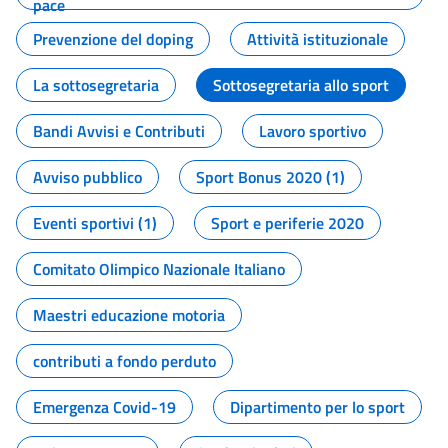
pace
Prevenzione del doping
Attività istituzionale
La sottosegretaria
Sottosegretaria allo sport
Bandi Avvisi e Contributi
Lavoro sportivo
Avviso pubblico
Sport Bonus 2020 (1)
Eventi sportivi (1)
Sport e periferie 2020
Comitato Olimpico Nazionale Italiano
Maestri educazione motoria
contributi a fondo perduto
Emergenza Covid-19
Dipartimento per lo sport