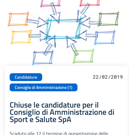
22/02/2019
Candidature
Consiglio di Amministrazione (1)
Chiuse le candidature per il
Consiglio di Amministrazione di
Sport e Salute SpA
Scaduto alle 12 il termine di presentazione delle