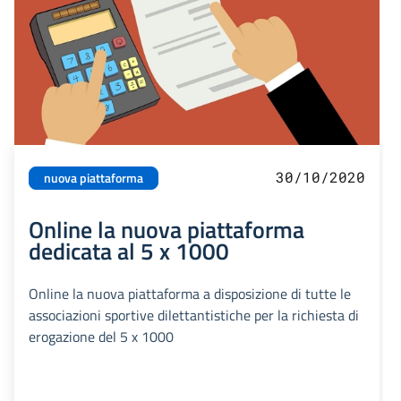
30/10/2020
nuova piattaforma
Online la nuova piattaforma
dedicata al 5 x 1000
Online la nuova piattaforma a disposizione di tutte le
associazioni sportive dilettantistiche per la richiesta di
erogazione del 5 x 1000