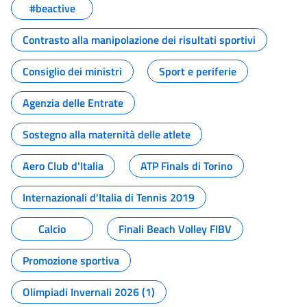
#beactive
Contrasto alla manipolazione dei risultati sportivi
Consiglio dei ministri
Sport e periferie
Agenzia delle Entrate
Sostegno alla maternità delle atlete
Aero Club d'Italia
ATP Finals di Torino
Internazionali d'Italia di Tennis 2019
Calcio
Finali Beach Volley FIBV
Promozione sportiva
Olimpiadi Invernali 2026 (1)