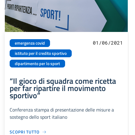
01/06/2021
emergenza covid
istituto per il credito sportivo
dipartimento per lo sport
“Il gioco di squadra come ricetta
per far ripartire il movimento
sportivo”
Conferenza stampa di presentazione delle misure a
sostegno dello sport italiano
SCOPRI TUTTO