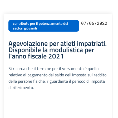
07/06/2022
contributo per il potenziamento dei
settori giovanili
Agevolazione per atleti impatriati.
Disponibile la modulistica per
l'anno fiscale 2021
Si ricorda che il termine per il versamento è quello
relativo al pagamento del saldo dell’imposta sul reddito
delle persone fisiche, riguardante il periodo di imposta
di riferimento.