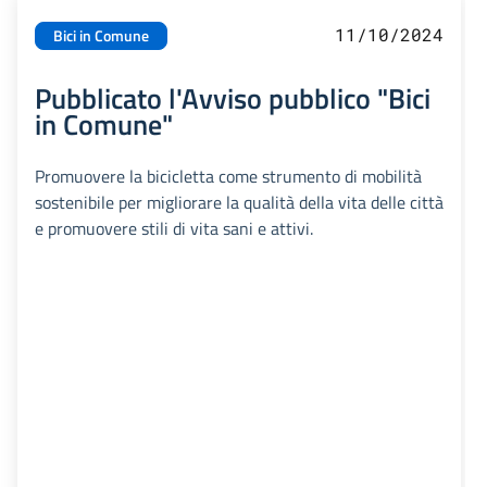
11/10/2024
Bici in Comune
Pubblicato l'Avviso pubblico "Bici
in Comune"
Promuovere la bicicletta come strumento di mobilità
sostenibile per migliorare la qualità della vita delle città
e promuovere stili di vita sani e attivi.