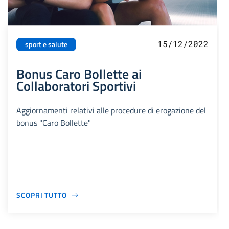
15/12/2022
sport e salute
Bonus Caro Bollette ai
Collaboratori Sportivi
Aggiornamenti relativi alle procedure di erogazione del
bonus "Caro Bollette"
SCOPRI TUTTO