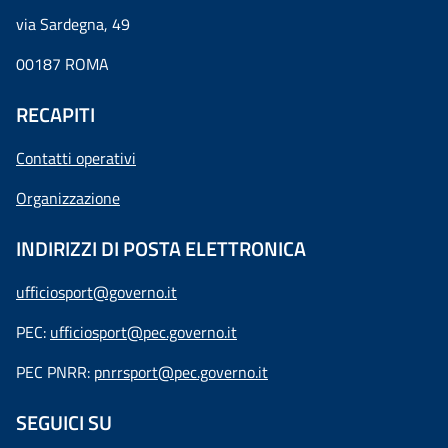
via Sardegna, 49
00187 ROMA
RECAPITI
Contatti operativi
Organizzazione
INDIRIZZI DI POSTA ELETTRONICA
ufficiosport@governo.it
PEC:
ufficiosport@pec.governo.it
PEC PNRR:
pnrrsport@pec.governo.it
SEGUICI SU