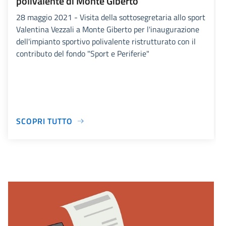
polivalente di Monte Giberto
28 maggio 2021 - Visita della sottosegretaria allo sport
Valentina Vezzali a Monte Giberto per l'inaugurazione
dell'impianto sportivo polivalente ristrutturato con il
contributo del fondo "Sport e Periferie"
SCOPRI TUTTO