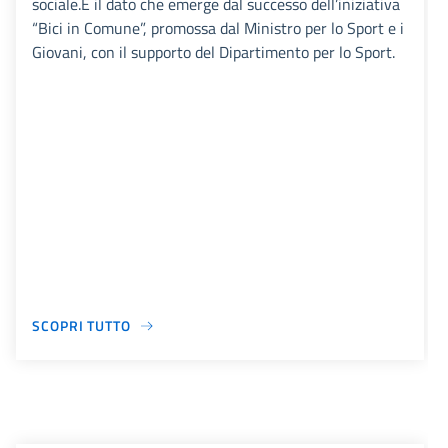
sociale.È il dato che emerge dal successo dell’iniziativa
“Bici in Comune”, promossa dal Ministro per lo Sport e i
Giovani, con il supporto del Dipartimento per lo Sport.
SCOPRI TUTTO