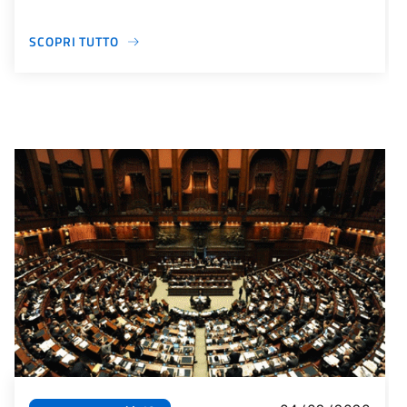
SCOPRI TUTTO