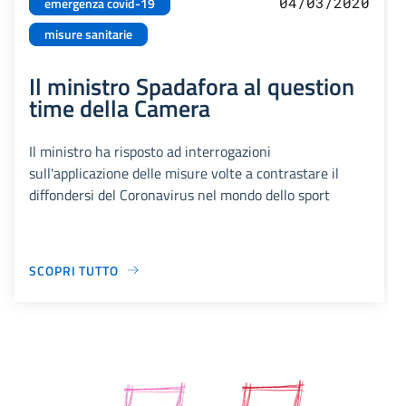
04/03/2020
emergenza covid-19
misure sanitarie
Il ministro Spadafora al question
time della Camera
Il ministro ha risposto ad interrogazioni
sull'applicazione delle misure volte a contrastare il
diffondersi del Coronavirus nel mondo dello sport
SCOPRI TUTTO