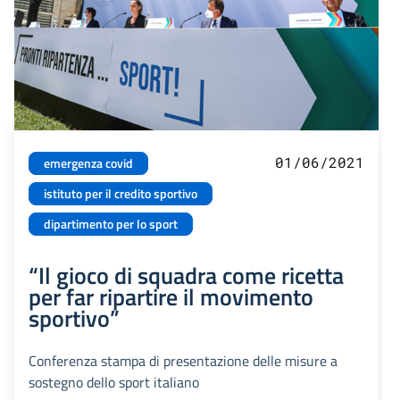
01/06/2021
emergenza covid
istituto per il credito sportivo
dipartimento per lo sport
“Il gioco di squadra come ricetta
per far ripartire il movimento
sportivo”
Conferenza stampa di presentazione delle misure a
sostegno dello sport italiano