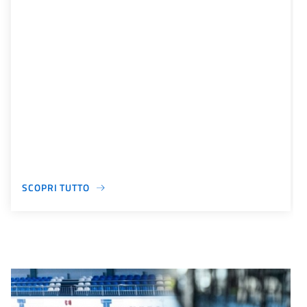
SCOPRI TUTTO