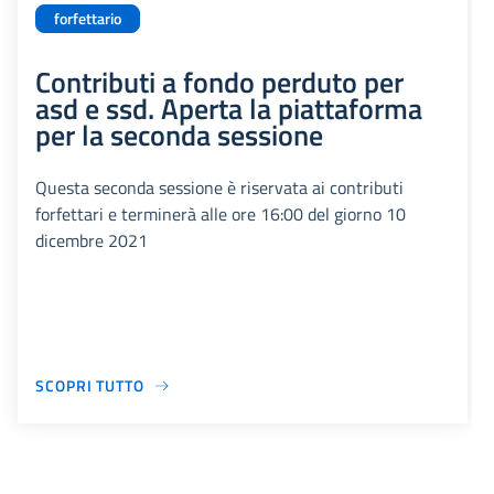
forfettario
Contributi a fondo perduto per
asd e ssd. Aperta la piattaforma
per la seconda sessione
Questa seconda sessione è riservata ai contributi
forfettari e terminerà alle ore 16:00 del giorno 10
dicembre 2021
SCOPRI TUTTO