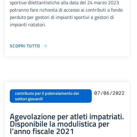
sportive dilettantistiche alla data del 24 marzo 2023
potranno fare richiesta di accesso ai contributi a fondo
perduto per gestori di impianti sportivi e gestori di
impianti natatori.
SCOPRI TUTTO
07/06/2022
contributo per il potenziamento dei
settori giovanili
Agevolazione per atleti impatriati.
Disponibile la modulistica per
l'anno fiscale 2021