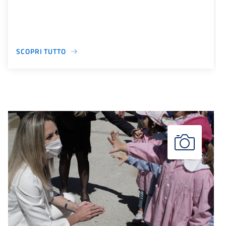
SCOPRI TUTTO