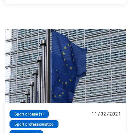
11/02/2021
Sport di base (1)
Sport professionistico