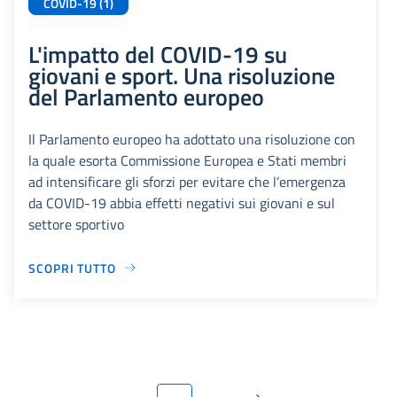
COVID-19 (1)
L'impatto del COVID-19 su
giovani e sport. Una risoluzione
del Parlamento europeo
Il Parlamento europeo ha adottato una risoluzione con
la quale esorta Commissione Europea e Stati membri
ad intensificare gli sforzi per evitare che l’emergenza
da COVID-19 abbia effetti negativi sui giovani e sul
settore sportivo
SCOPRI TUTTO