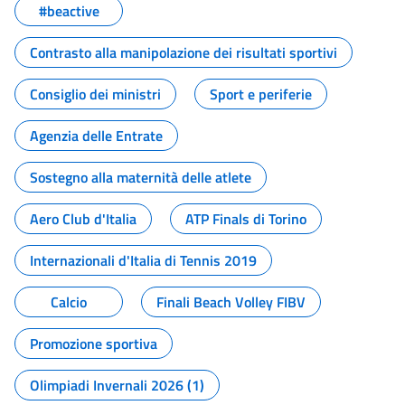
#beactive
Contrasto alla manipolazione dei risultati sportivi
Consiglio dei ministri
Sport e periferie
Agenzia delle Entrate
Sostegno alla maternità delle atlete
Aero Club d'Italia
ATP Finals di Torino
Internazionali d'Italia di Tennis 2019
Calcio
Finali Beach Volley FIBV
Promozione sportiva
Olimpiadi Invernali 2026 (1)