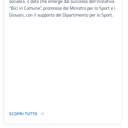
sociale.È il dato che emerge dal successo dell’iniziativa
“Bici in Comune”, promossa dal Ministro per lo Sport e i
Giovani, con il supporto del Dipartimento per lo Sport.
SCOPRI TUTTO