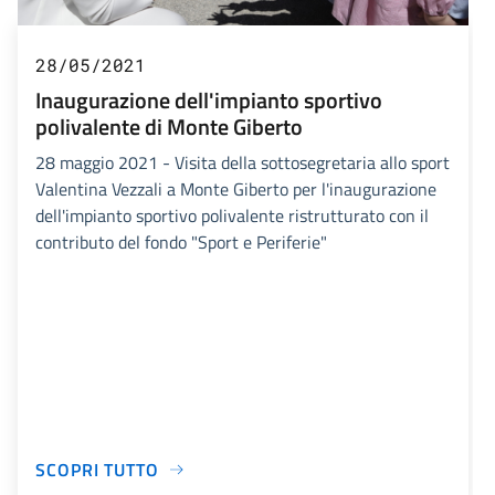
28/05/2021
Inaugurazione dell'impianto sportivo
polivalente di Monte Giberto
28 maggio 2021 - Visita della sottosegretaria allo sport
Valentina Vezzali a Monte Giberto per l'inaugurazione
dell'impianto sportivo polivalente ristrutturato con il
contributo del fondo "Sport e Periferie"
SCOPRI TUTTO