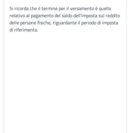
Si ricorda che il termine per il versamento è quello
relativo al pagamento del saldo dell’imposta sul reddito
delle persone fisiche, riguardante il periodo di imposta
di riferimento.