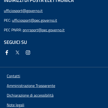
INDIRIZZI DI POSTA ELETTRONICA
ufficiosport@governo.it
PEC:
ufficiosport@pec.governo.it
PEC PNRR:
pnrrsport@pec.governo.it
SEGUICI SU
Contatti
Amministrazione Trasparente
Dichiarazione di accessibilità
Note legali