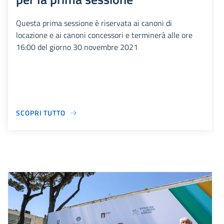
Questa prima sessione è riservata ai canoni di
locazione e ai canoni concessori e terminerà alle ore
16:00 del giorno 30 novembre 2021
SCOPRI TUTTO