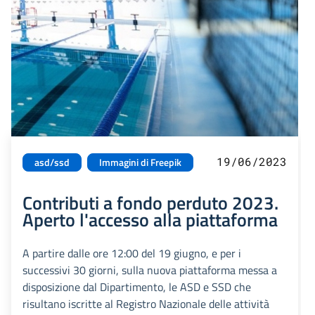
19/06/2023
asd/ssd
Immagini di Freepik
Contributi a fondo perduto 2023.
Aperto l'accesso alla piattaforma
A partire dalle ore 12:00 del 19 giugno, e per i
successivi 30 giorni, sulla nuova piattaforma messa a
disposizione dal Dipartimento, le ASD e SSD che
risultano iscritte al Registro Nazionale delle attività