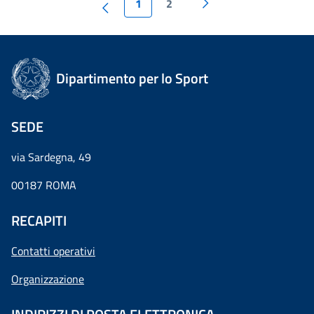
1
2
Dipartimento per lo Sport
SEDE
via Sardegna, 49
00187 ROMA
RECAPITI
Contatti operativi
Organizzazione