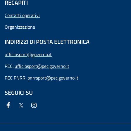
RECAPITI
Contatti operativi
Organizzazione
INDIRIZZI DI POSTA ELETTRONICA
ufficiosport@governo.it
PEC:
ufficiosport@pec.governo.it
PEC PNRR:
pnrrsport@pec.governo.it
SEGUICI SU