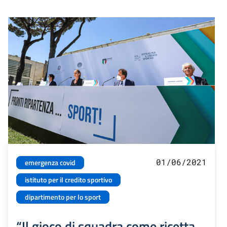
01/06/2021
emergenza covid
istituto per il credito sportivo
dipartimento per lo sport
“Il gioco di squadra come ricetta