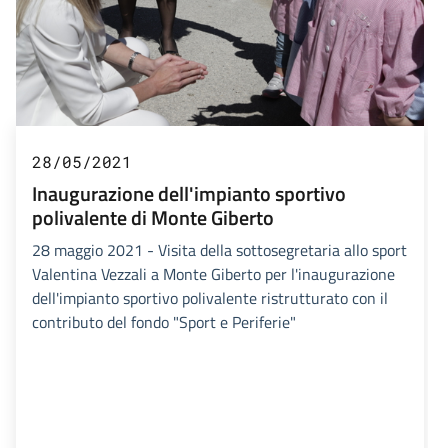
28/05/2021
Inaugurazione dell'impianto sportivo
polivalente di Monte Giberto
28 maggio 2021 - Visita della sottosegretaria allo sport
Valentina Vezzali a Monte Giberto per l'inaugurazione
dell'impianto sportivo polivalente ristrutturato con il
contributo del fondo "Sport e Periferie"