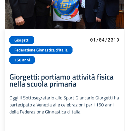
01/04/2019
Giorgetti
Federazione Ginnastica d'Italia
150 anni
Giorgetti: portiamo attività fisica
nella scuola primaria
Oggi il Sottosegretario allo Sport Giancarlo Giorgetti ha
partecipato a Venezia alle celebrazioni per i 150 anni
della Federazione Ginnastica d'Italia.