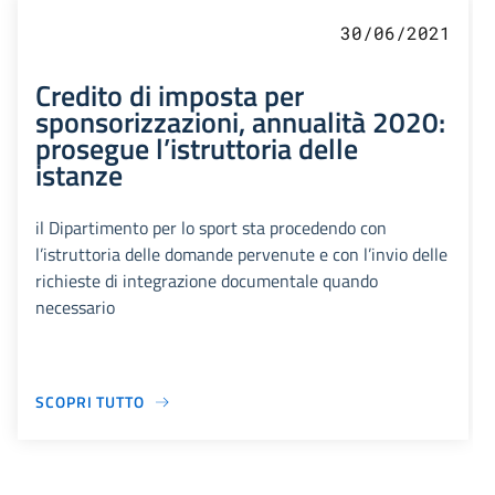
30/06/2021
Credito di imposta per
sponsorizzazioni, annualità 2020:
prosegue l’istruttoria delle
istanze
il Dipartimento per lo sport sta procedendo con
l’istruttoria delle domande pervenute e con l’invio delle
richieste di integrazione documentale quando
necessario
SCOPRI TUTTO