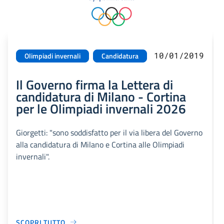
10/01/2019
Olimpiadi invernali
Candidatura
Il Governo firma la Lettera di
candidatura di Milano - Cortina
per le Olimpiadi invernali 2026
Giorgetti: "sono soddisfatto per il via libera del Governo
alla candidatura di Milano e Cortina alle Olimpiadi
invernali".
SCOPRI TUTTO