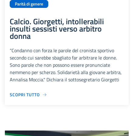
Parità di genere
Calcio. Giorgetti, intollerabili
insulti sessisti verso arbitro
donna
“Condanno con forza le parole del cronista sportivo
secondo cui sarebbe sbagliato far arbitrare le donne.
Sono parole che non possono essere pronunciate
nemmeno per scherzo. Solidarietà alla giovane arbitra,
Annalisa Moccia." Dichiara il sottosegretario Giorgetti
SCOPRI TUTTO