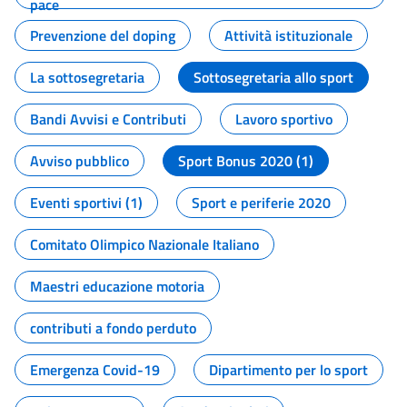
pace
Prevenzione del doping
Attività istituzionale
La sottosegretaria
Sottosegretaria allo sport
Bandi Avvisi e Contributi
Lavoro sportivo
Avviso pubblico
Sport Bonus 2020 (1)
Eventi sportivi (1)
Sport e periferie 2020
Comitato Olimpico Nazionale Italiano
Maestri educazione motoria
contributi a fondo perduto
Emergenza Covid-19
Dipartimento per lo sport