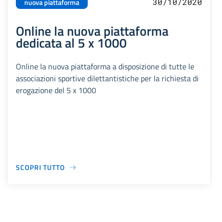
30/10/2020
nuova piattaforma
Online la nuova piattaforma
dedicata al 5 x 1000
Online la nuova piattaforma a disposizione di tutte le
associazioni sportive dilettantistiche per la richiesta di
erogazione del 5 x 1000
SCOPRI TUTTO