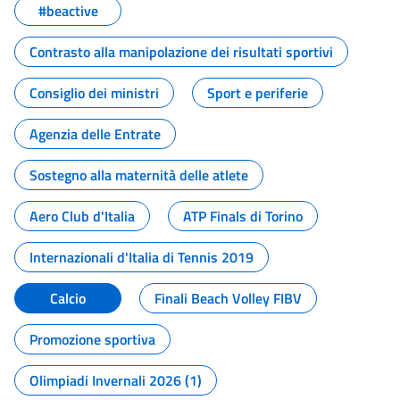
#beactive
Contrasto alla manipolazione dei risultati sportivi
Consiglio dei ministri
Sport e periferie
Agenzia delle Entrate
Sostegno alla maternità delle atlete
Aero Club d'Italia
ATP Finals di Torino
Internazionali d'Italia di Tennis 2019
Calcio
Finali Beach Volley FIBV
Promozione sportiva
Olimpiadi Invernali 2026 (1)