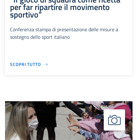
per far ripartire il movimento
sportivo”
Conferenza stampa di presentazione delle misure a
sostegno dello sport italiano
SCOPRI TUTTO