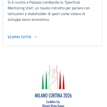
Si è riunito a Palazzo Lombardia lo 'Sporthub
Mentoring Visit', un tavolo ristretto per parlare con
istituzioni e stakeholder di sport come volano di
sviluppo socio-economico.
SCOPRI TUTTO