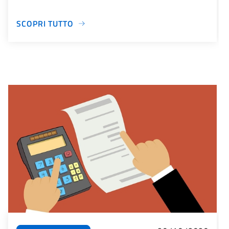
SCOPRI TUTTO