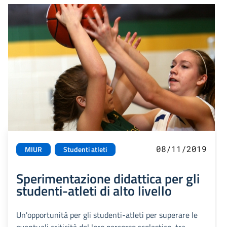
08/11/2019
MIUR
Studenti atleti
Sperimentazione didattica per gli
studenti-atleti di alto livello
Un'opportunità per gli studenti-atleti per superare le