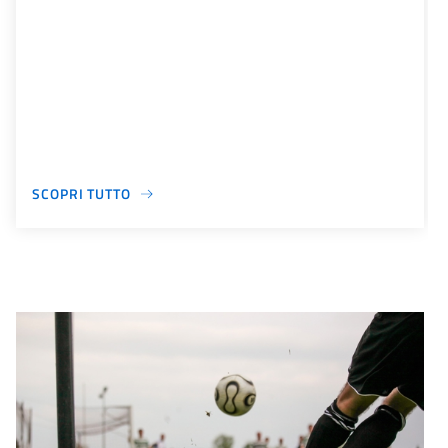
SCOPRI TUTTO