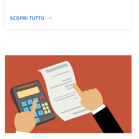
SCOPRI TUTTO