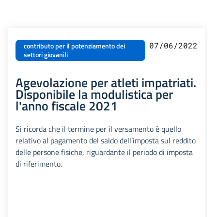
07/06/2022
contributo per il potenziamento dei
settori giovanili
Agevolazione per atleti impatriati.
Disponibile la modulistica per
l'anno fiscale 2021
Si ricorda che il termine per il versamento è quello
relativo al pagamento del saldo dell’imposta sul reddito
delle persone fisiche, riguardante il periodo di imposta
di riferimento.