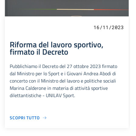
16/11/2023
Riforma del lavoro sportivo,
firmato il Decreto
Pubblichiamo il Decreto del 27 ottobre 2023 firmato
dal Ministro per lo Sport e i Giovani Andrea Abodi di
concerto con il Ministro del lavoro e politiche sociali
Marina Calderone in materia di attività sportive
dilettantistiche - UNILAV Sport.
SCOPRI TUTTO