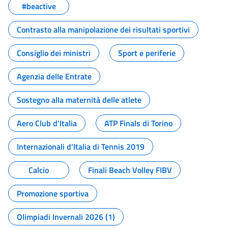
#beactive
Contrasto alla manipolazione dei risultati sportivi
Consiglio dei ministri
Sport e periferie
Agenzia delle Entrate
Sostegno alla maternità delle atlete
Aero Club d'Italia
ATP Finals di Torino
Internazionali d'Italia di Tennis 2019
Calcio
Finali Beach Volley FIBV
Promozione sportiva
Olimpiadi Invernali 2026 (1)