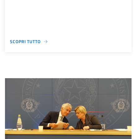
SCOPRI TUTTO