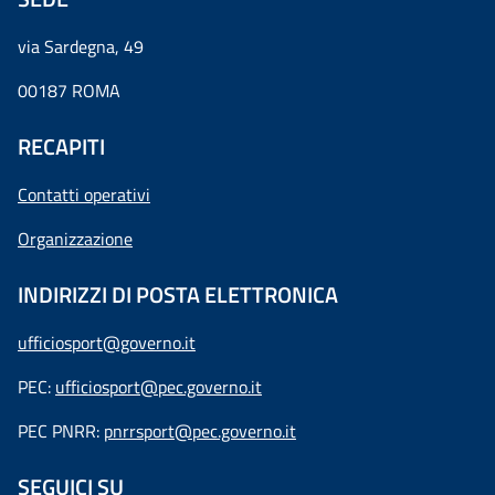
via Sardegna, 49
00187 ROMA
RECAPITI
Contatti operativi
Organizzazione
INDIRIZZI DI POSTA ELETTRONICA
ufficiosport@governo.it
PEC:
ufficiosport@pec.governo.it
PEC PNRR:
pnrrsport@pec.governo.it
SEGUICI SU