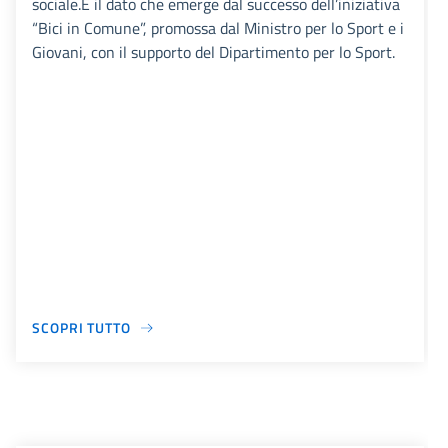
sociale.È il dato che emerge dal successo dell’iniziativa
“Bici in Comune”, promossa dal Ministro per lo Sport e i
Giovani, con il supporto del Dipartimento per lo Sport.
SCOPRI TUTTO