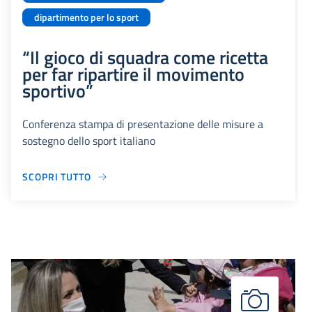
dipartimento per lo sport
“Il gioco di squadra come ricetta
per far ripartire il movimento
sportivo”
Conferenza stampa di presentazione delle misure a
sostegno dello sport italiano
SCOPRI TUTTO