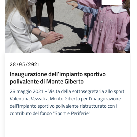
28/05/2021
Inaugurazione dell'impianto sportivo
polivalente di Monte Giberto
28 maggio 2021 - Visita della sottosegretaria allo sport
Valentina Vezzali a Monte Giberto per l'inaugurazione
dell'impianto sportivo polivalente ristrutturato con il
contributo del fondo "Sport e Periferie"