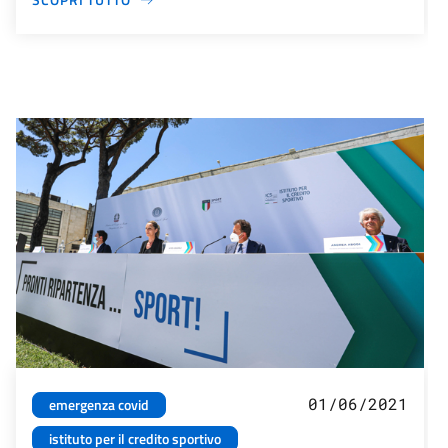
01/06/2021
emergenza covid
istituto per il credito sportivo