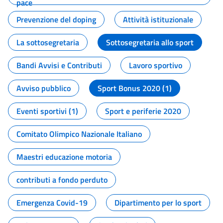
pace
Prevenzione del doping
Attività istituzionale
La sottosegretaria
Sottosegretaria allo sport
Bandi Avvisi e Contributi
Lavoro sportivo
Avviso pubblico
Sport Bonus 2020 (1)
Eventi sportivi (1)
Sport e periferie 2020
Comitato Olimpico Nazionale Italiano
Maestri educazione motoria
contributi a fondo perduto
Emergenza Covid-19
Dipartimento per lo sport