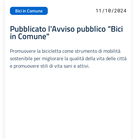
11/10/2024
Bici in Comune
Pubblicato l'Avviso pubblico "Bici
in Comune"
Promuovere la bicicletta come strumento di mobilità
sostenibile per migliorare la qualità della vita delle città
e promuovere stili di vita sani e attivi.