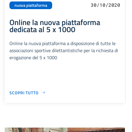
30/10/2020
nuova piattaforma
Online la nuova piattaforma
dedicata al 5 x 1000
Online la nuova piattaforma a disposizione di tutte le
associazioni sportive dilettantistiche per la richiesta di
erogazione del 5 x 1000
SCOPRI TUTTO