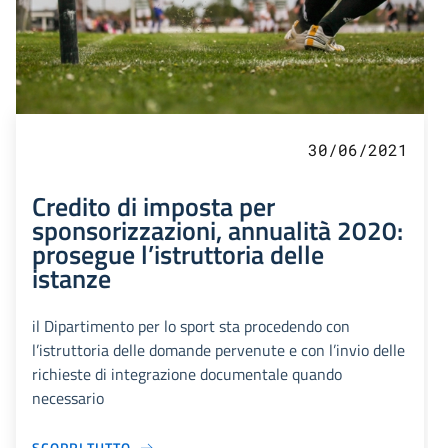
30/06/2021
Credito di imposta per
sponsorizzazioni, annualità 2020:
prosegue l’istruttoria delle
istanze
il Dipartimento per lo sport sta procedendo con
l’istruttoria delle domande pervenute e con l’invio delle
richieste di integrazione documentale quando
necessario
SCOPRI TUTTO