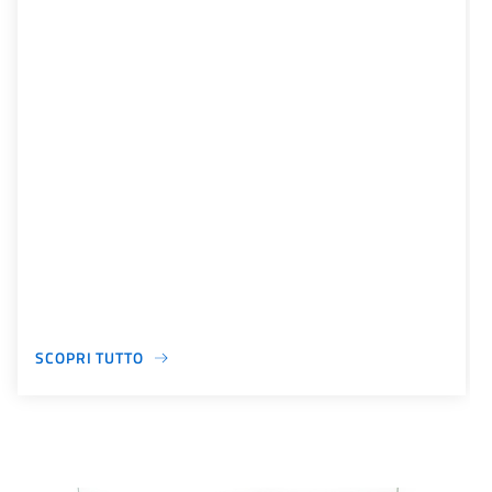
SCOPRI TUTTO