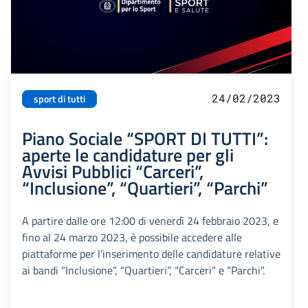
24/02/2023
sport di tutti
Piano Sociale “SPORT DI TUTTI”:
aperte le candidature per gli
Avvisi Pubblici “Carceri”,
“Inclusione”, “Quartieri”, “Parchi”
A partire dalle ore 12:00 di venerdì 24 febbraio 2023, e
fino al 24 marzo 2023, è possibile accedere alle
piattaforme per l’inserimento delle candidature relative
ai bandi “Inclusione”, “Quartieri”, “Carceri” e “Parchi”.