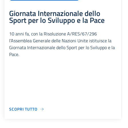
Giornata Internazionale dello
Sport per lo Sviluppo e la Pace
10 anni fa, con la Risoluzione A/RES/67/296
l’Assemblea Generale delle Nazioni Unite istituisce la
Giornata Internazionale dello Sport per lo Sviluppo e la
Pace.
SCOPRI TUTTO