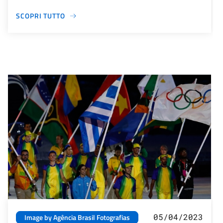
SCOPRI TUTTO
05/04/2023
Image by Agência Brasil Fotografias