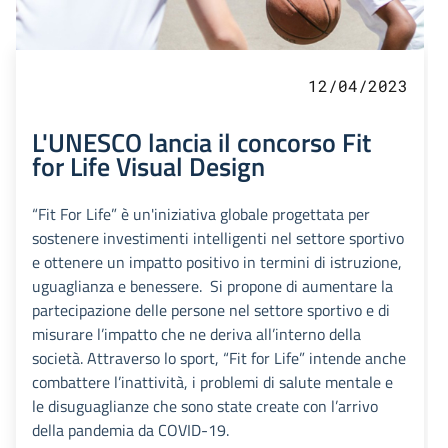
12/04/2023
L'UNESCO lancia il concorso Fit
for Life Visual Design
“Fit For Life” è un'iniziativa globale progettata per
sostenere investimenti intelligenti nel settore sportivo
e ottenere un impatto positivo in termini di istruzione,
uguaglianza e benessere. Si propone di aumentare la
partecipazione delle persone nel settore sportivo e di
misurare l’impatto che ne deriva all’interno della
società. Attraverso lo sport, “Fit for Life” intende anche
combattere l’inattività, i problemi di salute mentale e
le disuguaglianze che sono state create con l’arrivo
della pandemia da COVID-19.