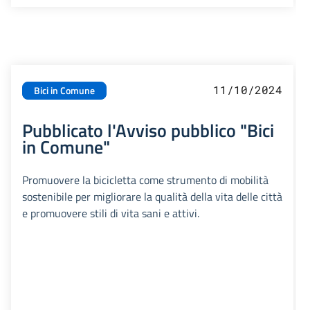
11/10/2024
Bici in Comune
Pubblicato l'Avviso pubblico "Bici
in Comune"
Promuovere la bicicletta come strumento di mobilità
sostenibile per migliorare la qualità della vita delle città
e promuovere stili di vita sani e attivi.