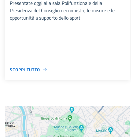
Presentate oggi alla sala Polifunzionale della
Presidenza del Consiglio dei ministri, le misure e le
opportunità a supporto dello sport.
SCOPRI TUTTO