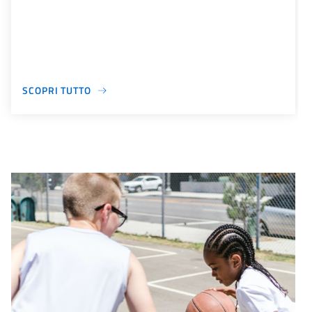
SCOPRI TUTTO