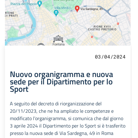
03/04/2024
Nuovo organigramma e nuova
sede per il Dipartimento per lo
Sport
A seguito del decreto di riorganizzazione del
20/11/2023, che ne ha ampliato le competenze e
modificato l’organigramma, si comunica che dal giorno
3 aprile 2024 il Dipartimento per lo Sport si è trasferito
presso la nuova sede di Via Sardegna, 49 in Roma