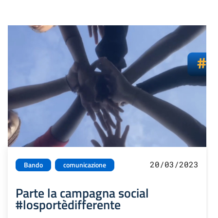
20/03/2023
Bando
comunicazione
Parte la campagna social
#losportèdifferente