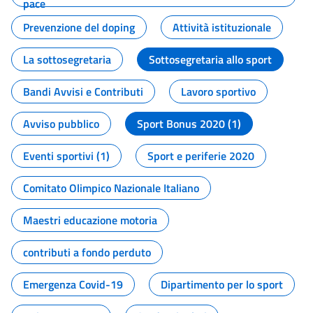
pace
Prevenzione del doping
Attività istituzionale
La sottosegretaria
Sottosegretaria allo sport
Bandi Avvisi e Contributi
Lavoro sportivo
Avviso pubblico
Sport Bonus 2020 (1)
Eventi sportivi (1)
Sport e periferie 2020
Comitato Olimpico Nazionale Italiano
Maestri educazione motoria
contributi a fondo perduto
Emergenza Covid-19
Dipartimento per lo sport