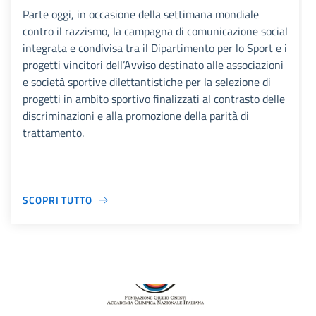
Parte oggi, in occasione della settimana mondiale
contro il razzismo, la campagna di comunicazione social
integrata e condivisa tra il Dipartimento per lo Sport e i
progetti vincitori dell’Avviso destinato alle associazioni
e società sportive dilettantistiche per la selezione di
progetti in ambito sportivo finalizzati al contrasto delle
discriminazioni e alla promozione della parità di
trattamento.
SCOPRI TUTTO