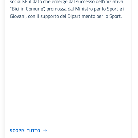
sociale.È il dato che emerge dal successo dell’iniziativa
“Bici in Comune”, promossa dal Ministro per lo Sport e i
Giovani, con il supporto del Dipartimento per lo Sport.
SCOPRI TUTTO