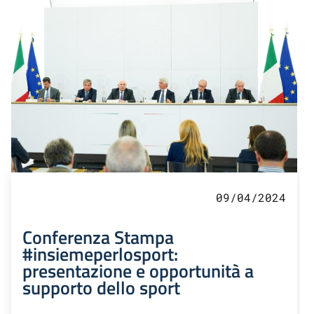
09/04/2024
Conferenza Stampa
#insiemeperlosport:
presentazione e opportunità a
supporto dello sport