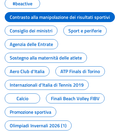
#beactive
Contrasto alla manipolazione dei risultati sportivi
Consiglio dei ministri
Sport e periferie
Agenzia delle Entrate
Sostegno alla maternità delle atlete
Aero Club d'Italia
ATP Finals di Torino
Internazionali d'Italia di Tennis 2019
Calcio
Finali Beach Volley FIBV
Promozione sportiva
Olimpiadi Invernali 2026 (1)