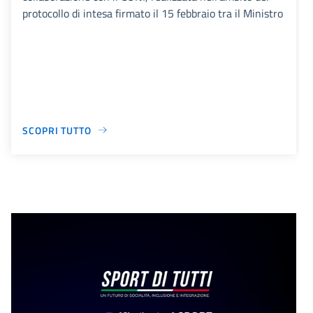
protocollo di intesa firmato il 15 febbraio tra il Ministro
SCOPRI TUTTO