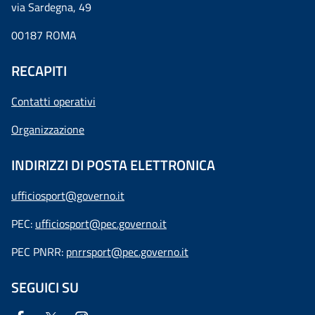
via Sardegna, 49
00187 ROMA
RECAPITI
Contatti operativi
Organizzazione
INDIRIZZI DI POSTA ELETTRONICA
ufficiosport@governo.it
PEC:
ufficiosport@pec.governo.it
PEC PNRR:
pnrrsport@pec.governo.it
SEGUICI SU