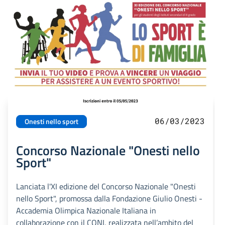
06/03/2023
Onesti nello sport
Concorso Nazionale "Onesti nello
Sport"
Lanciata l'XI edizione del Concorso Nazionale "Onesti
nello Sport", promossa dalla Fondazione Giulio Onesti -
Accademia Olimpica Nazionale Italiana in
collaborazione con il CONI, realizzata nell’ambito del