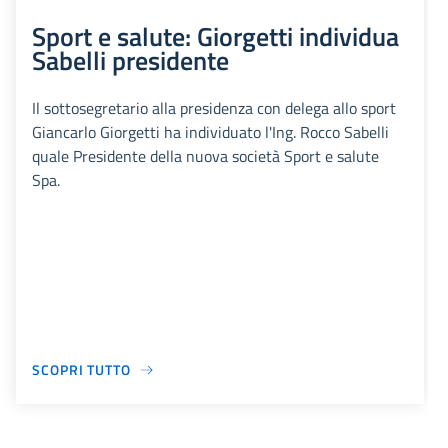
Sport e salute: Giorgetti individua
Sabelli presidente
Il sottosegretario alla presidenza con delega allo sport
Giancarlo Giorgetti ha individuato l'Ing. Rocco Sabelli
quale Presidente della nuova società Sport e salute
Spa.
SCOPRI TUTTO