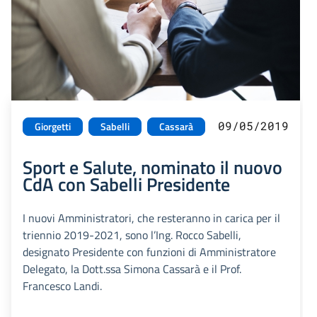
09/05/2019
Giorgetti
Sabelli
Cassarà
Sport e Salute, nominato il nuovo
CdA con Sabelli Presidente
I nuovi Amministratori, che resteranno in carica per il
triennio 2019-2021, sono l’Ing. Rocco Sabelli,
designato Presidente con funzioni di Amministratore
Delegato, la Dott.ssa Simona Cassarà e il Prof.
Francesco Landi.