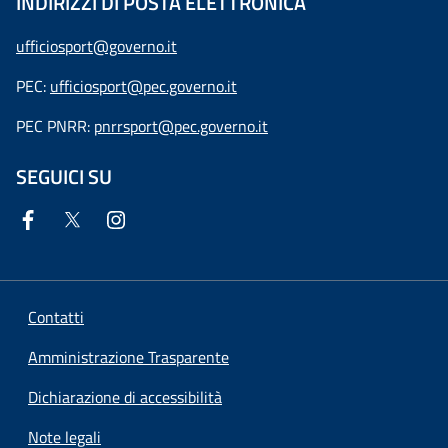
INDIRIZZI DI POSTA ELETTRONICA
ufficiosport@governo.it
PEC:
ufficiosport@pec.governo.it
PEC PNRR:
pnrrsport@pec.governo.it
SEGUICI SU
Contatti
Amministrazione Trasparente
Dichiarazione di accessibilità
Note legali