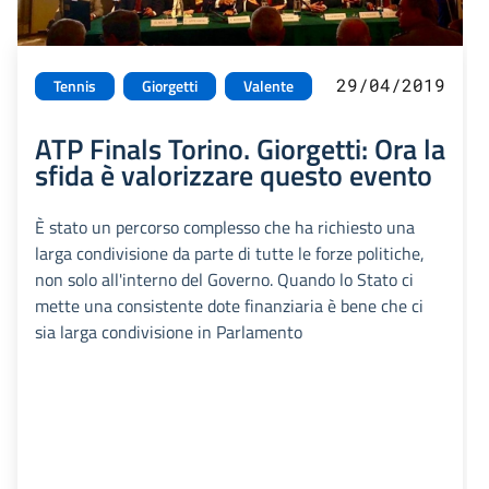
29/04/2019
Tennis
Giorgetti
Valente
ATP Finals Torino. Giorgetti: Ora la
sfida è valorizzare questo evento
È stato un percorso complesso che ha richiesto una
larga condivisione da parte di tutte le forze politiche,
non solo all'interno del Governo. Quando lo Stato ci
mette una consistente dote finanziaria è bene che ci
sia larga condivisione in Parlamento