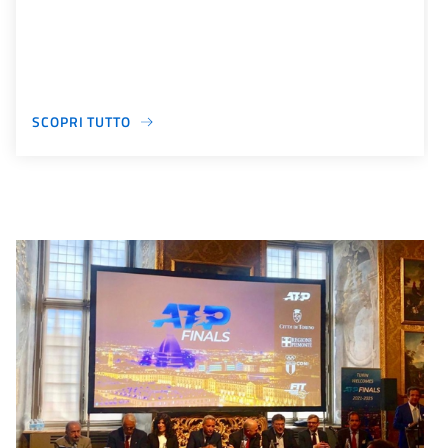
SCOPRI TUTTO