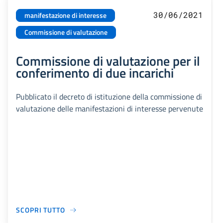
30/06/2021
manifestazione di interesse
Commissione di valutazione
Commissione di valutazione per il
conferimento di due incarichi
Pubblicato il decreto di istituzione della commissione di
valutazione delle manifestazioni di interesse pervenute
SCOPRI TUTTO