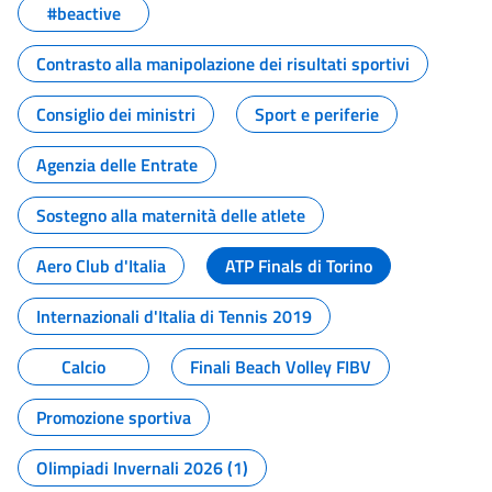
#beactive
Contrasto alla manipolazione dei risultati sportivi
Consiglio dei ministri
Sport e periferie
Agenzia delle Entrate
Sostegno alla maternità delle atlete
Aero Club d'Italia
ATP Finals di Torino
Internazionali d'Italia di Tennis 2019
Calcio
Finali Beach Volley FIBV
Promozione sportiva
Olimpiadi Invernali 2026 (1)