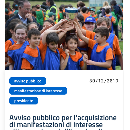
30/12/2019
avviso pubblico
manifestazione di interesse
presidente
Avviso pubblico per l’acquisizione
di manifestazioni di interesse