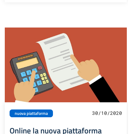
30/10/2020
nuova piattaforma
Online la nuova piattaforma