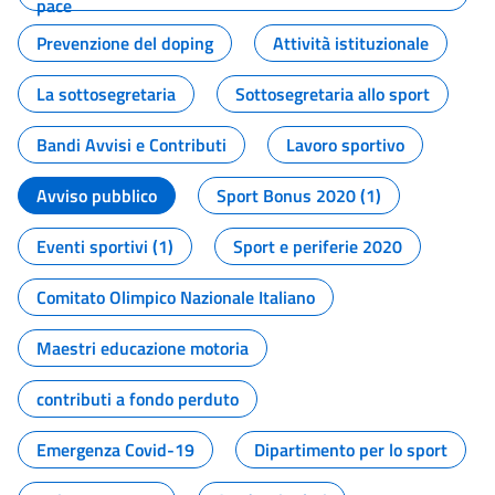
pace
Prevenzione del doping
Attività istituzionale
La sottosegretaria
Sottosegretaria allo sport
Bandi Avvisi e Contributi
Lavoro sportivo
Avviso pubblico
Sport Bonus 2020 (1)
Eventi sportivi (1)
Sport e periferie 2020
Comitato Olimpico Nazionale Italiano
Maestri educazione motoria
contributi a fondo perduto
Emergenza Covid-19
Dipartimento per lo sport