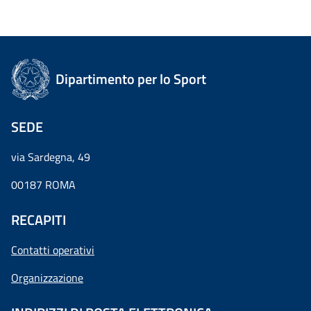
Dipartimento per lo Sport
SEDE
via Sardegna, 49
00187 ROMA
RECAPITI
Contatti operativi
Organizzazione