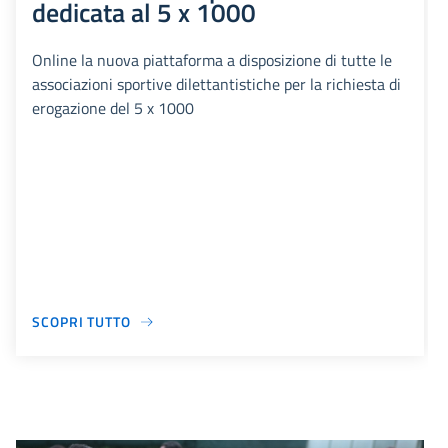
dedicata al 5 x 1000
Online la nuova piattaforma a disposizione di tutte le
associazioni sportive dilettantistiche per la richiesta di
erogazione del 5 x 1000
SCOPRI TUTTO