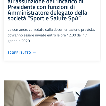
all’assunzione dell’incarico di
Presidente con funzioni di
Amministratore delegato della
società “Sport e Salute SpA”
Le domande, corredate dalla documentazione prevista,
dovranno essere inviate entro le ore 12:00 del 17
gennaio 2020
SCOPRI TUTTO