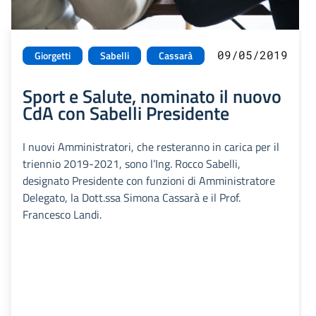
09/05/2019
Giorgetti
Sabelli
Cassarà
Sport e Salute, nominato il nuovo
CdA con Sabelli Presidente
I nuovi Amministratori, che resteranno in carica per il
triennio 2019-2021, sono l’Ing. Rocco Sabelli,
designato Presidente con funzioni di Amministratore
Delegato, la Dott.ssa Simona Cassarà e il Prof.
Francesco Landi.