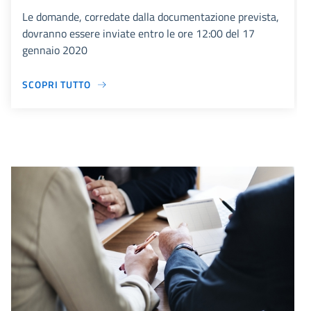
Le domande, corredate dalla documentazione prevista,
dovranno essere inviate entro le ore 12:00 del 17
gennaio 2020
SCOPRI TUTTO