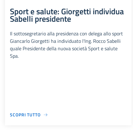
Sport e salute: Giorgetti individua
Sabelli presidente
Il sottosegretario alla presidenza con delega allo sport
Giancarlo Giorgetti ha individuato l'Ing. Rocco Sabelli
quale Presidente della nuova società Sport e salute
Spa.
SCOPRI TUTTO