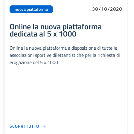
30/10/2020
nuova piattaforma
Online la nuova piattaforma
dedicata al 5 x 1000
Online la nuova piattaforma a disposizione di tutte le
associazioni sportive dilettantistiche per la richiesta di
erogazione del 5 x 1000
SCOPRI TUTTO