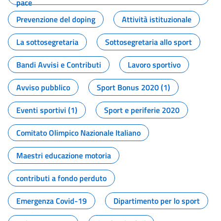
pace
Prevenzione del doping
Attività istituzionale
La sottosegretaria
Sottosegretaria allo sport
Bandi Avvisi e Contributi
Lavoro sportivo
Avviso pubblico
Sport Bonus 2020 (1)
Eventi sportivi (1)
Sport e periferie 2020
Comitato Olimpico Nazionale Italiano
Maestri educazione motoria
contributi a fondo perduto
Emergenza Covid-19
Dipartimento per lo sport