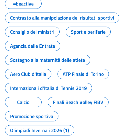
#beactive
Contrasto alla manipolazione dei risultati sportivi
Consiglio dei ministri
Sport e periferie
Agenzia delle Entrate
Sostegno alla maternità delle atlete
Aero Club d'Italia
ATP Finals di Torino
Internazionali d'Italia di Tennis 2019
Calcio
Finali Beach Volley FIBV
Promozione sportiva
Olimpiadi Invernali 2026 (1)