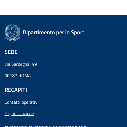
Dipartimento per lo Sport
SEDE
via Sardegna, 49
00187 ROMA
RECAPITI
Contatti operativi
Organizzazione