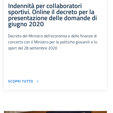
Indennità per collaboratori
sportivi. Online il decreto per la
presentazione delle domande di
giugno 2020
Decreto del Ministro dell'economia e delle finanze di
concerto con il Ministro per le politiche giovanili e lo
sport del 28 settembre 2020
SCOPRI TUTTO