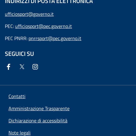
INDIRIZZI DI POSTA ELETTRONICA
ufficiosport@governo.it
PEC:
ufficiosport@pec.governo.it
PEC PNRR:
pnrrsport@pec.governo.it
SEGUICI SU
Contatti
Amministrazione Trasparente
Dichiarazione di accessibilità
Note legali