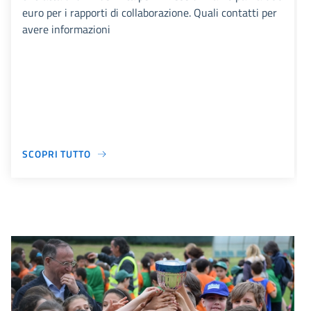
euro per i rapporti di collaborazione. Quali contatti per
avere informazioni
SCOPRI TUTTO