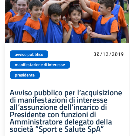
30/12/2019
avviso pubblico
manifestazione di interesse
presidente
Avviso pubblico per l’acquisizione
di manifestazioni di interesse
all’assunzione dell’incarico di
Presidente con funzioni di
Amministratore delegato della
società “Sport e Salute SpA”