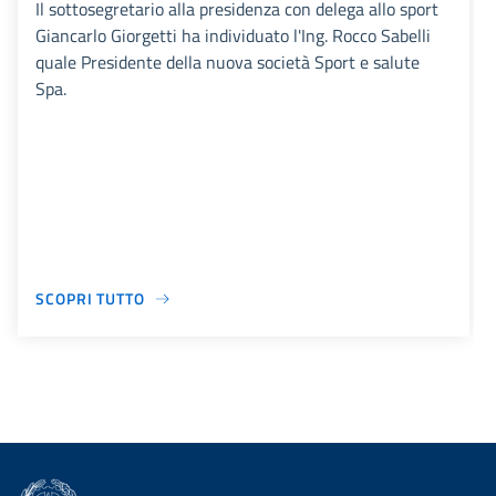
Il sottosegretario alla presidenza con delega allo sport
Giancarlo Giorgetti ha individuato l'Ing. Rocco Sabelli
quale Presidente della nuova società Sport e salute
Spa.
SCOPRI TUTTO