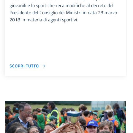
giovanili e lo sport che reca modifiche al decreto del
Presidente del Consiglio dei Ministri in data 23 marzo
2018 in materia di agenti sportivi.
SCOPRI TUTTO