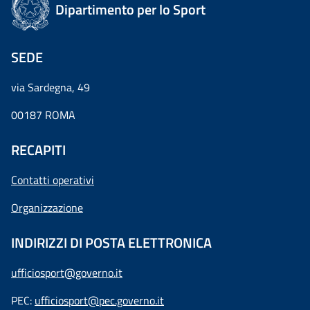
Dipartimento per lo Sport
SEDE
via Sardegna, 49
00187 ROMA
RECAPITI
Contatti operativi
Organizzazione
INDIRIZZI DI POSTA ELETTRONICA
ufficiosport@governo.it
PEC:
ufficiosport@pec.governo.it