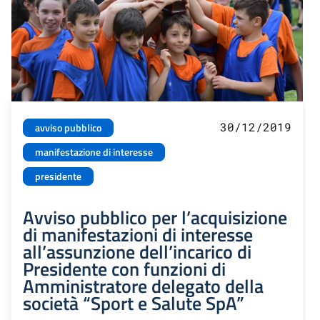
30/12/2019
avviso pubblico
manifestazione di interesse
presidente
Avviso pubblico per l’acquisizione
di manifestazioni di interesse
all’assunzione dell’incarico di
Presidente con funzioni di
Amministratore delegato della
società “Sport e Salute SpA”