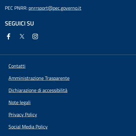
PEC PNRR:
pnrrsport@pec.governo.it
SEGUICI SU
Contatti
Amministrazione Trasparente
Dichiarazione di accessibilità
Note legali
Privacy Policy
Social Media Policy