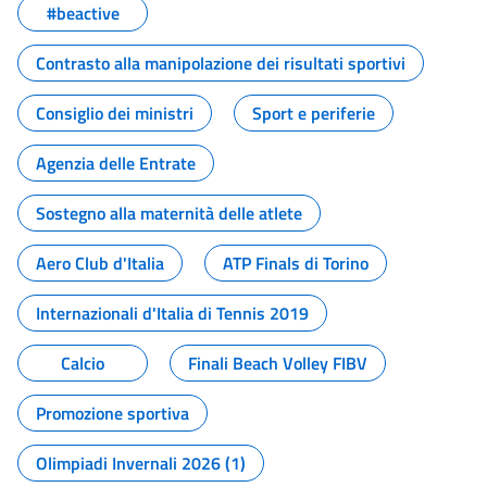
#beactive
Contrasto alla manipolazione dei risultati sportivi
Consiglio dei ministri
Sport e periferie
Agenzia delle Entrate
Sostegno alla maternità delle atlete
Aero Club d'Italia
ATP Finals di Torino
Internazionali d'Italia di Tennis 2019
Calcio
Finali Beach Volley FIBV
Promozione sportiva
Olimpiadi Invernali 2026 (1)