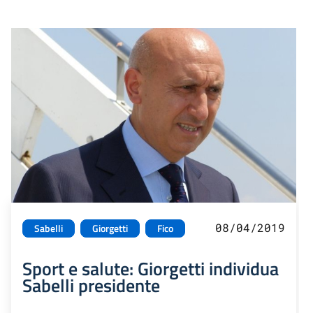
08/04/2019
Sabelli
Giorgetti
Fico
Sport e salute: Giorgetti individua
Sabelli presidente