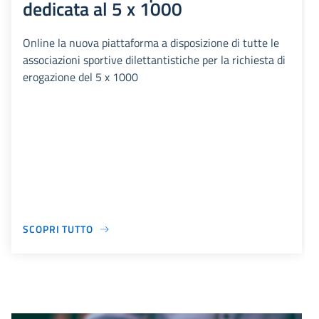
dedicata al 5 x 1000
Online la nuova piattaforma a disposizione di tutte le
associazioni sportive dilettantistiche per la richiesta di
erogazione del 5 x 1000
SCOPRI TUTTO