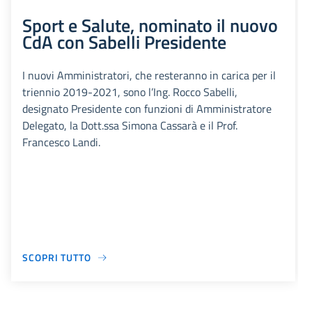
Sport e Salute, nominato il nuovo
CdA con Sabelli Presidente
I nuovi Amministratori, che resteranno in carica per il
triennio 2019-2021, sono l’Ing. Rocco Sabelli,
designato Presidente con funzioni di Amministratore
Delegato, la Dott.ssa Simona Cassarà e il Prof.
Francesco Landi.
SCOPRI TUTTO