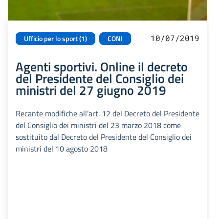
10/07/2019
Ufficio per lo sport (1)
CONI
Agenti sportivi. Online il decreto
del Presidente del Consiglio dei
ministri del 27 giugno 2019
Recante modifiche all’art. 12 del Decreto del Presidente
del Consiglio dei ministri del 23 marzo 2018 come
sostituito dal Decreto del Presidente del Consiglio dei
ministri del 10 agosto 2018