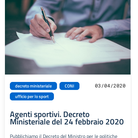
03/04/2020
decreto ministeriale
CONI
ufficio per lo sport
Agenti sportivi. Decreto
Ministeriale del 24 febbraio 2020
Pubblichiamo il Decreto del Ministro per le politiche