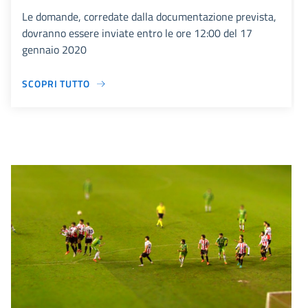
Le domande, corredate dalla documentazione prevista,
dovranno essere inviate entro le ore 12:00 del 17
gennaio 2020
SCOPRI TUTTO