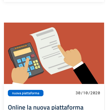
30/10/2020
nuova piattaforma
Online la nuova piattaforma