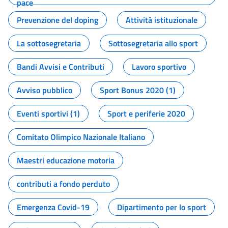
pace
Prevenzione del doping
Attività istituzionale
La sottosegretaria
Sottosegretaria allo sport
Bandi Avvisi e Contributi
Lavoro sportivo
Avviso pubblico
Sport Bonus 2020 (1)
Eventi sportivi (1)
Sport e periferie 2020
Comitato Olimpico Nazionale Italiano
Maestri educazione motoria
contributi a fondo perduto
Emergenza Covid-19
Dipartimento per lo sport