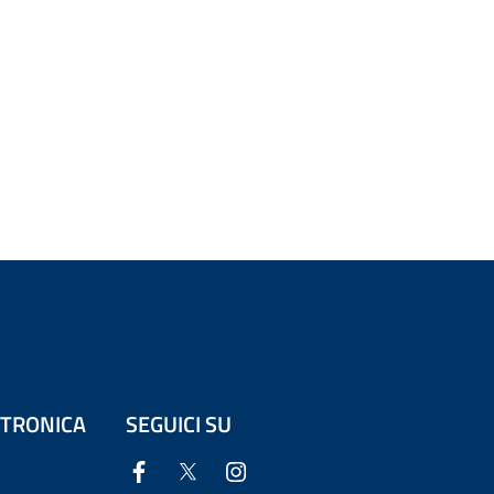
ETTRONICA
SEGUICI SU