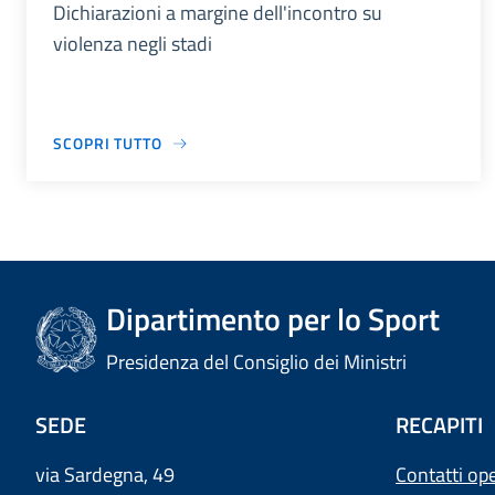
Dichiarazioni a margine dell'incontro su
violenza negli stadi
SCOPRI TUTTO
Dipartimento per lo Sport
Presidenza del Consiglio dei Ministri
SEDE
RECAPITI
via Sardegna, 49
Contatti ope