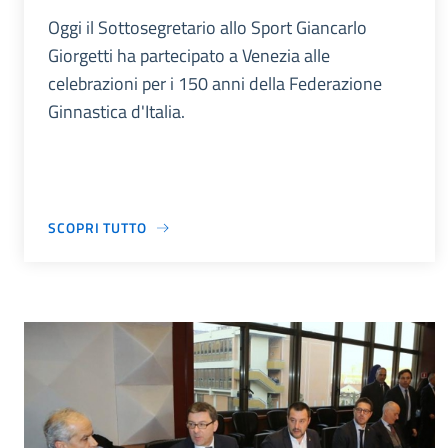
Oggi il Sottosegretario allo Sport Giancarlo
Giorgetti ha partecipato a Venezia alle
celebrazioni per i 150 anni della Federazione
Ginnastica d'Italia.
SCOPRI TUTTO