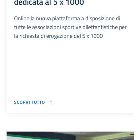
dedicata al 5 x 1000
Online la nuova piattaforma a disposizione di
tutte le associazioni sportive dilettantistiche per
la richiesta di erogazione del 5 x 1000
SCOPRI TUTTO