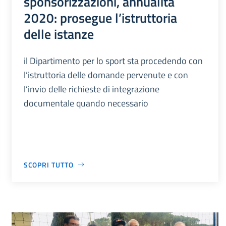
sponsorizzazioni, annualità
2020: prosegue l’istruttoria
delle istanze
il Dipartimento per lo sport sta procedendo con
l’istruttoria delle domande pervenute e con
l’invio delle richieste di integrazione
documentale quando necessario
SCOPRI TUTTO