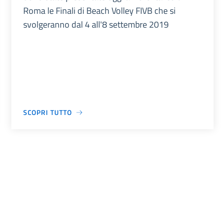
Roma le Finali di Beach Volley FIVB che si
svolgeranno dal 4 all'8 settembre 2019
SCOPRI TUTTO