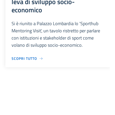
leva di sviluppo socio-
economico
Si è riunito a Palazzo Lombardia lo 'Sporthub
Mentoring Visit', un tavolo ristretto per parlare
con istituzioni e stakeholder di sport come
volano di sviluppo socio-economico.
SCOPRI TUTTO