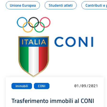
Unione Europea
Studenti atleti
Contributi e 
01/09/2021
immobili
CONI
Trasferimento immobili al CONI