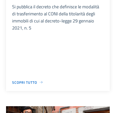
Si pubblica il decreto che definisce le modalità
di trasferimento al CONI della titolarità degli
immobili di cui al decreto-legge 29 gennaio
2021, n. 5
SCOPRI TUTTO