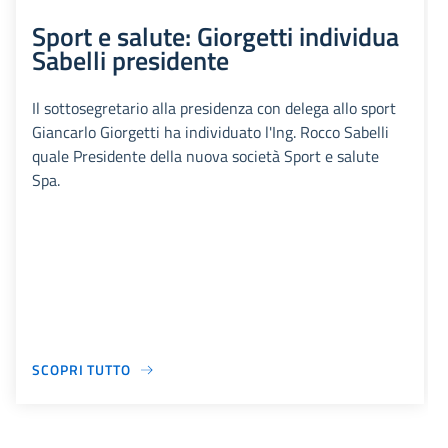
Sport e salute: Giorgetti individua
Sabelli presidente
Il sottosegretario alla presidenza con delega allo sport
Giancarlo Giorgetti ha individuato l'Ing. Rocco Sabelli
quale Presidente della nuova società Sport e salute
Spa.
SCOPRI TUTTO