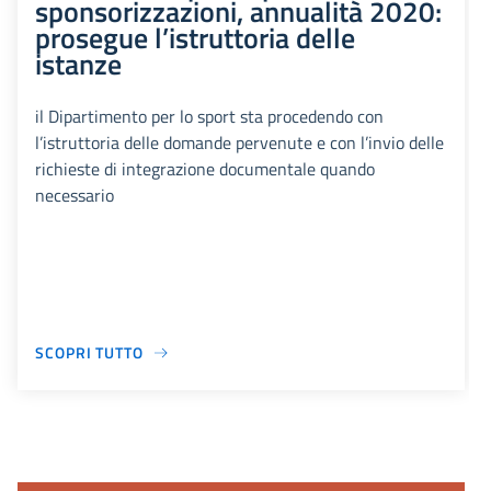
sponsorizzazioni, annualità 2020:
prosegue l’istruttoria delle
istanze
il Dipartimento per lo sport sta procedendo con
l’istruttoria delle domande pervenute e con l’invio delle
richieste di integrazione documentale quando
necessario
SCOPRI TUTTO