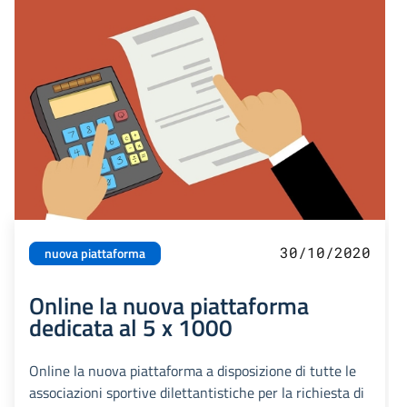
30/10/2020
nuova piattaforma
Online la nuova piattaforma
dedicata al 5 x 1000
Online la nuova piattaforma a disposizione di tutte le
associazioni sportive dilettantistiche per la richiesta di