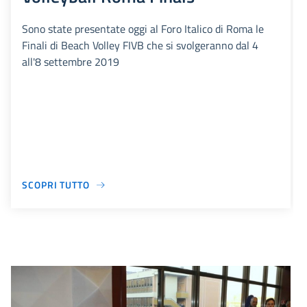
Sono state presentate oggi al Foro Italico di Roma le
Finali di Beach Volley FIVB che si svolgeranno dal 4
all'8 settembre 2019
SCOPRI TUTTO