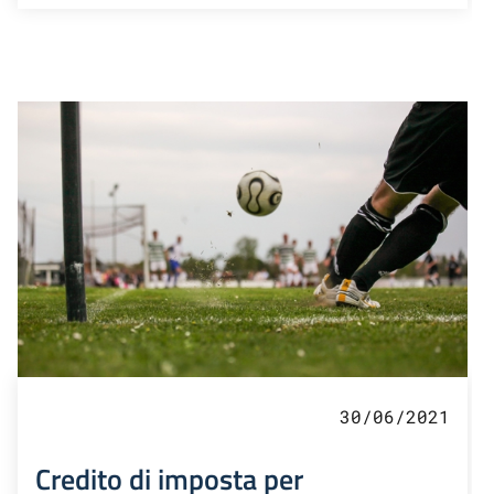
30/06/2021
Credito di imposta per