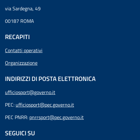
via Sardegna, 49
00187 ROMA
RECAPITI
Contatti operativi
Organizzazione
INDIRIZZI DI POSTA ELETTRONICA
ufficiosport@governo.it
PEC:
ufficiosport@pec.governo.it
PEC PNRR:
pnrrsport@pec.governo.it
SEGUICI SU