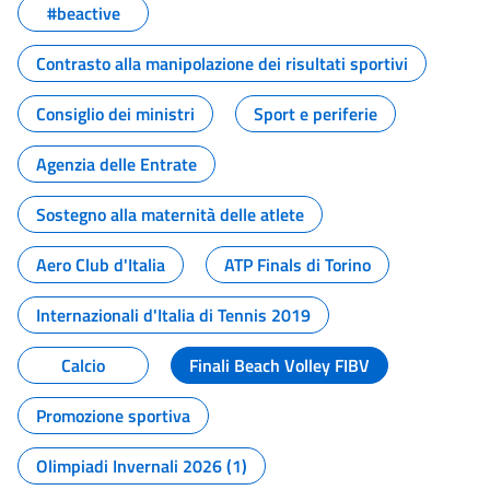
#beactive
Contrasto alla manipolazione dei risultati sportivi
Consiglio dei ministri
Sport e periferie
Agenzia delle Entrate
Sostegno alla maternità delle atlete
Aero Club d'Italia
ATP Finals di Torino
Internazionali d'Italia di Tennis 2019
Calcio
Finali Beach Volley FIBV
Promozione sportiva
Olimpiadi Invernali 2026 (1)