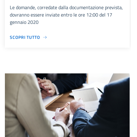
Le domande, corredate dalla documentazione prevista,
dovranno essere inviate entro le ore 12:00 del 17
gennaio 2020
SCOPRI TUTTO