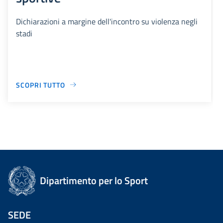
Dichiarazioni a margine dell'incontro su violenza negli
stadi
SCOPRI TUTTO
Dipartimento per lo Sport
SEDE