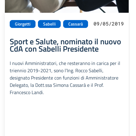
09/05/2019
Giorgetti
Sabelli
Cassarà
Sport e Salute, nominato il nuovo
CdA con Sabelli Presidente
I nuovi Amministratori, che resteranno in carica per il
triennio 2019-2021, sono l’Ing. Rocco Sabelli,
designato Presidente con funzioni di Amministratore
Delegato, la Dott.ssa Simona Cassarà e il Prof.
Francesco Landi.