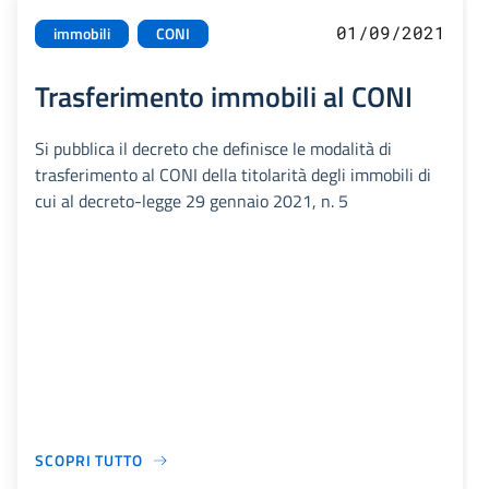
01/09/2021
immobili
CONI
Trasferimento immobili al CONI
Si pubblica il decreto che definisce le modalità di
trasferimento al CONI della titolarità degli immobili di
cui al decreto-legge 29 gennaio 2021, n. 5
SCOPRI TUTTO