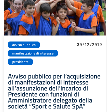
30/12/2019
avviso pubblico
manifestazione di interesse
presidente
Avviso pubblico per l’acquisizione
di manifestazioni di interesse
all’assunzione dell’incarico di
Presidente con funzioni di
Amministratore delegato della
società “Sport e Salute SpA”