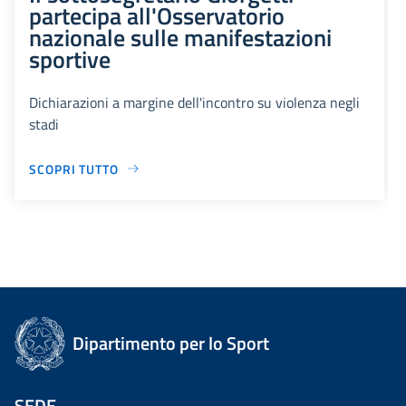
partecipa all'Osservatorio
nazionale sulle manifestazioni
sportive
Dichiarazioni a margine dell'incontro su violenza negli
stadi
SCOPRI TUTTO
Dipartimento per lo Sport
SEDE