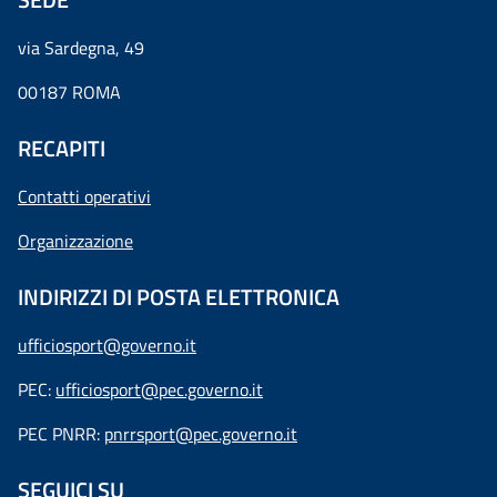
via Sardegna, 49
00187 ROMA
RECAPITI
Contatti operativi
Organizzazione
INDIRIZZI DI POSTA ELETTRONICA
ufficiosport@governo.it
PEC:
ufficiosport@pec.governo.it
PEC PNRR:
pnrrsport@pec.governo.it
SEGUICI SU