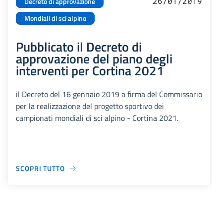
26/01/2019
Decreto di approvazione
Mondiali di sci alpino
Pubblicato il Decreto di
approvazione del piano degli
interventi per Cortina 2021
il Decreto del 16 gennaio 2019 a firma del Commissario
per la realizzazione del progetto sportivo dei
campionati mondiali di sci alpino - Cortina 2021.
SCOPRI TUTTO