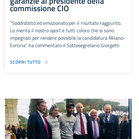
garanzie al presidente della
commissione CIO
“Soddisfatto ed emozionato per il risultato raggiunto.
Lo merita il nostro sport e tutti coloro che si sono
impegnati per rendere possibile la candidatura Milano-
Cortina" ha commentato il Sottosegretario Giorgetti
SCOPRI TUTTO