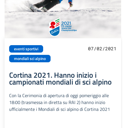
07/02/2021
eventi sportivi
mondiali sci alpino
Cortina 2021. Hanno inizio i
campionati mondiali di sci alpino
Con la Cerimonia di apertura di oggi pomeriggio alle
18:00 (trasmessa in diretta su RAI 2) hanno inizio
ufficialmente i Mondiali di sci alpino di Cortina 2021