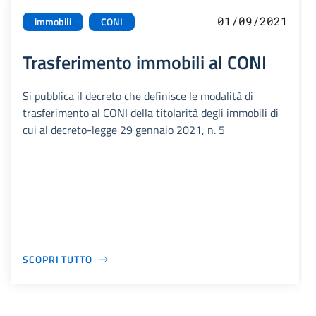
01/09/2021
immobili
CONI
Trasferimento immobili al CONI
Si pubblica il decreto che definisce le modalità di
trasferimento al CONI della titolarità degli immobili di
cui al decreto-legge 29 gennaio 2021, n. 5
SCOPRI TUTTO