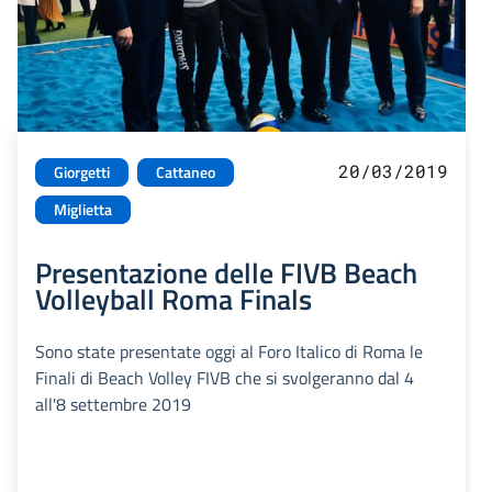
20/03/2019
Giorgetti
Cattaneo
Miglietta
Presentazione delle FIVB Beach
Volleyball Roma Finals
Sono state presentate oggi al Foro Italico di Roma le
Finali di Beach Volley FIVB che si svolgeranno dal 4
all'8 settembre 2019