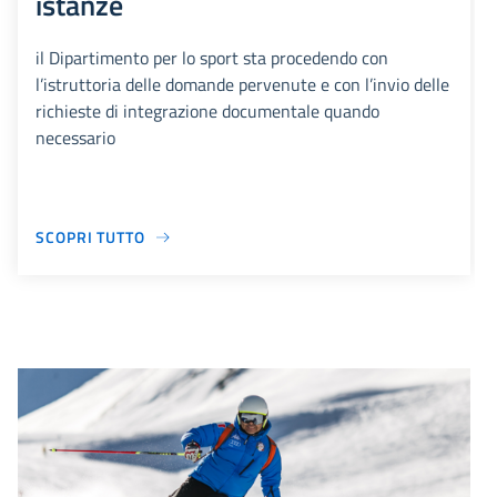
istanze
il Dipartimento per lo sport sta procedendo con
l’istruttoria delle domande pervenute e con l’invio delle
richieste di integrazione documentale quando
necessario
SCOPRI TUTTO