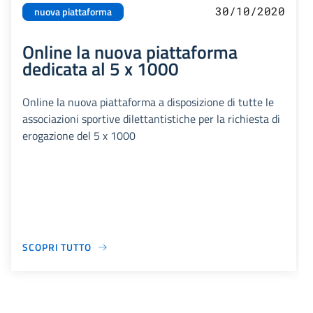
30/10/2020
nuova piattaforma
Online la nuova piattaforma
dedicata al 5 x 1000
Online la nuova piattaforma a disposizione di tutte le
associazioni sportive dilettantistiche per la richiesta di
erogazione del 5 x 1000
SCOPRI TUTTO