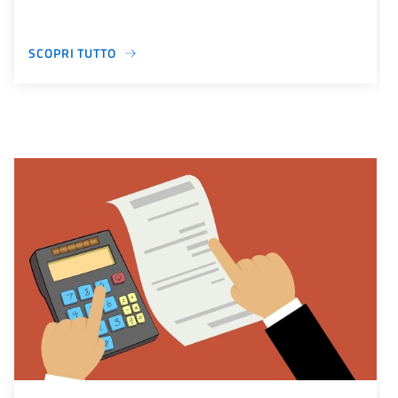
SCOPRI TUTTO