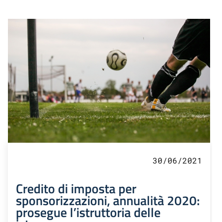
30/06/2021
Credito di imposta per
sponsorizzazioni, annualità 2020:
prosegue l’istruttoria delle