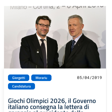
05/04/2019
Giorgetti
Morariu
Candidatura
Giochi Olimpici 2026, il Governo
italiano consegna la lettera di