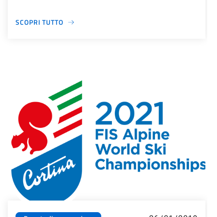
SCOPRI TUTTO