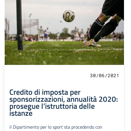
30/06/2021
Credito di imposta per
sponsorizzazioni, annualità 2020:
prosegue l’istruttoria delle
istanze
il Dipartimento per lo sport sta procedendo con