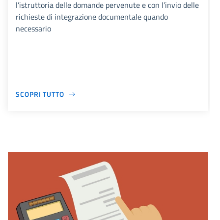
l’istruttoria delle domande pervenute e con l’invio delle
richieste di integrazione documentale quando
necessario
SCOPRI TUTTO