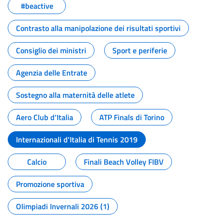
#beactive
Contrasto alla manipolazione dei risultati sportivi
Consiglio dei ministri
Sport e periferie
Agenzia delle Entrate
Sostegno alla maternità delle atlete
Aero Club d'Italia
ATP Finals di Torino
Internazionali d'Italia di Tennis 2019
Calcio
Finali Beach Volley FIBV
Promozione sportiva
Olimpiadi Invernali 2026 (1)