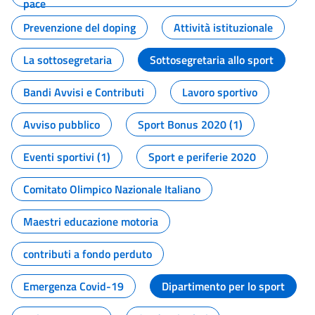
pace
Prevenzione del doping
Attività istituzionale
La sottosegretaria
Sottosegretaria allo sport
Bandi Avvisi e Contributi
Lavoro sportivo
Avviso pubblico
Sport Bonus 2020 (1)
Eventi sportivi (1)
Sport e periferie 2020
Comitato Olimpico Nazionale Italiano
Maestri educazione motoria
contributi a fondo perduto
Emergenza Covid-19
Dipartimento per lo sport