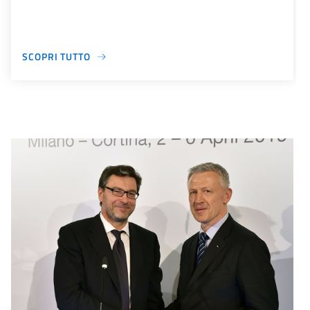
SCOPRI TUTTO