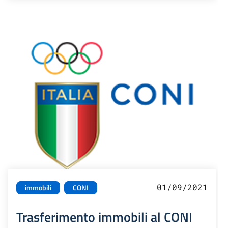
01/09/2021
immobili
CONI
Trasferimento immobili al CONI