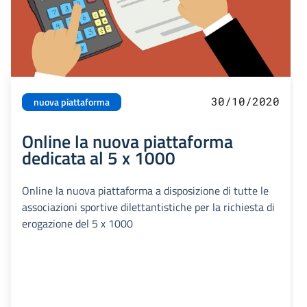
30/10/2020
nuova piattaforma
Online la nuova piattaforma
dedicata al 5 x 1000
Online la nuova piattaforma a disposizione di tutte le
associazioni sportive dilettantistiche per la richiesta di
erogazione del 5 x 1000