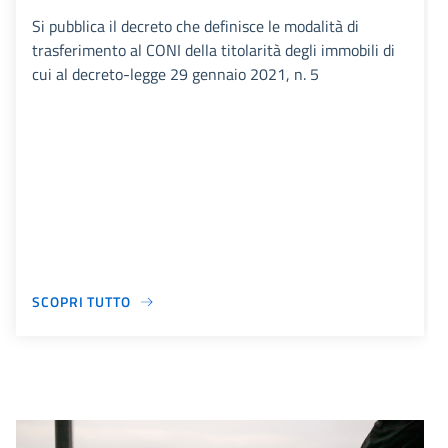
Si pubblica il decreto che definisce le modalità di
trasferimento al CONI della titolarità degli immobili di
cui al decreto-legge 29 gennaio 2021, n. 5
SCOPRI TUTTO