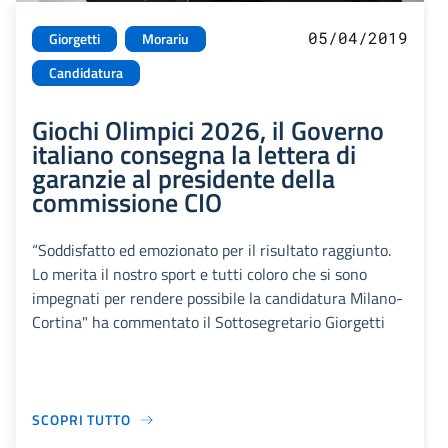
05/04/2019
Giorgetti
Morariu
Candidatura
Giochi Olimpici 2026, il Governo
italiano consegna la lettera di
garanzie al presidente della
commissione CIO
“Soddisfatto ed emozionato per il risultato raggiunto.
Lo merita il nostro sport e tutti coloro che si sono
impegnati per rendere possibile la candidatura Milano-
Cortina" ha commentato il Sottosegretario Giorgetti
SCOPRI TUTTO