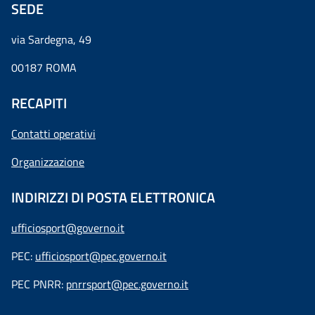
SEDE
via Sardegna, 49
00187 ROMA
RECAPITI
Contatti operativi
Organizzazione
INDIRIZZI DI POSTA ELETTRONICA
ufficiosport@governo.it
PEC:
ufficiosport@pec.governo.it
PEC PNRR:
pnrrsport@pec.governo.it