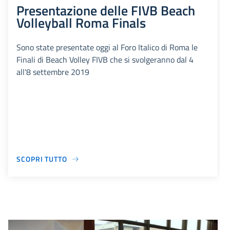
Presentazione delle FIVB Beach
Volleyball Roma Finals
Sono state presentate oggi al Foro Italico di Roma le
Finali di Beach Volley FIVB che si svolgeranno dal 4
all'8 settembre 2019
SCOPRI TUTTO