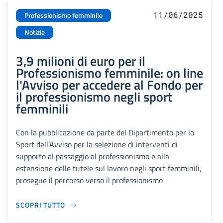
11/06/2025
Professionismo femminile
Notizie
3,9 milioni di euro per il
Professionismo femminile: on line
l'Avviso per accedere al Fondo per
il professionismo negli sport
femminili
Con la pubblicazione da parte del Dipartimento per lo
Sport dell’Avviso per la selezione di interventi di
supporto al passaggio al professionismo e alla
estensione delle tutele sul lavoro negli sport femminili,
prosegue il percorso verso il professionismo
SCOPRI TUTTO