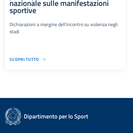
nazionale sulle manifestazioni
sportive
Dichiarazioni a margine dell'incontro su violenza negli
stadi
SCOPRI TUTTO
Dipartimento per lo Sport