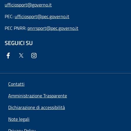
ufficiosport@governo.it
PEC:
ufficiosport@pec.governo.it
PEC PNRR:
pnrrsport@pec.governo.it
SEGUICI SU
Contatti
Amministrazione Trasparente
Dichiarazione di accessibilità
Note legali
Privacy Policy