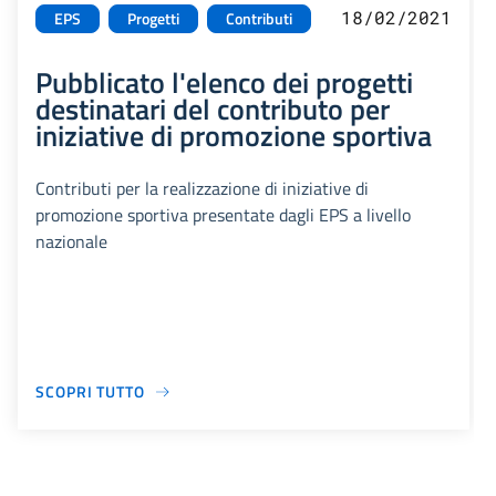
18/02/2021
EPS
Progetti
Contributi
Pubblicato l'elenco dei progetti
destinatari del contributo per
iniziative di promozione sportiva
Contributi per la realizzazione di iniziative di
promozione sportiva presentate dagli EPS a livello
nazionale
SCOPRI TUTTO