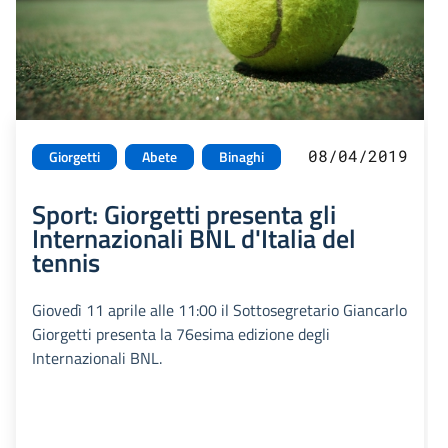
08/04/2019
Giorgetti
Abete
Binaghi
Sport: Giorgetti presenta gli
Internazionali BNL d'Italia del
tennis
Giovedì 11 aprile alle 11:00 il Sottosegretario Giancarlo
Giorgetti presenta la 76esima edizione degli
Internazionali BNL.