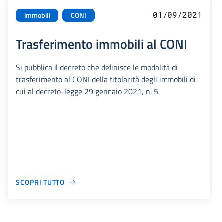
01/09/2021
immobili
CONI
Trasferimento immobili al CONI
Si pubblica il decreto che definisce le modalità di
trasferimento al CONI della titolarità degli immobili di
cui al decreto-legge 29 gennaio 2021, n. 5
SCOPRI TUTTO