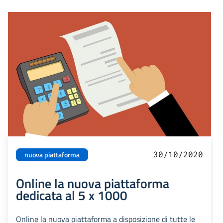
30/10/2020
nuova piattaforma
Online la nuova piattaforma
dedicata al 5 x 1000
Online la nuova piattaforma a disposizione di tutte le