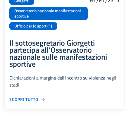
07/01/2019
Giorgetti
Osservatorio nazionale manifestazioni
sportive
Ufficio per lo sport (1)
Il sottosegretario Giorgetti
partecipa all'Osservatorio
nazionale sulle manifestazioni
sportive
Dichiarazioni a margine dell'incontro su violenza negli
stadi
SCOPRI TUTTO