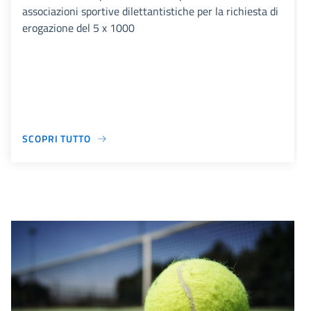
associazioni sportive dilettantistiche per la richiesta di
erogazione del 5 x 1000
SCOPRI TUTTO