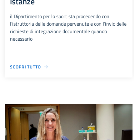
istanze
il Dipartimento per lo sport sta procedendo con
l’istruttoria delle domande pervenute e con l’invio delle
richieste di integrazione documentale quando
necessario
SCOPRI TUTTO