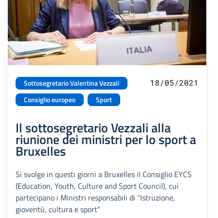
18/05/2021
Sottosegretario Valentina Vezzali
Consiglio europeo
Sport
Il sottosegretario Vezzali alla
riunione dei ministri per lo sport a
Bruxelles
Si svolge in questi giorni a Bruxelles il Consiglio EYCS
(Education, Youth, Culture and Sport Council), cui
partecipano i Ministri responsabili di "Istruzione,
gioventù, cultura e sport"