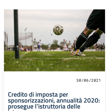
30/06/2021
Credito di imposta per
sponsorizzazioni, annualità 2020:
prosegue l’istruttoria delle