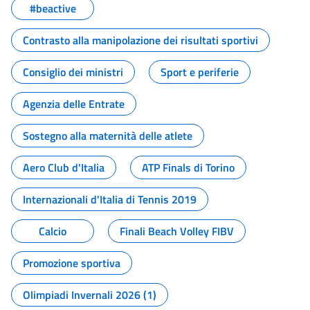
#beactive
Contrasto alla manipolazione dei risultati sportivi
Consiglio dei ministri
Sport e periferie
Agenzia delle Entrate
Sostegno alla maternità delle atlete
Aero Club d'Italia
ATP Finals di Torino
Internazionali d'Italia di Tennis 2019
Calcio
Finali Beach Volley FIBV
Promozione sportiva
Olimpiadi Invernali 2026 (1)