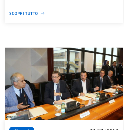
SCOPRI TUTTO