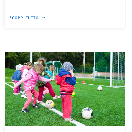
SCOPRI TUTTO