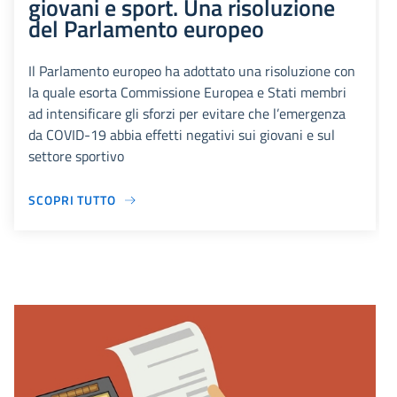
giovani e sport. Una risoluzione
del Parlamento europeo
Il Parlamento europeo ha adottato una risoluzione con
la quale esorta Commissione Europea e Stati membri
ad intensificare gli sforzi per evitare che l’emergenza
da COVID-19 abbia effetti negativi sui giovani e sul
settore sportivo
SCOPRI TUTTO