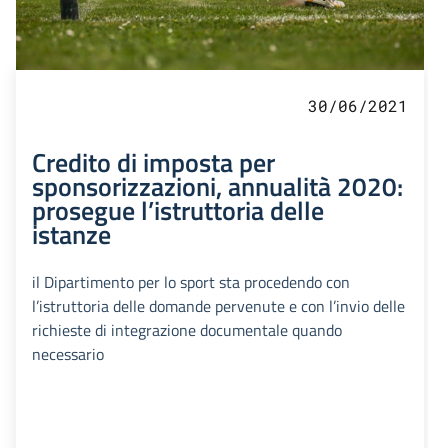
30/06/2021
Credito di imposta per
sponsorizzazioni, annualità 2020:
prosegue l’istruttoria delle
istanze
il Dipartimento per lo sport sta procedendo con
l’istruttoria delle domande pervenute e con l’invio delle
richieste di integrazione documentale quando
necessario