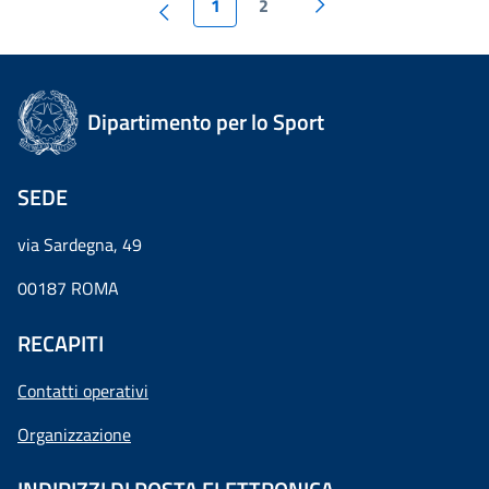
1
2
Dipartimento per lo Sport
SEDE
via Sardegna, 49
00187 ROMA
RECAPITI
Contatti operativi
Organizzazione