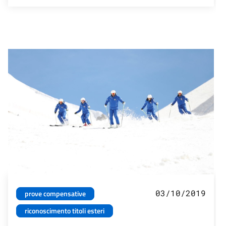
03/10/2019
prove compensative
riconoscimento titoli esteri