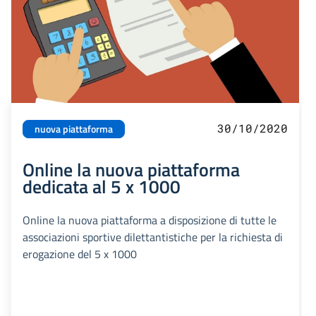
30/10/2020
nuova piattaforma
Online la nuova piattaforma
dedicata al 5 x 1000
Online la nuova piattaforma a disposizione di tutte le
associazioni sportive dilettantistiche per la richiesta di
erogazione del 5 x 1000