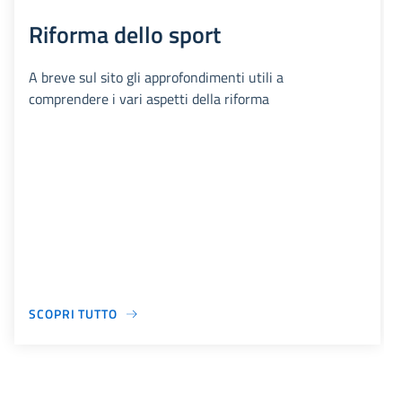
Riforma dello sport
A breve sul sito gli approfondimenti utili a
comprendere i vari aspetti della riforma
SCOPRI TUTTO