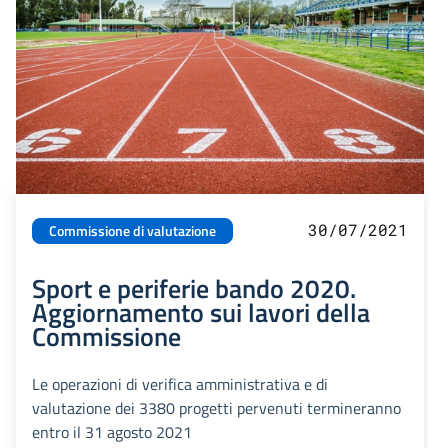
30/07/2021
Commissione di valutazione
Sport e periferie bando 2020.
Aggiornamento sui lavori della
Commissione
Le operazioni di verifica amministrativa e di
valutazione dei 3380 progetti pervenuti termineranno
entro il 31 agosto 2021