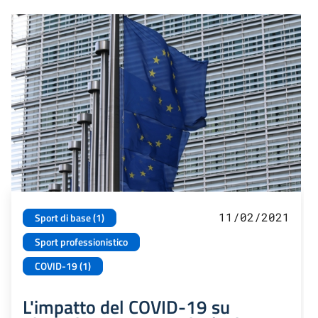
11/02/2021
Sport di base (1)
Sport professionistico
COVID-19 (1)
L'impatto del COVID-19 su