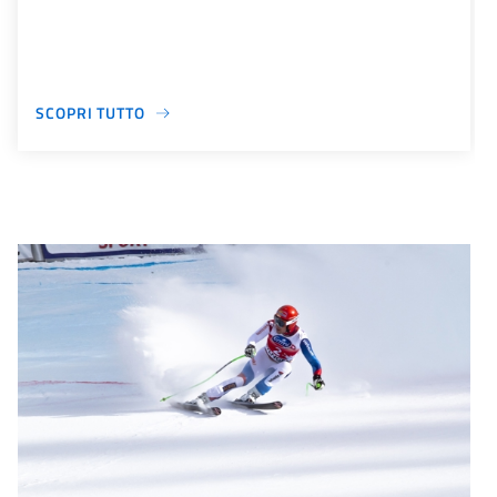
SCOPRI TUTTO