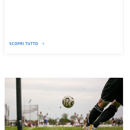
SCOPRI TUTTO