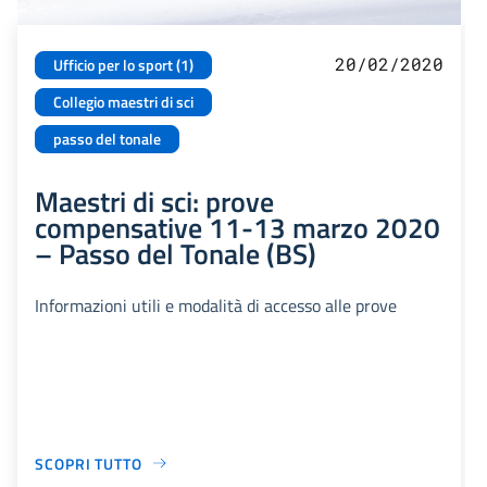
20/02/2020
Ufficio per lo sport (1)
Collegio maestri di sci
passo del tonale
Maestri di sci: prove
compensative 11-13 marzo 2020
– Passo del Tonale (BS)
Informazioni utili e modalità di accesso alle prove
SCOPRI TUTTO