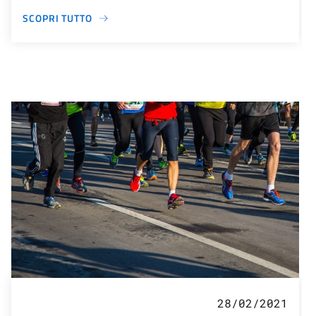
SCOPRI TUTTO
28/02/2021