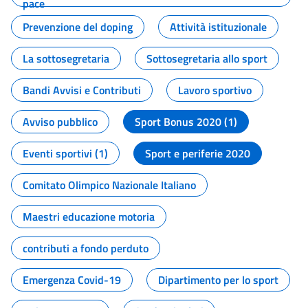
pace
Prevenzione del doping
Attività istituzionale
La sottosegretaria
Sottosegretaria allo sport
Bandi Avvisi e Contributi
Lavoro sportivo
Avviso pubblico
Sport Bonus 2020 (1)
Eventi sportivi (1)
Sport e periferie 2020
Comitato Olimpico Nazionale Italiano
Maestri educazione motoria
contributi a fondo perduto
Emergenza Covid-19
Dipartimento per lo sport