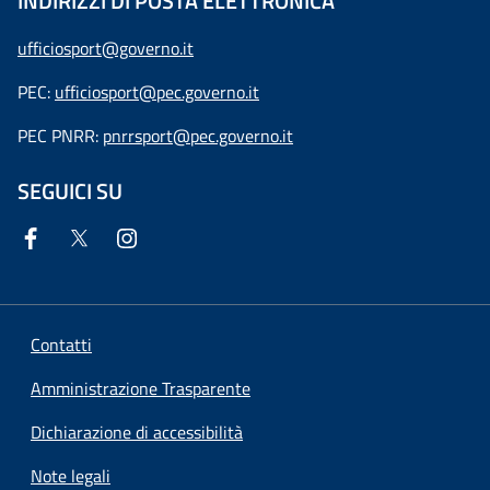
INDIRIZZI DI POSTA ELETTRONICA
ufficiosport@governo.it
PEC:
ufficiosport@pec.governo.it
PEC PNRR:
pnrrsport@pec.governo.it
SEGUICI SU
Contatti
Amministrazione Trasparente
Dichiarazione di accessibilità
Note legali