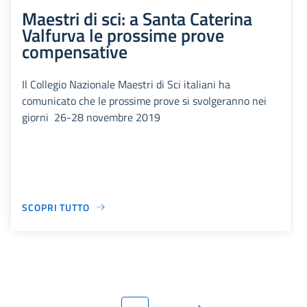
Maestri di sci: a Santa Caterina
Valfurva le prossime prove
compensative
Il Collegio Nazionale Maestri di Sci italiani ha
comunicato che le prossime prove si svolgeranno nei
giorni 26-28 novembre 2019
SCOPRI TUTTO