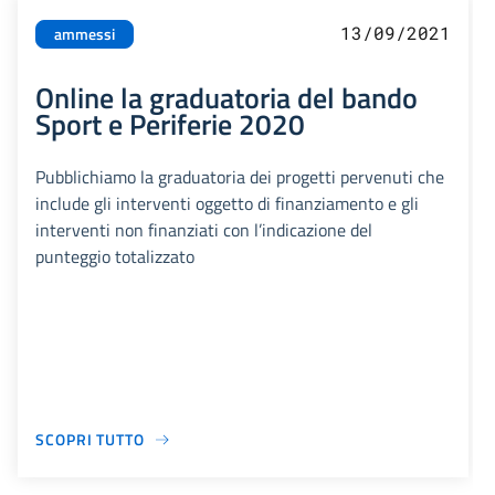
13/09/2021
ammessi
Online la graduatoria del bando
Sport e Periferie 2020
Pubblichiamo la graduatoria dei progetti pervenuti che
include gli interventi oggetto di finanziamento e gli
interventi non finanziati con l’indicazione del
punteggio totalizzato
SCOPRI TUTTO