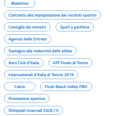
#beactive
Contrasto alla manipolazione dei risultati sportivi
Consiglio dei ministri
Sport e periferie
Agenzia delle Entrate
Sostegno alla maternità delle atlete
Aero Club d'Italia
ATP Finals di Torino
Internazionali d'Italia di Tennis 2019
Calcio
Finali Beach Volley FIBV
Promozione sportiva
Olimpiadi Invernali 2026 (1)