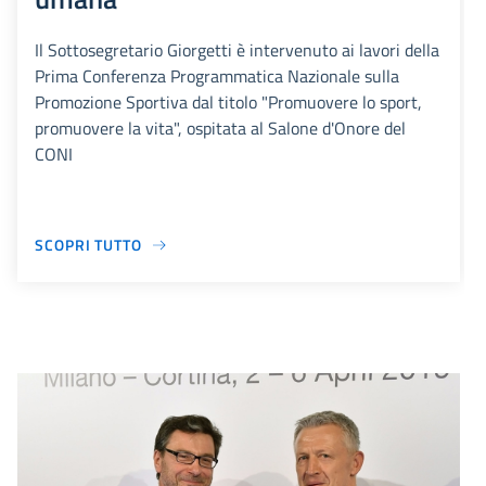
Il Sottosegretario Giorgetti è intervenuto ai lavori della
Prima Conferenza Programmatica Nazionale sulla
Promozione Sportiva dal titolo "Promuovere lo sport,
promuovere la vita", ospitata al Salone d'Onore del
CONI
SCOPRI TUTTO