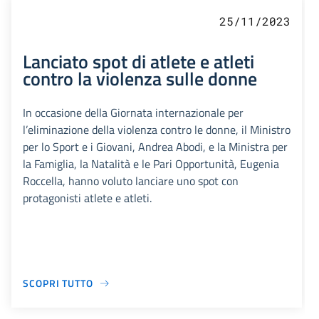
25/11/2023
Lanciato spot di atlete e atleti
contro la violenza sulle donne
In occasione della Giornata internazionale per
l’eliminazione della violenza contro le donne, il Ministro
per lo Sport e i Giovani, Andrea Abodi, e la Ministra per
la Famiglia, la Natalità e le Pari Opportunità, Eugenia
Roccella, hanno voluto lanciare uno spot con
protagonisti atlete e atleti.
SCOPRI TUTTO