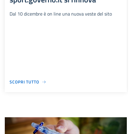
Dal 10 dicembre è on line una nuova veste del sito
SCOPRI TUTTO