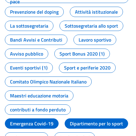
pace
Prevenzione del doping
Attività istituzionale
La sottosegretaria
Sottosegretaria allo sport
Bandi Avvisi e Contributi
Lavoro sportivo
Avviso pubblico
Sport Bonus 2020 (1)
Eventi sportivi (1)
Sport e periferie 2020
Comitato Olimpico Nazionale Italiano
Maestri educazione motoria
contributi a fondo perduto
Emergenza Covid-19
Dipartimento per lo sport