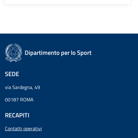
Dipartimento per lo Sport
SEDE
via Sardegna, 49
00187 ROMA
RECAPITI
Contatti operativi