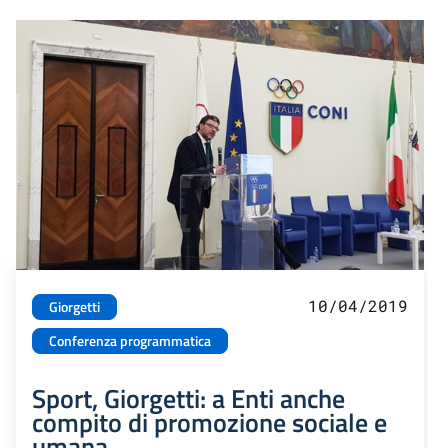
10/04/2019
Giorgetti
Conferenza programmatica
Sport, Giorgetti: a Enti anche
compito di promozione sociale e
umana