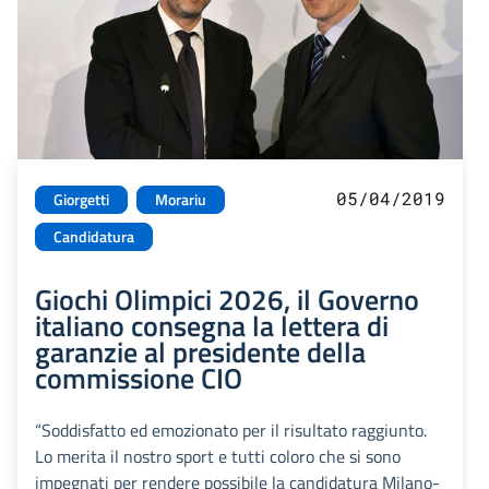
05/04/2019
Giorgetti
Morariu
Candidatura
Giochi Olimpici 2026, il Governo
italiano consegna la lettera di
garanzie al presidente della
commissione CIO
“Soddisfatto ed emozionato per il risultato raggiunto.
Lo merita il nostro sport e tutti coloro che si sono
impegnati per rendere possibile la candidatura Milano-