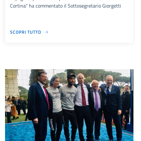
Cortina" ha commentato il Sottosegretario Giorgetti
SCOPRI TUTTO