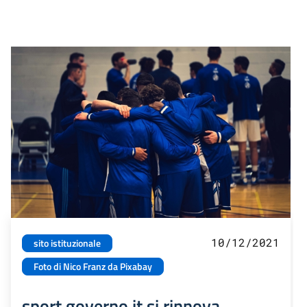
10/12/2021
sito istituzionale
Foto di Nico Franz da Pixabay
sport.governo.it si rinnova