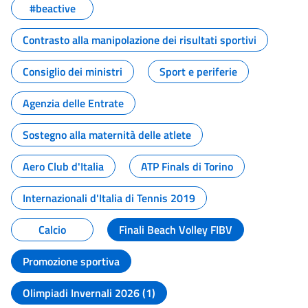
#beactive
Contrasto alla manipolazione dei risultati sportivi
Consiglio dei ministri
Sport e periferie
Agenzia delle Entrate
Sostegno alla maternità delle atlete
Aero Club d'Italia
ATP Finals di Torino
Internazionali d'Italia di Tennis 2019
Calcio
Finali Beach Volley FIBV
Promozione sportiva
Olimpiadi Invernali 2026 (1)