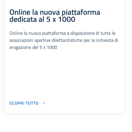
Online la nuova piattaforma
dedicata al 5 x 1000
Online la nuova piattaforma a disposizione di tutte le
associazioni sportive dilettantistiche per la richiesta di
erogazione del 5 x 1000
SCOPRI TUTTO