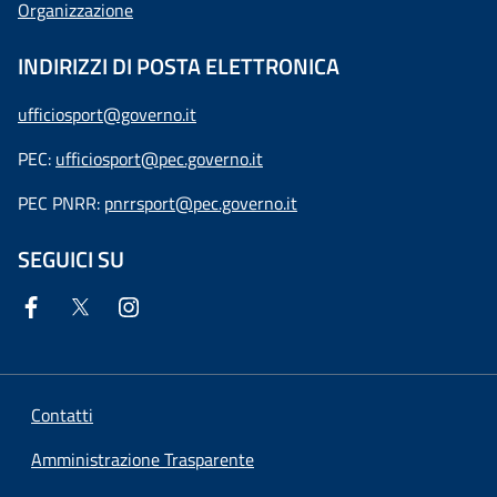
Organizzazione
INDIRIZZI DI POSTA ELETTRONICA
ufficiosport@governo.it
PEC:
ufficiosport@pec.governo.it
PEC PNRR:
pnrrsport@pec.governo.it
SEGUICI SU
Contatti
Amministrazione Trasparente