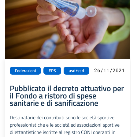
26/11/2021
Federazioni
EPS
asd/ssd
Pubblicato il decreto attuativo per
il Fondo a ristoro di spese
sanitarie e di sanificazione
Destinatarie dei contributi sono le società sportive
professionistiche e le società ed associazioni sportive
dilettantistiche iscritte al registro CONI operanti in