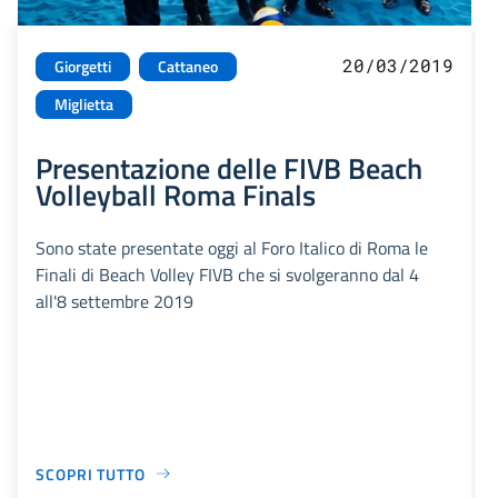
20/03/2019
Giorgetti
Cattaneo
Miglietta
Presentazione delle FIVB Beach
Volleyball Roma Finals
Sono state presentate oggi al Foro Italico di Roma le
Finali di Beach Volley FIVB che si svolgeranno dal 4
all'8 settembre 2019
SCOPRI TUTTO