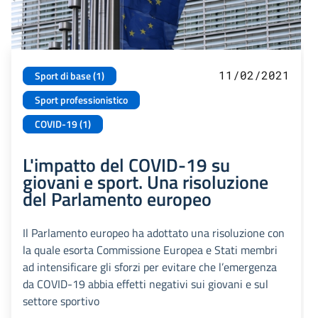
11/02/2021
Sport di base (1)
Sport professionistico
COVID-19 (1)
L'impatto del COVID-19 su
giovani e sport. Una risoluzione
del Parlamento europeo
Il Parlamento europeo ha adottato una risoluzione con
la quale esorta Commissione Europea e Stati membri
ad intensificare gli sforzi per evitare che l’emergenza
da COVID-19 abbia effetti negativi sui giovani e sul
settore sportivo