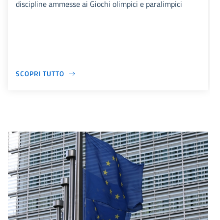
discipline ammesse ai Giochi olimpici e paralimpici
SCOPRI TUTTO