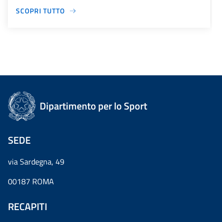
SCOPRI TUTTO
Dipartimento per lo Sport
SEDE
via Sardegna, 49
00187 ROMA
RECAPITI