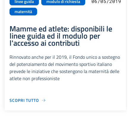
06/05/2019
linee guida
modulo di richiesta
maternità
Mamme ed atlete: disponibili le
linee guida ed il modulo per
l'accesso ai contributi
Rinnovato anche per il 2019, il Fondo unico a sostegno
del potenziamento del movimento sportivo italiano
prevede le iniziative che sostengono la maternità delle
atlete non professioniste
SCOPRI TUTTO