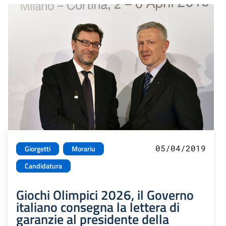
05/04/2019
Giorgetti
Morariu
Candidatura
Giochi Olimpici 2026, il Governo
italiano consegna la lettera di
garanzie al presidente della