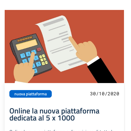
30/10/2020
nuova piattaforma
Online la nuova piattaforma
dedicata al 5 x 1000