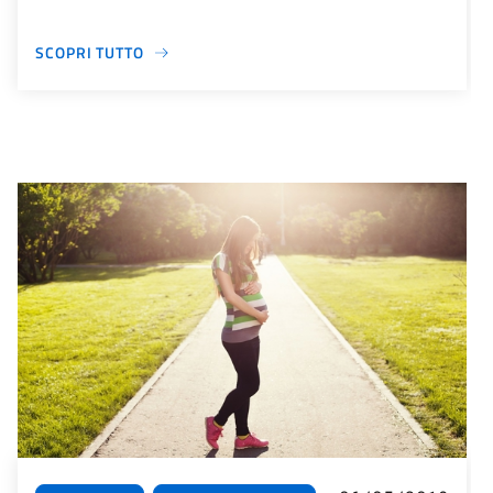
SCOPRI TUTTO