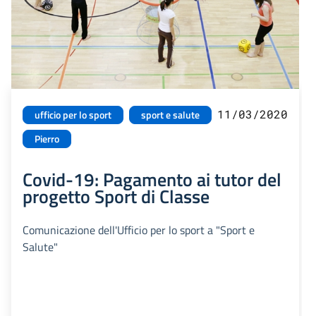
11/03/2020
ufficio per lo sport
sport e salute
Pierro
Covid-19: Pagamento ai tutor del
progetto Sport di Classe
Comunicazione dell'Ufficio per lo sport a "Sport e
Salute"