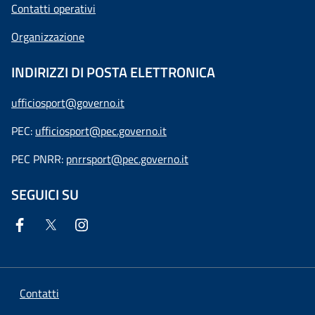
Contatti operativi
Organizzazione
INDIRIZZI DI POSTA ELETTRONICA
ufficiosport@governo.it
PEC:
ufficiosport@pec.governo.it
PEC PNRR:
pnrrsport@pec.governo.it
SEGUICI SU
Contatti