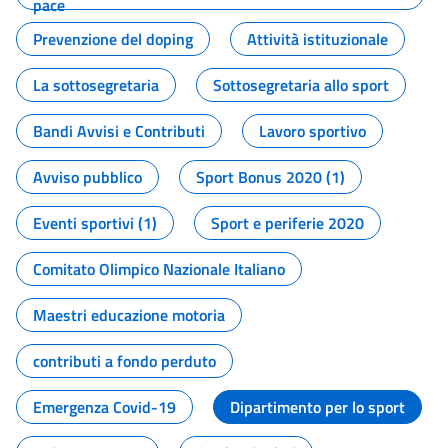
pace
Prevenzione del doping
Attività istituzionale
La sottosegretaria
Sottosegretaria allo sport
Bandi Avvisi e Contributi
Lavoro sportivo
Avviso pubblico
Sport Bonus 2020 (1)
Eventi sportivi (1)
Sport e periferie 2020
Comitato Olimpico Nazionale Italiano
Maestri educazione motoria
contributi a fondo perduto
Emergenza Covid-19
Dipartimento per lo sport