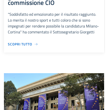
commissione CIO
“Soddisfatto ed emozionato per il risultato raggiunto.
Lo merita il nostro sport e tutti coloro che si sono
impegnati per rendere possibile la candidatura Milano-
Cortina" ha commentato il Sottosegretario Giorgetti
SCOPRI TUTTO