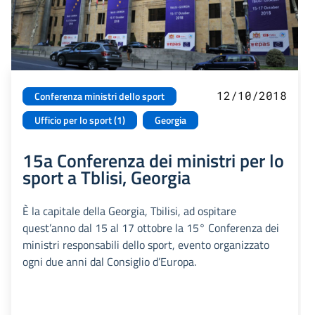
12/10/2018
Conferenza ministri dello sport
Ufficio per lo sport (1)
Georgia
15a Conferenza dei ministri per lo
sport a Tblisi, Georgia
È la capitale della Georgia, Tbilisi, ad ospitare
quest’anno dal 15 al 17 ottobre la 15° Conferenza dei
ministri responsabili dello sport, evento organizzato
ogni due anni dal Consiglio d’Europa.