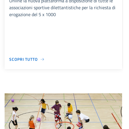
Online la nuova piattaforma a disposizione di tutte le
associazioni sportive dilettantistiche per la richiesta di
erogazione del 5 x 1000
SCOPRI TUTTO