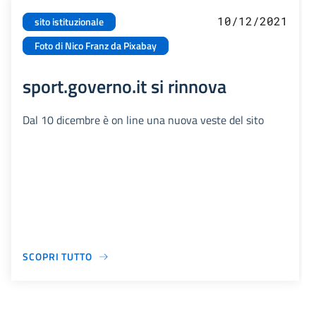
10/12/2021
sito istituzionale
Foto di Nico Franz da Pixabay
sport.governo.it si rinnova
Dal 10 dicembre è on line una nuova veste del sito
SCOPRI TUTTO