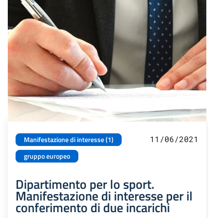
11/06/2021
Manifestazione di interesse (1)
gruppo europeo
Dipartimento per lo sport.
Manifestazione di interesse per il
conferimento di due incarichi