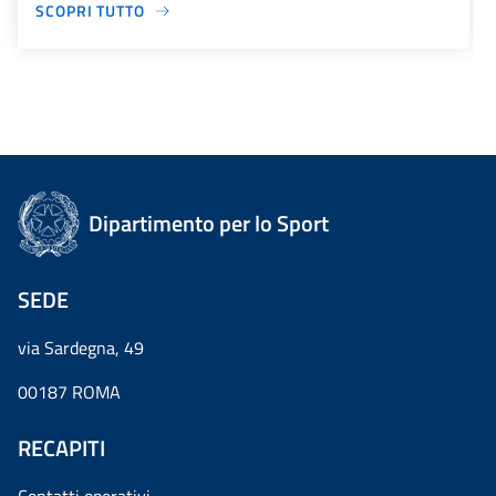
SCOPRI TUTTO
Dipartimento per lo Sport
SEDE
via Sardegna, 49
00187 ROMA
RECAPITI