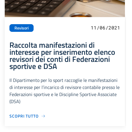
11/06/2021
Revisori
Raccolta manifestazioni di
interesse per inserimento elenco
revisori dei conti di Federazioni
sportive e DSA
Il Dipartimento per lo sport raccoglie le manifestazioni
di interesse per l’incarico di revisore contabile presso le
Federazioni sportive e le Discipline Sportive Associate
(DSA)
SCOPRI TUTTO