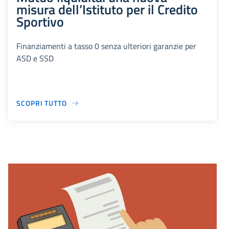
misura dell’Istituto per il Credito
Sportivo
Finanziamenti a tasso 0 senza ulteriori garanzie per
ASD e SSD
SCOPRI TUTTO