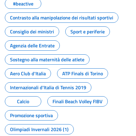
#beactive
Contrasto alla manipolazione dei risultati sportivi
Consiglio dei ministri
Sport e periferie
Agenzia delle Entrate
Sostegno alla maternità delle atlete
Aero Club d'Italia
ATP Finals di Torino
Internazionali d'Italia di Tennis 2019
Calcio
Finali Beach Volley FIBV
Promozione sportiva
Olimpiadi Invernali 2026 (1)