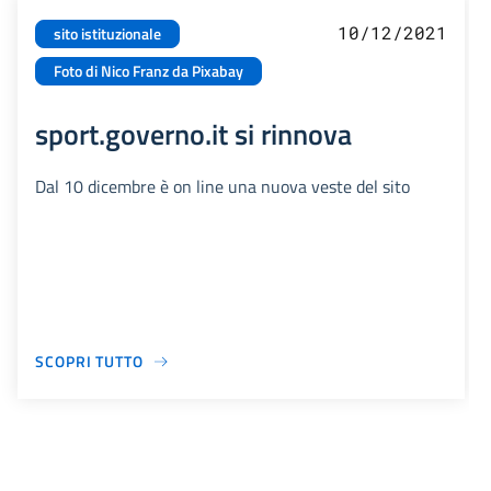
10/12/2021
sito istituzionale
Foto di Nico Franz da Pixabay
sport.governo.it si rinnova
Dal 10 dicembre è on line una nuova veste del sito
SCOPRI TUTTO