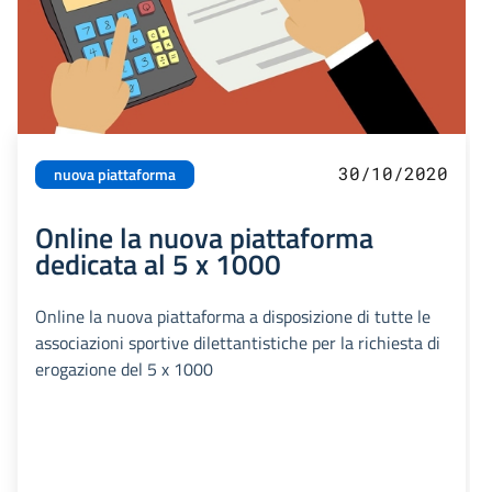
30/10/2020
nuova piattaforma
Online la nuova piattaforma
dedicata al 5 x 1000
Online la nuova piattaforma a disposizione di tutte le
associazioni sportive dilettantistiche per la richiesta di
erogazione del 5 x 1000