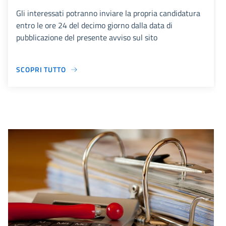
Gli interessati potranno inviare la propria candidatura
entro le ore 24 del decimo giorno dalla data di
pubblicazione del presente avviso sul sito
SCOPRI TUTTO